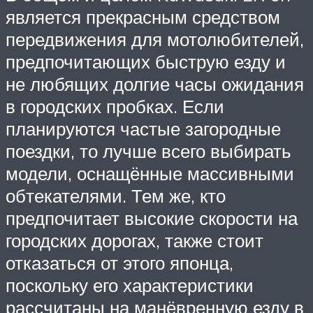
является прекрасным средством
передвижения для мотолюбителей,
предпочитающих быструю езду и
не любящих долгие часы ожидания
в городских пробках. Если
планируются частые загородные
поездки, то лучше всего выбирать
модели, оснащённые массивными
обтекателями. Тем же, кто
предпочитает высокие скорости на
городских дорогах, также стоит
отказаться от этого японца,
поскольку его характеристики
рассчитаны на манёвренную езду в