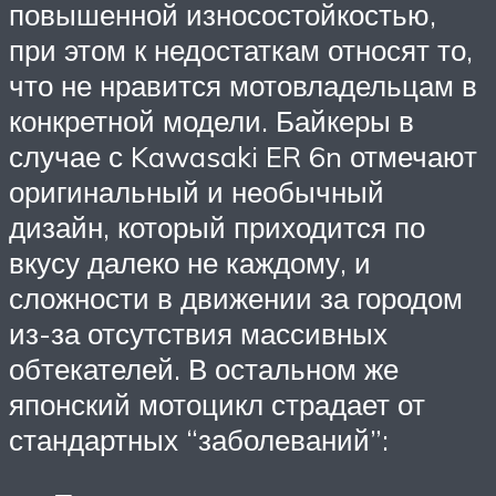
повышенной износостойкостью,
при этом к недостаткам относят то,
что не нравится мотовладельцам в
конкретной модели. Байкеры в
случае с Kawasaki ER 6n отмечают
оригинальный и необычный
дизайн, который приходится по
вкусу далеко не каждому, и
сложности в движении за городом
из-за отсутствия массивных
обтекателей. В остальном же
японский мотоцикл страдает от
стандартных “заболеваний”: