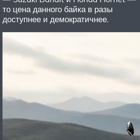
то цена данного байка в разы
доступнее и демократичнее.