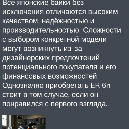
Все японские байки без
исключения отличаются высоким
качеством, надёжностью и
производительностью. Сложности
с выбором конкретной модели
могут возникнуть из-за
дизайнерских предпочтений
потенциального покупателя и его
финансовых возможностей.
Однозначно приобретать ER 6n
стоит в том случае, если он
понравился с первого взгляда.