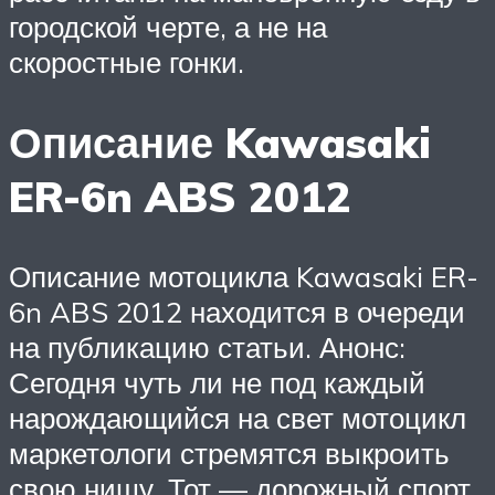
городской черте, а не на
скоростные гонки.
Описание Kawasaki
ER-6n ABS 2012
Описание мотоцикла Kawasaki ER-
6n ABS 2012 находится в очереди
на публикацию статьи. Анонс:
Сегодня чуть ли не под каждый
нарождающийся на свет мотоцикл
маркетологи стремятся выкроить
свою нишу. Тот — дорожный спорт,