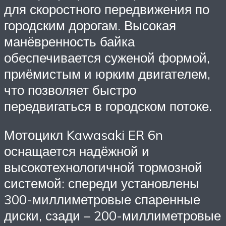
для скоростного передвижения по
городским дорогам. Высокая
манёвренность байка
обеспечивается суженой формой,
приёмистым и юрким двигателем,
что позволяет быстро
передвигаться в городском потоке.
Мотоцикл Kawasaki ER 6n
оснащается надёжной и
высокотехнологичной тормозной
системой: спереди установлены
300-миллиметровые спаренные
диски, сзади – 200-миллиметровые