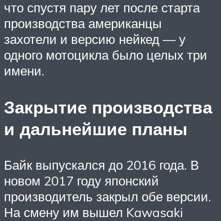
что спустя пару лет после старта
производства американцы
захотели и версию нейкед — у
одного мотоцикла было целых три
имени.
Закрытие производства
и дальнейшие планы
Байк выпускался до 2016 года. В
новом 2017 году японский
производитель закрыл обе версии.
На смену им вышел Kawasaki