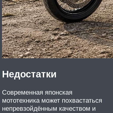
Недостатки
Современная японская
мототехника может похвастаться
непревзойдённым качеством и