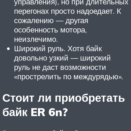
управления), но при длительных
перегонах просто надоедает. К
сожалению — другая
особенность мотора,
неизлечимо.
Широкий руль. Хотя байк
довольно узкий — широкий
руль не даст возможности
«прострелить по междурядью».
Стоит ли приобретать
байк ER 6n?