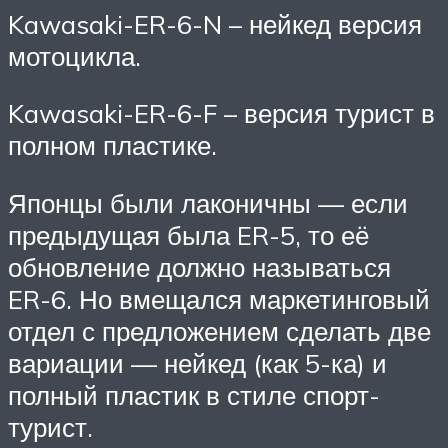
Kawasaki-ER-6-N – нейкед версия
мотоцикла.
Kawasaki-ER-6-F – версия турист в
полном пластике.
Японцы были лаконичны — если
предыдущая была ER-5, то её
обновление должно называться
ER-6. Но вмещался маркетинговый
отдел с предложением сделать две
вариации — нейкед (как 5-ка) и
полный пластик в стиле спорт-
турист.