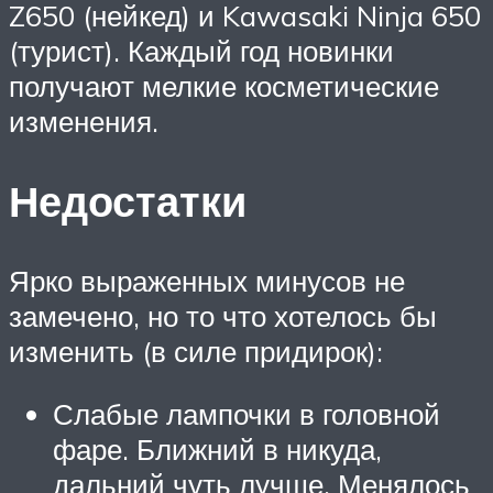
Z650 (нейкед) и Kawasaki Ninja 650
(турист). Каждый год новинки
получают мелкие косметические
изменения.
Недостатки
Ярко выраженных минусов не
замечено, но то что хотелось бы
изменить (в силе придирок):
Слабые лампочки в головной
фаре. Ближний в никуда,
дальний чуть лучше. Менялось