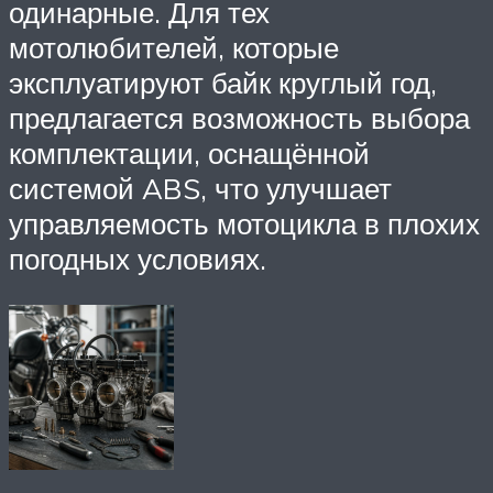
одинарные. Для тех
мотолюбителей, которые
эксплуатируют байк круглый год,
предлагается возможность выбора
комплектации, оснащённой
системой ABS, что улучшает
управляемость мотоцикла в плохих
погодных условиях.