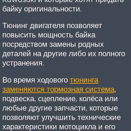
байку оригинальности.
Тюнинг двигателя позволяет
повысить мощность байка
посредством замены родных
деталей на другие либо их полного
устранения.
Во время ходового
тюнинга
заменяются тормозная система
,
подвеска, сцепление, колёса или
любые другие запчасти, которые
позволяют улучшить технические
характеристики мотоцикла и его