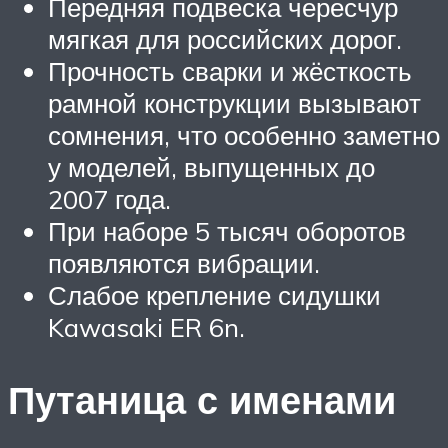
Передняя подвеска чересчур
мягкая для российских дорог.
Прочность сварки и жёсткость
рамной конструкции вызывают
сомнения, что особенно заметно
у моделей, выпущенных до
2007 года.
При наборе 5 тысяч оборотов
появляются вибрации.
Слабое крепление сидушки
Kawasaki ER 6n.
Путаница с именами