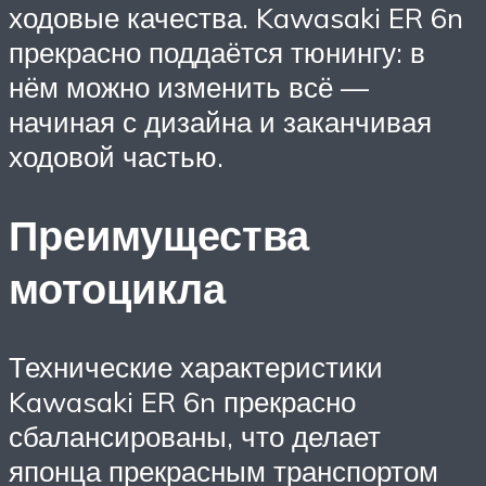
ходовые качества. Kawasaki ER 6n
прекрасно поддаётся тюнингу: в
нём можно изменить всё —
начиная с дизайна и заканчивая
ходовой частью.
Преимущества
мотоцикла
Технические характеристики
Kawasaki ER 6n прекрасно
сбалансированы, что делает
японца прекрасным транспортом