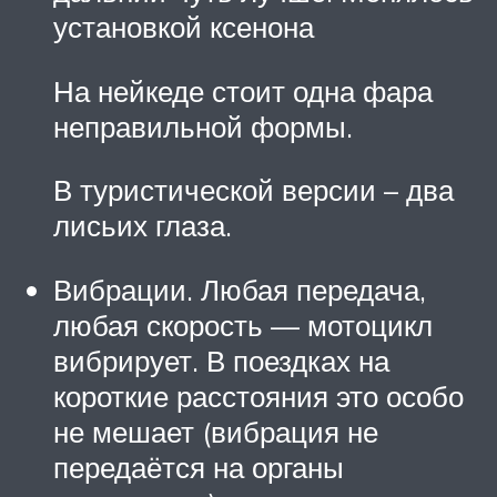
установкой ксенона
На нейкеде стоит одна фара
неправильной формы.
В туристической версии – два
лисьих глаза.
Вибрации. Любая передача,
любая скорость — мотоцикл
вибрирует. В поездках на
короткие расстояния это особо
не мешает (вибрация не
передаётся на органы