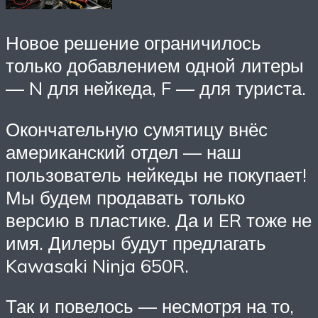
Новое решение ограничилось
только добавлением одной литеры
— N для нейкеда, F — для туриста.
Окончательную сумятицу внёс
американский отдел — наш
пользователь нейкеды не покупает!
Мы будем продавать только
версию в пластике. Да и ER тоже не
имя. Дилеры будут предлагать
Kawasaki Ninja 650R.
Так и повелось — несмотря на то,