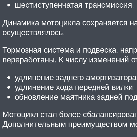
шестиступенчатая трансмиссия.
Динамика мотоцикла сохраняется на
осуществлялось.
Тормозная система и подвеска, нап
переработаны. К числу изменений о
удлинение заднего амортизатора
удлинение хода передней вилки;
обновление маятника задней под
Мотоцикл стал более сбалансирова
Дополнительным преимуществом мож