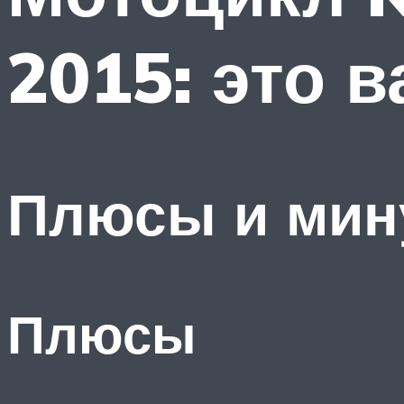
2015: это 
Плюсы и мин
Плюсы