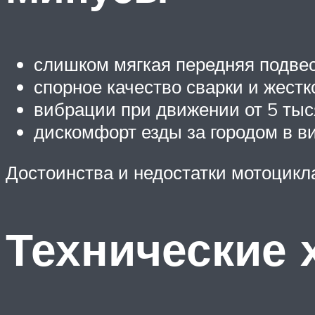
слишком мягкая передняя подвес
спорное качество сварки и жестк
вибрации при движении от 5 тыс
дискомфорт езды за городом в в
Достоинства и недостатки мотоцик
Технические 