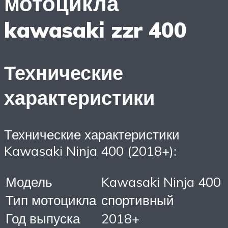
мотоцикла
kawasaki zzr 400
Технические
характеристики
Технические характеристики
Kawasaki Ninja 400 (2018+):
Модель
Kawasaki Ninja 400
Тип мотоцикла
спортивный
Год выпуска
2018+