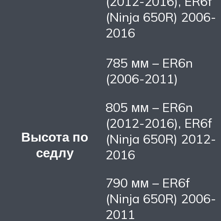
(2012-2016), ER6f
(Ninja 650R) 2006-
2016
785 мм – ER6n
(2006-2011)
805 мм – ER6n
(2012-2016), ER6f
Высота по
(Ninja 650R) 2012-
седлу
2016
790 мм – ER6f
(Ninja 650R) 2006-
2011