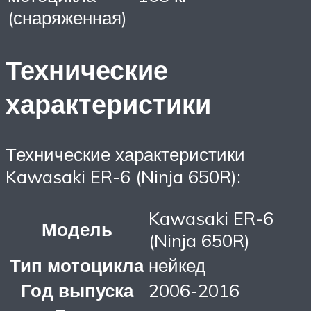
(снаряженная)
Технические
характеристики
Технические характеристики
Kawasaki ER-6 (Ninja 650R):
Kawasaki ER-6
Модель
(Ninja 650R)
Тип мотоцикла
нейкед
Год выпуска
2006-2016