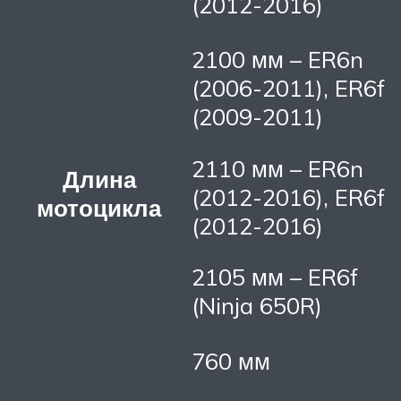
(2012-2016)
2100 мм – ER6n
(2006-2011), ER6f
(2009-2011)
2110 мм – ER6n
Длина
(2012-2016), ER6f
мотоцикла
(2012-2016)
2105 мм – ER6f
(Ninja 650R)
760 мм