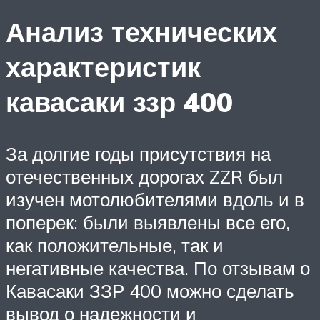
Анализ технических
характеристик
кавасаки ззр 400
За долгие годы присутствия на
отечественных дорогах ZZR был
изучен мотолюбителями вдоль и в
поперек: были выявлены все его,
как положительные, так и
негативные качества. По отзывам о
Кавасаки ЗЗР 400 можно сделать
вывод о надежности и