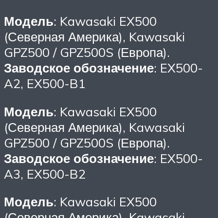
Модель
: Kawasaki EX500
(Северная Америка), Kawasaki
GPZ500 / GPZ500S (Европа).
Заводское обозначение
: EX500-
A2, EX500-B1
Модель
: Kawasaki EX500
(Северная Америка), Kawasaki
GPZ500 / GPZ500S (Европа).
Заводское обозначение
: EX500-
A3, EX500-B2
Модель
: Kawasaki EX500
(Северная Америка), Kawasaki