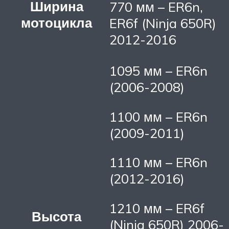
Ширина
770 мм – ER6n,
мотоцикла
ER6f (Ninja 650R)
2012-2016
1095 мм – ER6n
(2006-2008)
1100 мм – ER6n
(2009-2011)
1110 мм – ER6n
(2012-2016)
1210 мм – ER6f
Высота
(Ninja 650R) 2006-