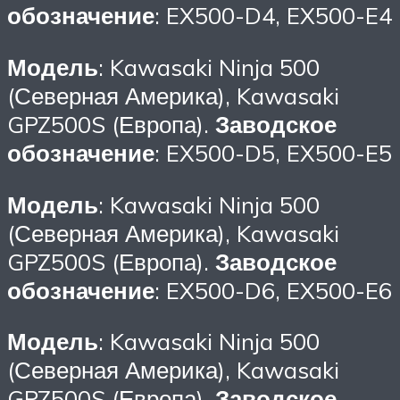
обозначение
: EX500-D4, EX500-E4
Модель
: Kawasaki Ninja 500
(Северная Америка), Kawasaki
GPZ500S (Европа).
Заводское
обозначение
: EX500-D5, EX500-E5
Модель
: Kawasaki Ninja 500
(Северная Америка), Kawasaki
GPZ500S (Европа).
Заводское
обозначение
: EX500-D6, EX500-E6
Модель
: Kawasaki Ninja 500
(Северная Америка), Kawasaki
GPZ500S (Европа).
Заводское