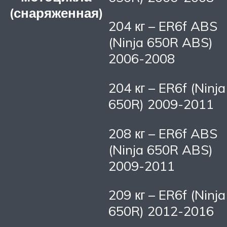
(снаряженная)
204 кг – ER6f ABS
(Ninja 650R ABS)
2006-2008
204 кг – ER6f (Ninja
650R) 2009-2011
208 кг – ER6f ABS
(Ninja 650R ABS)
2009-2011
209 кг – ER6f (Ninja
650R) 2012-2016