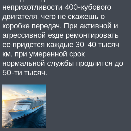
неприхотливости 400-кубового
двигателя, чего не скажешь о
коробке передач. При активной и
агрессивной езде ремонтировать
ее придется каждые 30-40 тысяч
км, при умеренной срок
нормальной службы продлится до
50-ти тысяч.