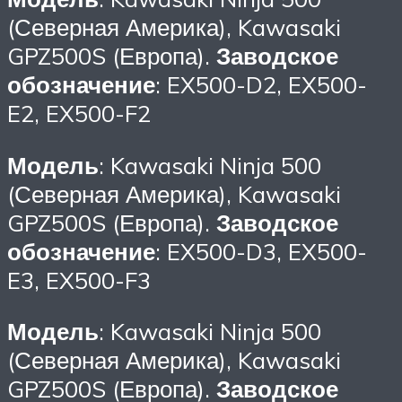
(Северная Америка), Kawasaki
GPZ500S (Европа).
Заводское
обозначение
: EX500-D2, EX500-
E2, EX500-F2
Модель
: Kawasaki Ninja 500
(Северная Америка), Kawasaki
GPZ500S (Европа).
Заводское
обозначение
: EX500-D3, EX500-
E3, EX500-F3
Модель
: Kawasaki Ninja 500
(Северная Америка), Kawasaki
GPZ500S (Европа).
Заводское