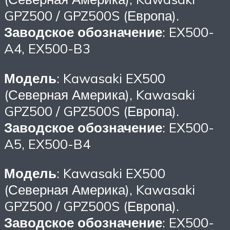
GPZ500 / GPZ500S (Европа).
Заводское обозначение
: EX500-
A4, EX500-B3
Модель
: Kawasaki EX500
(Северная Америка), Kawasaki
GPZ500 / GPZ500S (Европа).
Заводское обозначение
: EX500-
A5, EX500-B4
Модель
: Kawasaki EX500
(Северная Америка), Kawasaki
GPZ500 / GPZ500S (Европа).
Заводское обозначение
: EX500-