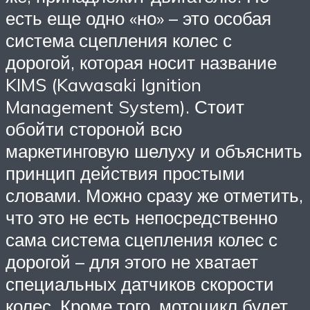
есть еще одно «но» – это особая
система сцепления колес с
дорогой, которая носит название
KIMS (Kawasaki Ignition
Management System). Стоит
обойти стороной всю
маркетинговую шелуху и объяснить
принцип действия простыми
словами. Можно сразу же отметить,
что это не есть непосредственно
сама система сцепления колес с
дорогой – для этого не хватает
специальных датчиков скорости
колес. Кроме того, мотоцикл будет