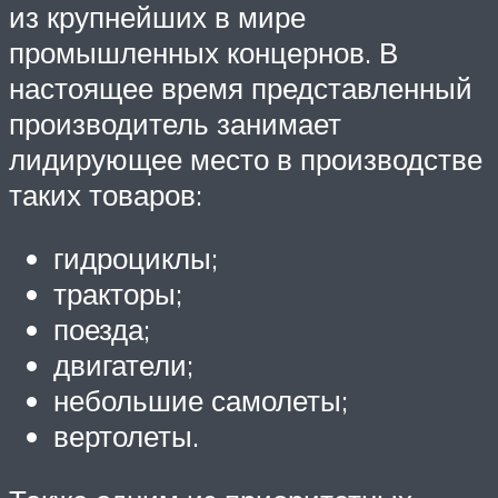
из крупнейших в мире
промышленных концернов. В
настоящее время представленный
производитель занимает
лидирующее место в производстве
таких товаров:
гидроциклы;
тракторы;
поезда;
двигатели;
небольшие самолеты;
вертолеты.