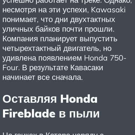
несмотря на эти успехи, Kawasaki
понимает, что дни двухтактных
уличных байков почти прошли.
Компания планирует выпустить
четырехтактный двигатель, но
удивлена ​​появлением Honda 750-
Four. В результате Кавасаки
начинает все сначала.
Оставляя Honda
Fireblade в пыли