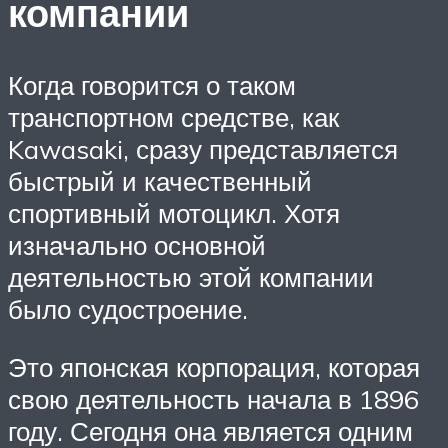
компании
Когда говорится о таком
транспортном средстве, как
Kawasaki, сразу представляется
быстрый и качественный
спортивный мотоцикл. Хотя
изначально основной
деятельностью этой компании
было судостроение.
Это японская корпорация, которая
свою деятельность начала в 1896
году. Сегодня она является одним