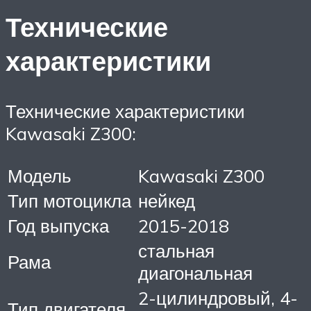
Технические
характеристики
Технические характеристики
Kawasaki Z300:
Модель
Kawasaki Z300
Тип мотоцикла
нейкед
Год выпуска
2015-2018
стальная
Рама
диагональная
2-цилиндровый, 4-
Тип двигателя