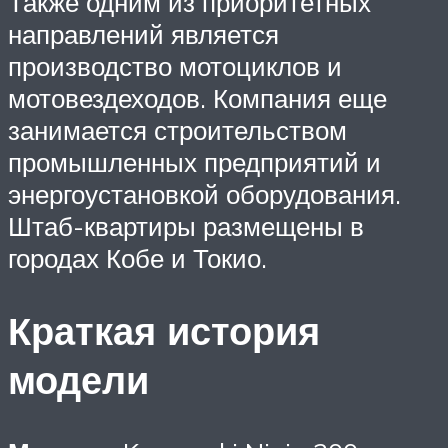
Также одним из приоритетных
направлений является
производство мотоциклов и
мотовездеходов. Компания еще
занимается строительством
промышленных предприятий и
энергоустановкой оборудования.
Штаб-квартиры размещены в
городах Кобе и Токио.
Краткая история
модели