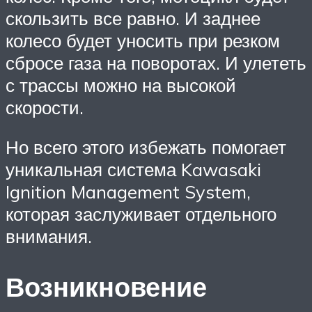
скользить все равно. И заднее
колесо будет уносить при резком
сбросе газа на поворотах. И улететь
с трассы можно на высокой
скорости.
Но всего этого избежать помогает
уникальная система Kawasaki
Ignition Management System,
которая заслуживает отдельного
внимания.
Возникновение