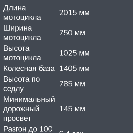
Длина
2015 мм
мотоцикла
Ширина
750 мм
мотоцикла
Высота
1025 мм
мотоцикла
Колесная база
1405 мм
Высота по
785 мм
седлу
Минимальный
дорожный
145 мм
просвет
Разгон до 100