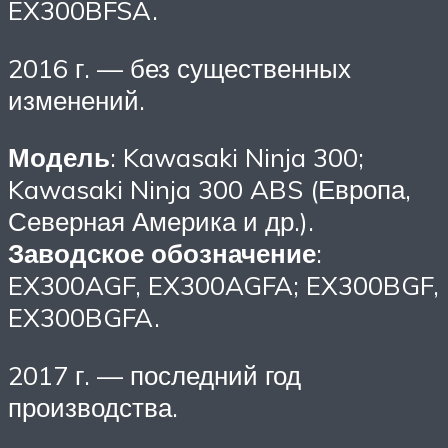
EX300BFSA.
2016 г. — без существенных
изменений.
Модель
: Kawasaki Ninja 300;
Kawasaki Ninja 300 ABS (Европа,
Северная Америка и др.).
Заводское обозначение
:
EX300AGF, EX300AGFA; EX300BGF,
EX300BGFA.
2017 г. — последний год
производства.