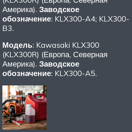
Америка).
Заводское
обозначение
: KLX300-A4; KLX300-
B3.
Модель
: Kawasaki KLX300
(KLX300R) (Европа, Северная
Америка).
Заводское
обозначение
: KLX300-A5.