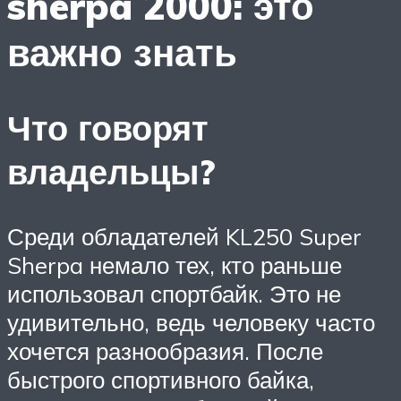
sherpa 2000: это
важно знать
Что говорят
владельцы?
Среди обладателей KL250 Super
Sherpa немало тех, кто раньше
использовал спортбайк. Это не
удивительно, ведь человеку часто
хочется разнообразия. После
быстрого спортивного байка,