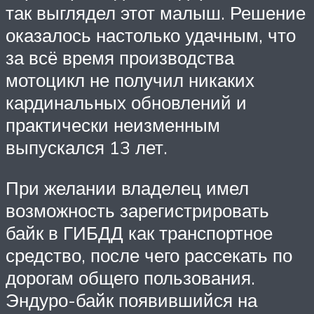
так выглядел этот малыш. Решение
оказалось настолько удачным, что
за всё время производства
мотоцикл не получил никаких
кардинальных обновлений и
практически неизменным
выпускался 13 лет.
При желании владелец имел
возможность зарегистрировать
байк в ГИБДД как транспортное
средство, после чего рассекать по
дорогам общего пользования.
Эндуро-байк появившийся на