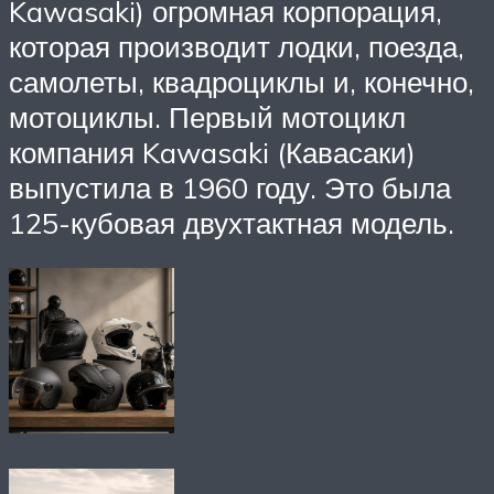
Kawasaki) огромная корпорация,
которая производит лодки, поезда,
самолеты, квадроциклы и, конечно,
мотоциклы. Первый мотоцикл
компания Kawasaki (Кавасаки)
выпустила в 1960 году. Это была
125-кубовая двухтактная модель.