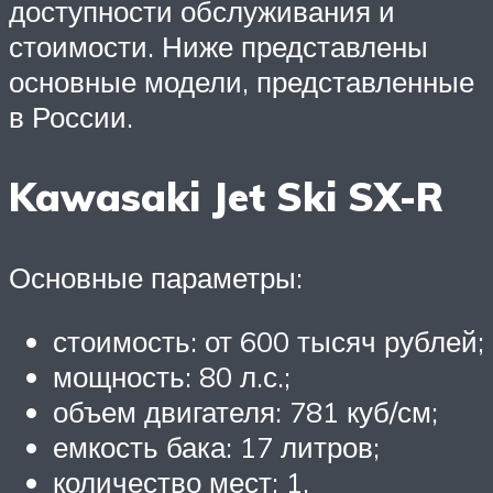
доступности обслуживания и
стоимости. Ниже представлены
основные модели, представленные
в России.
Kawasaki Jet Ski SX-R
Основные параметры:
стоимость: от 600 тысяч рублей;
мощность: 80 л.с.;
объем двигателя: 781 куб/см;
емкость бака: 17 литров;
количество мест: 1.