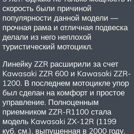
скорость были причиной
популярности данной модели —
прочная рама и отличная подвеска
делали из него неплохой
туристический мотоцикл.
Линейку ZZR расширили за счет
Kawasaki ZZR 600 и Kawasaki ZZR-
1200. В последнем мотоцикле упор
был сделан на комфорт и простое
управление. Полноценным
приемником ZZR-R1100 стала
модель Kawasaki ZX-12R (1199
куб. см.), выпущенная в 2000 году.