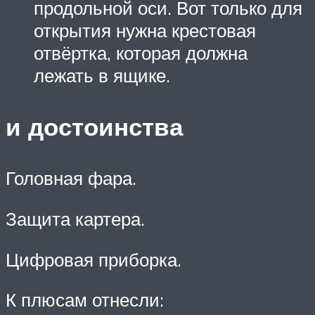
продольной оси. Вот только для
открытия нужна крестовая
отвёртка, которая должна
лежать в ящике.
и достоинства
Головная фара.
Защита картера.
Цифровая приборка.
К плюсам отнесли: