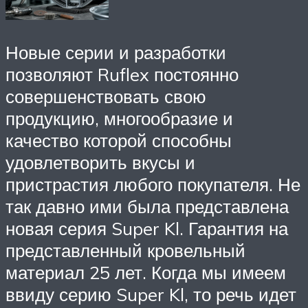
Новые серии и разработки
позволяют Ruflex постоянно
совершенствовать свою
продукцию, многообразие и
качество которой способны
удовлетворить вкусы и
пристрастия любого покупателя. Не
так давно ими была представлена
новая серия Super Kl. Гарантия на
представленный кровельный
материал 25 лет. Когда мы имеем
ввиду серию Super Kl, то речь идет