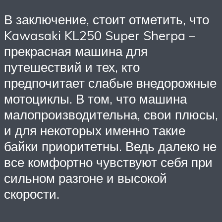
В заключение, стоит отметить, что
Kawasaki KL250 Super Sherpa –
прекрасная машина для
путешествий и тех, кто
предпочитает слабые внедорожные
мотоциклы. В том, что машина
малопроизводительна, свои плюсы,
и для некоторых именно такие
байки приоритетны. Ведь далеко не
все комфортно чувствуют себя при
сильном разгоне и высокой
скорости.