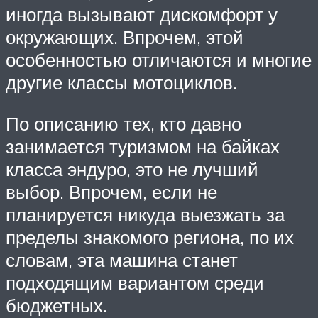
иногда вызывают дискомфорт у
окружающих. Впрочем, этой
особенностью отличаются и многие
другие классы мотоциклов.
По описанию тех, кто давно
занимается туризмом на байках
класса эндуро, это не лучший
выбор. Впрочем, если не
планируется никуда выезжать за
пределы знакомого региона, по их
словам, эта машина станет
подходящим вариантом среди
бюджетных.