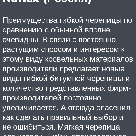
Преимущества гибкой черепицы по
сравнению с обычной вполне
очевидны. В связи с постоянно
растущим спросом и интересом к
этому виду кровельных материалов
производители предлагает новые
виды гибкой битумной черепицы и
количество представленных фирм-
производителей постоянно
увеличивается. А отсюда опасения,
как сделать правильный выбор и
не ошибиться. Мягкая черепица