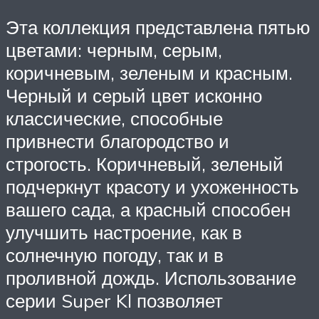
Эта коллекция представлена пятью
цветами: черным, серым,
коричневым, зеленым и красным.
Черный и серый цвет исконно
классические, способные
привнести благородство и
строгость. Коричневый, зеленый
подчеркнут красоту и ухоженность
вашего сада, а красный способен
улучшить настроение, как в
солнечную погоду, так и в
проливной дождь. Использование
серии Super Kl позволяет