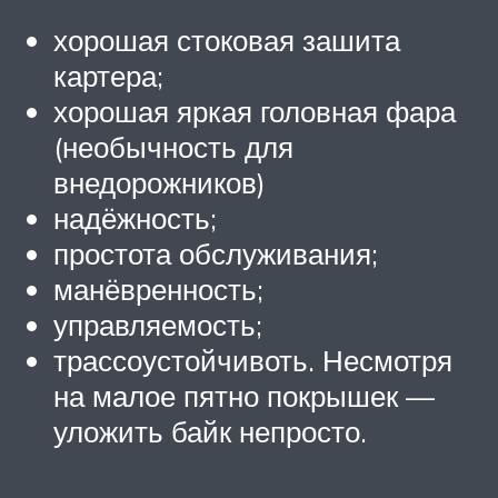
хорошая стоковая зашита
картера;
хорошая яркая головная фара
(необычность для
внедорожников)
надёжность;
простота обслуживания;
манёвренность;
управляемость;
трассоустойчивоть. Несмотря
на малое пятно покрышек —
уложить байк непросто.