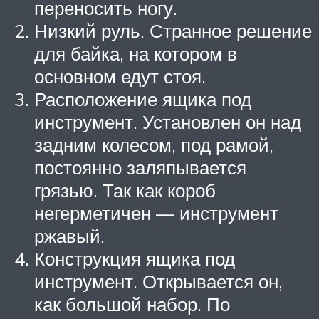
переносить ногу.
Низкий руль. Странное решение
для байка, на котором в
основном едут стоя.
Расположение ящика под
инструмент. Установлен он над
задним колесом, под рамой,
постоянно заляпывается
грязью. Так как короб
негерметичен — инструмент
ржавый.
Конструкция ящика под
инструмент. Открывается он,
как большой набор. По