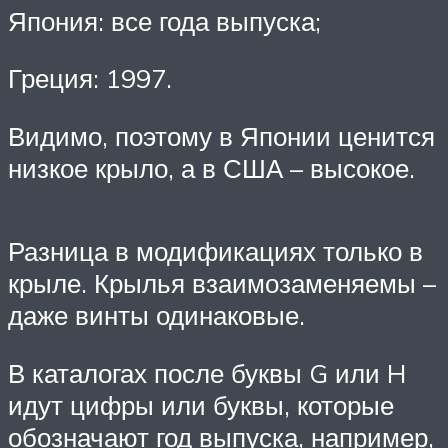
Япония: все года выпуска;
Греция: 1997.
Видимо, поэтому в Японии ценится
низкое крыло, а в США – высокое.
Разница в модификациях только в
крыле. Крылья взаимозаменяемы –
даже винты одинаковые.
В каталогах после буквы G или H
идут цифры или буквы, которые
обозначают год выпуска, например,