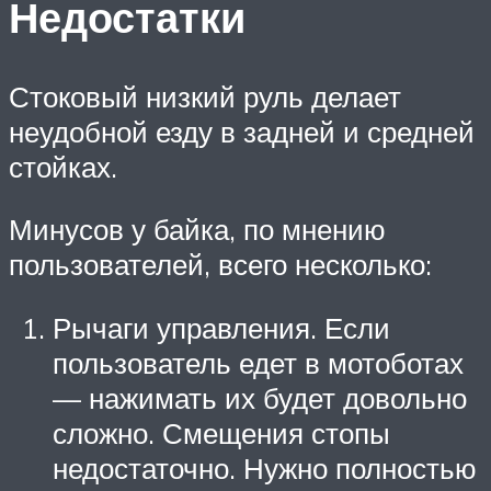
Недостатки
Стоковый низкий руль делает
неудобной езду в задней и средней
стойках.
Минусов у байка, по мнению
пользователей, всего несколько:
Рычаги управления. Если
пользователь едет в мотоботах
— нажимать их будет довольно
сложно. Смещения стопы
недостаточно. Нужно полностью