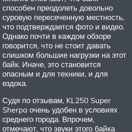
способен преодолеть довольно
суровую пересеченную местность,
что подтверждается фото и видео.
Однако почти в каждом обзоре
говорится, что не стоит давать
слишком большие нагрузки на этот
байк. Иначе, это становится
опасным и для техники, и для
ездока.
Судя по отзывам, KL250 Super
Sherpa очень удобен в условиях
среднего города. Впрочем,
отмечают, что звуки этого байка