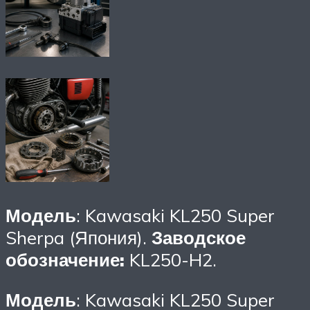
Модель
: Kawasaki KL250 Super
Sherpa (Япония).
Заводское
обозначение:
KL250-H2.
Модель
: Kawasaki KL250 Super