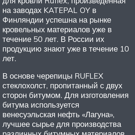
для кровли Ruflex, произведенная
на заводах KATEPAL OY в
Финляндии успешна на рынке
кровельных материалов уже в
течение 50 лет. В России их
продукцию знают уже в течение 10
лет.
В основе черепицы RUFLEX
стеклохолст, пропитанный с двух
сторон битумом. Для изготовления
битума используется
венесуэльская нефть «Лагуна»,
лучшее сырье для производства
различных битумных материалов.