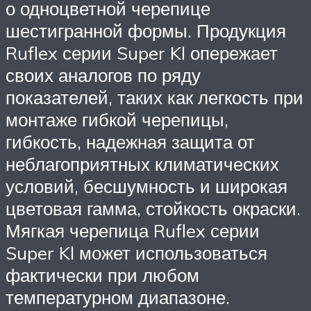
о одноцветной черепице
шестигранной формы. Продукция
Ruflex серии Super Kl опережает
своих аналогов по ряду
показателей, таких как легкость при
монтаже гибкой черепицы,
гибкость, надежная защита от
неблагоприятных климатических
условий, бесшумность и широкая
цветовая гамма, стойкость окраски.
Мягкая черепица Ruflex серии
Super Kl может использоваться
фактически при любом
температурном диапазоне.