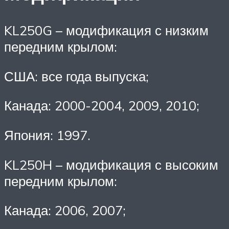
KL250G – модификация с низким
передним крылом:
США: все года выпуска;
Канада: 2000-2004, 2009, 2010;
Япония: 1997.
KL250H – модификация с высоким
передним крылом:
Канада: 2006, 2007;