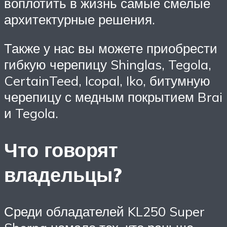
воплотить в жизнь самые смелые
архитектурные решения.
Также у нас вы можете приобрести
гибкую черепицу Shinglas, Tegola,
CertainTeed, Icopal, Iko, битумную
черепицу с медным покрытием Brai
и Tegola.
Что говорят
владельцы?
Среди обладателей KL250 Super