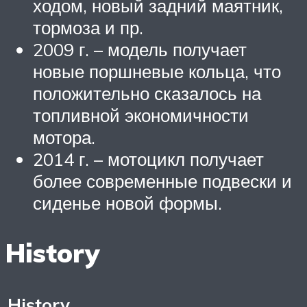
ходом, новый задний маятник,
тормоза и пр.
2009 г. – модель получает
новые поршневые кольца, что
положительно сказалось на
топливной экономичности
мотора.
2014 г. – мотоцикл получает
более современные подвески и
сиденье новой формы.
History
History