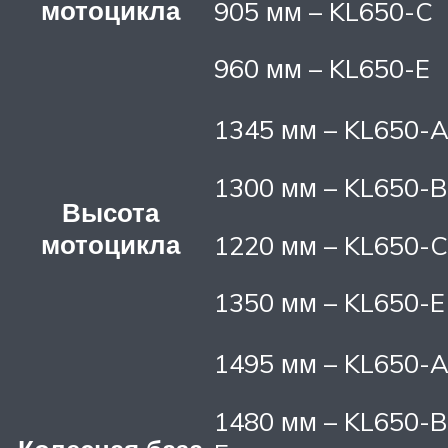
мотоцикла
905 мм – KL650-C
960 мм – KL650-E
1345 мм – KL650-
1300 мм – KL650-B
Высота
мотоцикла
1220 мм – KL650-C
1350 мм – KL650-E
1495 мм – KL650-
1480 мм – KL650-B