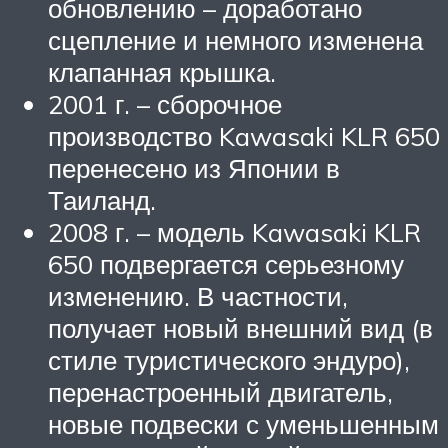
обновлению – доработано
сцепление и немного изменена
клапанная крышка.
2001 г. – сборочное
производство Kawasaki KLR 650
перенесено из Японии в
Таиланд.
2008 г. – модель Kawasaki KLR
650 подвергается серьезному
изменению. В частности,
получает новый внешний вид (в
стиле туристического эндуро),
перенастроенный двигатель,
новые подвески с уменьшенным