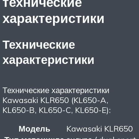
технические
характеристики
Технические
характеристики
Технические характеристики
Kawasaki KLR650 (KL650-A,
KL650-B, KL650-C, KL650-E):
Модель
Kawasaki KLR650