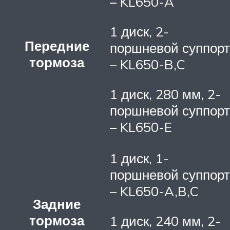
– KL650-A
1 диск, 2-
Передние
поршневой суппорт
тормоза
– KL650-B,C
1 диск, 280 мм, 2-
поршневой суппорт
– KL650-E
1 диск, 1-
поршневой суппорт
– KL650-A,B,C
Задние
тормоза
1 диск, 240 мм, 2-