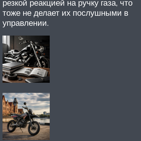
резкой реакцией на ручку газа, что
тоже не делает их послушными в
управлении.