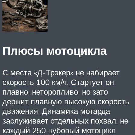
Плюсы мотоцикла
С места «Д-Трэкер» не набирает
скорость 100 км/ч. Стартует он
плавно, неторопливо, но зато
держит плавную высокую скорость
движения. Динамика мотарда
заслуживает отдельных похвал: не
каждый 250-кубовый мотоцикл