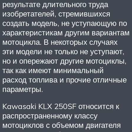
результате длительного труда
изобретателей, стремившихся
создать модель, не уступающую по
характеристикам другим вариантам
мотоцикла. В некоторых случаях
эти модели не только не уступают,
но и опережают другие мотоциклы,
так как имеют минимальный
расход топлива и прочие отличные
параметры.
Kawasaki KLX 250SF относится к
распространенному классу
мотоциклов с объемом двигателя