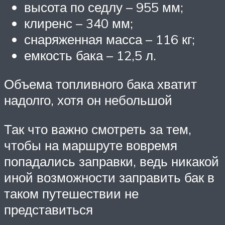
высота по седлу – 955 мм;
клиренс – 340 мм;
снаряженная масса – 116 кг;
емкость бака – 12,5 л.
Объема топливного бака хватит
надолго, хотя он небольшой
Так что важно смотреть за тем,
чтобы на маршруте вовремя
попадались заправки, ведь никакой
иной возможности заправить бак в
таком путешествии не
представиться