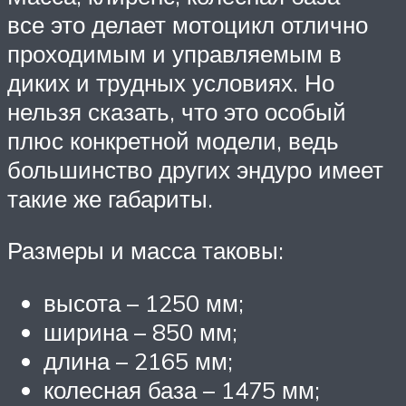
все это делает мотоцикл отлично
проходимым и управляемым в
диких и трудных условиях. Но
нельзя сказать, что это особый
плюс конкретной модели, ведь
большинство других эндуро имеет
такие же габариты.
Размеры и масса таковы:
высота – 1250 мм;
ширина – 850 мм;
длина – 2165 мм;
колесная база – 1475 мм;