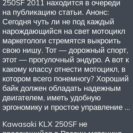
250SF 2011 находится в очереди
на публикацию статьи. Анонс:
Сегодня чуть ли не под каждый
нарождающийся на свет мотоцикл
маркетологи стремятся выкроить
свою нишу. Тот — дорожный спорт,
этот — прогулочный эндуро. А вот к
какому классу отнести мотоцикл, в
котором всего понемногу? Хороший
байк должен обладать надежным
двигателем, иметь удобную
эргономику и простое управление …
Kawasaki KLX 250SF не