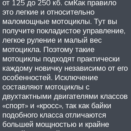
от 125 до 250 кб. смКак правило
это легкие и относительно
маломощные мотоциклы. Тут вы
получите покладистое управление,
легкое руление и малый вес
мотоцикла. Поэтому такие
мотоциклы подходят практически
каждому новичку независимо от его
особенностей. Исключение
составляют мотоциклы с
двухтактными двигателями классов
«спорт» и «кросс», так как байки
подобного класса отличаются
большей мощностью и крайне