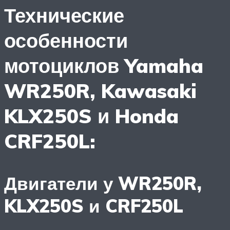
Технические
особенности
мотоциклов Yamaha
WR250R, Kawasaki
KLX250S и Honda
CRF250L:
Двигатели у WR250R,
KLX250S и CRF250L