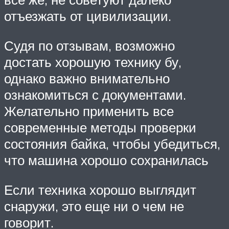
отъезжать от цивилизации.
Судя по отзывам, возможно
достать хорошую технику бу,
однако важно внимательно
ознакомиться с документами.
Желательно применить все
современные методы проверки
состояния байка, чтобы убедиться,
что машина хорошо сохранилась
Если техника хорошо выглядит
снаружи, это еще ни о чем не
говорит.