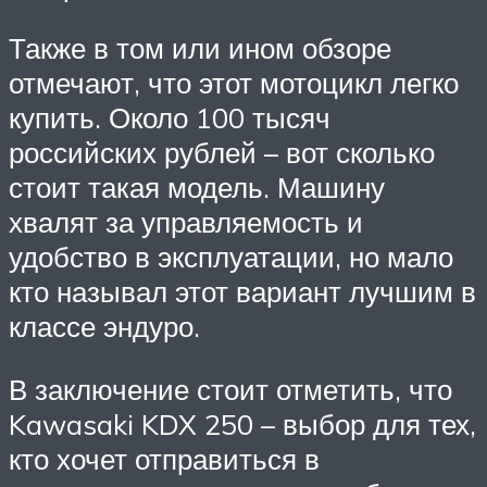
Также в том или ином обзоре
отмечают, что этот мотоцикл легко
купить. Около 100 тысяч
российских рублей – вот сколько
стоит такая модель. Машину
хвалят за управляемость и
удобство в эксплуатации, но мало
кто называл этот вариант лучшим в
классе эндуро.
В заключение стоит отметить, что
Kawasaki KDX 250 – выбор для тех,
кто хочет отправиться в