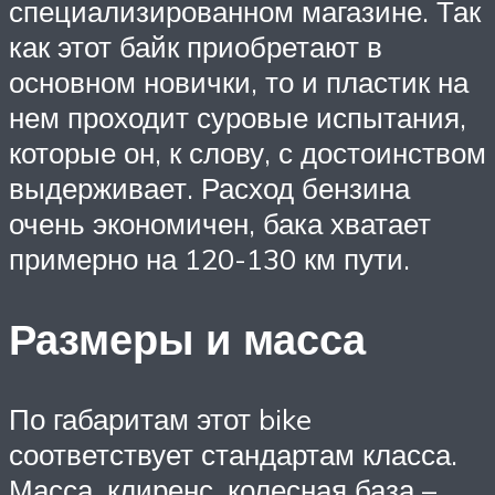
специализированном магазине. Так
как этот байк приобретают в
основном новички, то и пластик на
нем проходит суровые испытания,
которые он, к слову, с достоинством
выдерживает. Расход бензина
очень экономичен, бака хватает
примерно на 120-130 км пути.
Размеры и масса
По габаритам этот bike
соответствует стандартам класса.
Масса, клиренс, колесная база –