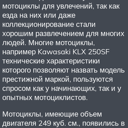
мотоциклы для увлечений, так как
езда на них или даже
коллекционирование стали
хорошим развлечением для многих
людей. Многие мотоциклы,
например Kawasaki KLX 250SF
технические характеристики
которого позволяют назвать модель
престижной маркой, пользуются
спросом как у начинающих, так и у
опытных мотоциклистов.
Мотоциклы, имеющие объем
двигателя 249 куб. см., появились в