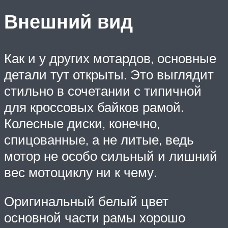
Внешний вид
Как и у других мотардов, основные
детали тут открыты. Это выглядит
стильно в сочетании с типичной
для кроссовых байков рамой.
Колесные диски, конечно,
спицованные, а не литые, ведь
мотор не особо сильный и лишний
вес мотоциклу ни к чему.
Оригинальный белый цвет
основной части рамы хорошо