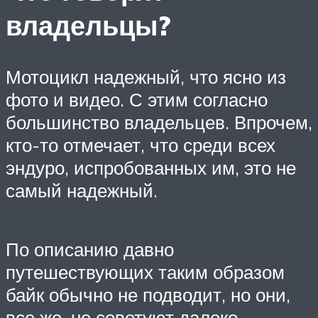
владельцы?
Мотоцикл надежный, что ясно из
фото и видео. С этим согласно
большинство владельцев. Впрочем,
кто-то отмечает, что среди всех
эндуро, испробованных им, это не
самый надежный.
По описанию давно
путешествующих таким образом
байк обычно не подводит, но они,
все же, не советуют далеко