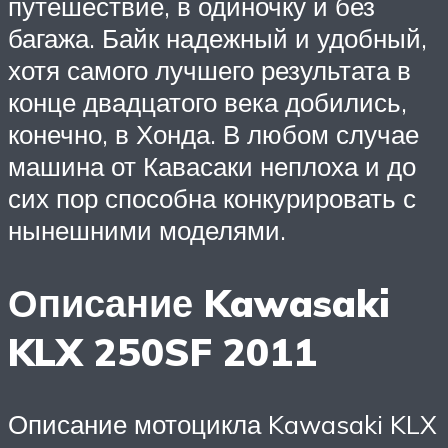
путешествие, в одиночку и без
багажа. Байк надежный и удобный,
хотя самого лучшего результата в
конце двадцатого века добились,
конечно, в Хонда. В любом случае
машина от Кавасаки неплоха и до
сих пор способна конкурировать с
нынешними моделями.
Описание Kawasaki
KLX 250SF 2011
Описание мотоцикла Kawasaki KLX