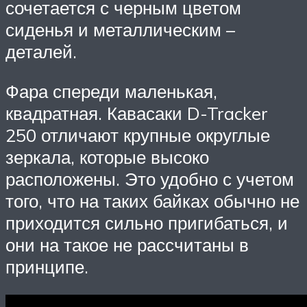
сочетается с черным цветом
сиденья и металлическим –
деталей.
Фара спереди маленькая,
квадратная. Кавасаки D-Tracker
250 отличают крупные округлые
зеркала, которые высоко
расположены. Это удобно с учетом
того, что на таких байках обычно не
приходится сильно пригибаться, и
они на такое не рассчитаны в
принципе.