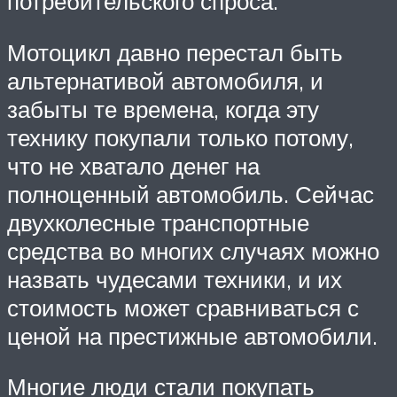
потребительского спроса.
Мотоцикл давно перестал быть
альтернативой автомобиля, и
забыты те времена, когда эту
технику покупали только потому,
что не хватало денег на
полноценный автомобиль. Сейчас
двухколесные транспортные
средства во многих случаях можно
назвать чудесами техники, и их
стоимость может сравниваться с
ценой на престижные автомобили.
Многие люди стали покупать