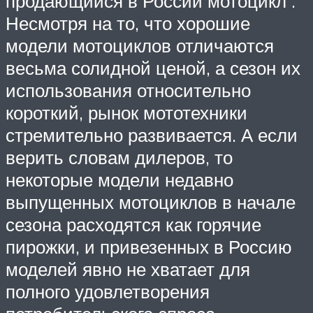
продающийся в России мотоцикл .
Несмотря на то, что хорошие
модели мотоциклов отличаются
весьма солидной ценой, а сезон их
использования относительно
короткий, рынок мототехники
стремительно развивается. А если
верить словам дилеров, то
некоторые модели недавно
выпущенных мотоциклов в начале
сезона расходятся как горячие
пирожки, и привезенных в Россию
моделей явно не хватает для
полного удовлетворения