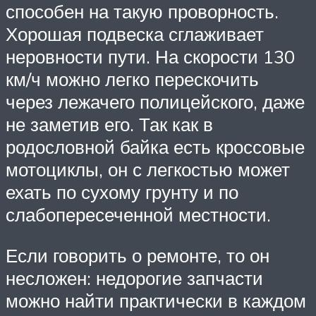
способен на такую проворность.
Хорошая подвеска сглаживает
неровности пути. На скорости 130
км/ч можно легко перескочить
через лежачего полицейского, даже
не заметив его. Так как в
родословной байка есть кроссовые
мотоциклы, он с легкостью может
ехать по сухому грунту и по
слабопересеченной местности.
Если говорить о ремонте, то он
несложен: недорогие запчасти
можно найти практически в каждом