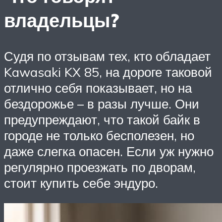
владельцы?
Судя по отзывам тех, кто обладает
Kawasaki KX 85, на дороге таковой
отлично себя показывает, но на
бездорожье – в разы лучше. Они
предупреждают, что такой байк в
городе не только бесполезен, но
даже слегка опасен. Если уж нужно
регулярно проезжать по дворам,
стоит купить себе эндуро.