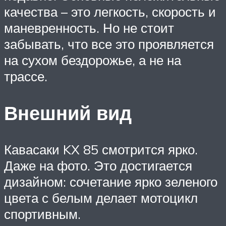
качества – это легкость, скорость и
маневренность. Но не стоит
забывать, что все это проявляется
на сухом бездорожье, а не на
трассе.
Внешний вид
Кавасаки KX 85 смотрится ярко.
Даже на фото. Это достигается
дизайном: сочетание ярко зеленого
цвета с белым делает мотоцикл
спортивным.