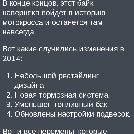
В конце концов, этот байк
наверняка войдет в историю
мотокросса и останется там
навсегда.
Вот какие случились изменения в
2014:
Небольшой рестайлинг
дизайна.
Новая тормозная система.
Уменьшен топливный бак.
Обновлены настройки подвесок.
Вот и все перемены, которые