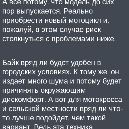
А все потому, что модель до сих
пор выпускается. Реально
приобрести новый мотоцикл и,
пожалуй, в этом случае риск
столкнуться с проблемами ниже.
Байк вряд ли будет удобен в
городских условиях. К тому же, он
издает много шума и потому будет
причинять окружающим
дискомфорт. А вот для мотокросса
и сельской местности вряд ли что-
то лучше подойдет, чем такой
вариант. Ведь эта техника