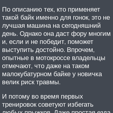
По описанию тех, кто применяет
такой байк именно для гонок, это не
лучшая машина на сегодняшний
день. Однако она даст фору многим
и, если и не победит, поможет
выступить достойно. Впрочем,
опытные в мотокроссе владельцы
отмечают, что даже на таком
малокубатурном байке у новичка
велик риск травмы.
И потому во время первых
тренировок советуют избегать
любых прыжков. Даже простая езда