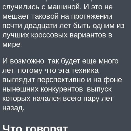
случились с машиной. И это не
мешает таковой на протяжении
почти двадцати лет быть одним из
лучших кроссовых вариантов в
мире.
И возможно, так будет еще много
лет, потому что эта техника
выглядит перспективно и на фоне
нынешних конкурентов, выпуск
которых начался всего пару лет
назад.
Что говорят