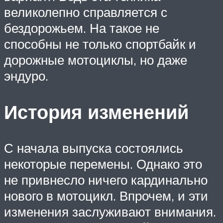
великолепно справляется с
бездорожьем. На такое не
способны не только спортбайк и
дорожные мотоциклы, но даже
эндуро.
История изменений
С начала выпуска состоялись
некоторые перемены. Однако это
не привнесло ничего кардинально
нового в мотоцикл. Впрочем, и эти
изменения заслуживают внимания.