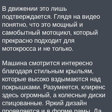
В движении это лишь
подтверждается. Глядя на видео
понятно, что это мощный и
самобытный мотоцикл, который
прекрасно подходит для
мотокросса и не только.
Машина смотрится интересно
благодаря стильным крыльям,
которые высоко вздымаются над
покрышками. Разумеется, клиренс
здесь огромный, а колесные диски
спицованные. Яркий дизайн
проявляется и в форме рамы. Да,