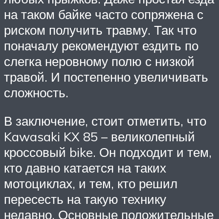
на таком байке часто сопряжена с
риском получить травму. Так что
поначалу рекомендуют ездить по
слегка неровному полю с низкой
травой. И постепенно увеличивать
сложность.
В заключение, стоит отметить, что
Kawasaki KX 85 – великолепный
кроссовый bike. Он подходит и тем,
кто давно катается на таких
мотоциклах, и тем, кто решил
пересесть на такую технику
недавно. Основные положительные