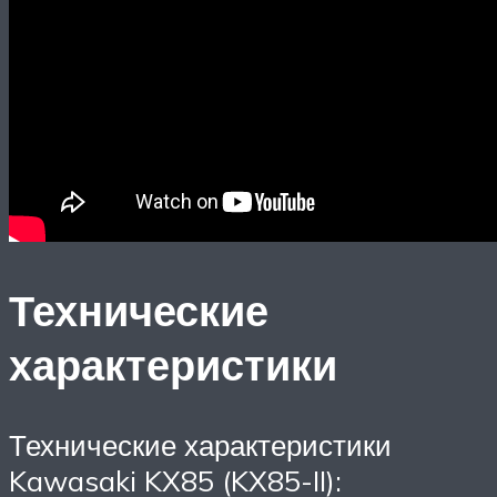
Технические
характеристики
Технические характеристики
Kawasaki KX85 (KX85-II):