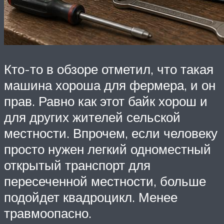
Кто-то в обзоре отметил, что такая
машина хороша для фермера, и он
прав. Равно как этот байк хорош и
для других жителей сельской
местности. Впрочем, если человеку
просто нужен легкий одноместный
открытый транспорт для
пересеченной местности, больше
подойдет квадроцикл. Менее
травмоопасно.