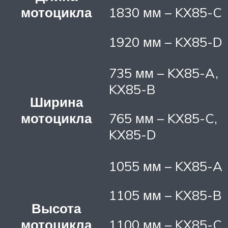
мотоцикла
1830 мм – KX85-C
1920 мм – KX85-D
735 мм – KX85-A,
KX85-B
Ширина
мотоцикла
765 мм – KX85-C,
KX85-D
1055 мм – KX85-A
1105 мм – KX85-B
Высота
мотоцикла
1100 мм – KX85-C