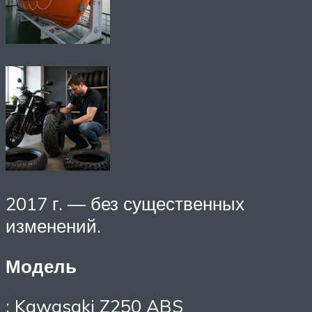
2017 г. — без существенных
изменений.
Модель
: Kawasaki Z250 ABS