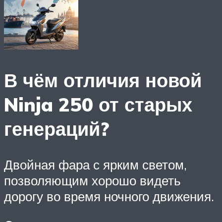
В чём отличия новой
Ninja 250 от старых
генераций?
Двойная фара с ярким светом,
позволяющим хорошо видеть
дорогу во время ночного движения.