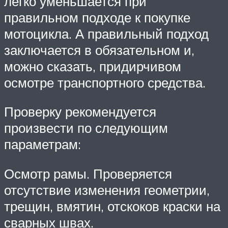
легко уменьшается при
правильном подходе к покупке
мотоцикла. А правильный подход
заключается в обязательном и,
можно сказать, придирчивом
осмотре транспортного средства.
Проверку рекомендуется
произвести по следующим
параметрам:
Осмотр рамы. Проверяется
отсутствие изменения геометрии,
трещин, вмятин, отскоков краски на
сварных швах.