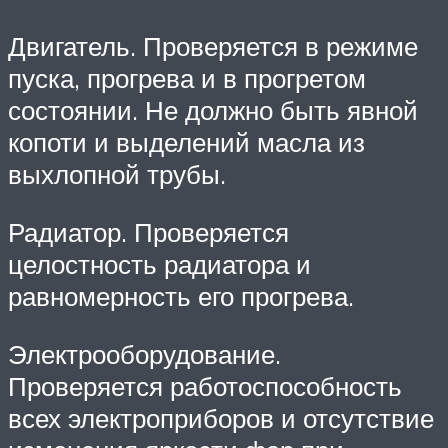
Двигатель. Проверяется в режиме
пуска, прогрева и в прогретом
состоянии. Не должно быть явной
копоти и выделений масла из
выхлопной трубы.
Радиатор. Проверяется
целостность радиатора и
равномерность его прогрева.
Электрооборудование.
Проверяется работоспособность
всех электроприборов и отсутствие