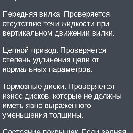
Передняя вилка. Проверяется
отсутствие течи жидкости при
вертикальном движении вилки.
Цепной привод. Проверяется
степень удлинения цепи от
нормальных параметров.
Тормозные диски. Проверяется
износ дисков, которые не должны
иметь явно выраженного
уменьшения толщины.
Состояние покрышек. Если задняя