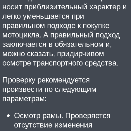
носит приблизительный характер и
легко уменьшается при
правильном подходе к покупке
мотоцикла. А правильный подход
заключается в обязательном и,
можно сказать, придирчивом
осмотре транспортного средства.
Проверку рекомендуется
произвести по следующим
параметрам:
Осмотр рамы. Проверяется
отсутствие изменения