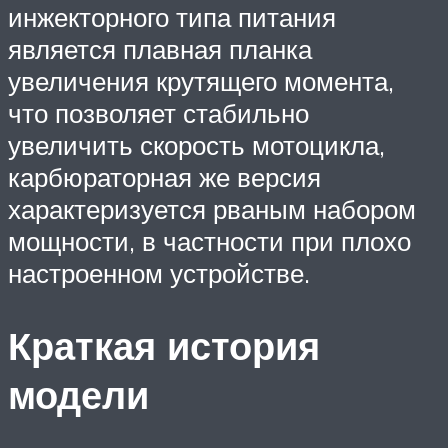
инжекторного типа питания
является плавная планка
увеличения крутящего момента,
что позволяет стабильно
увеличить скорость мотоцикла,
карбюраторная же версия
характеризуется рваным набором
мощности, в частности при плохо
настроенном устройстве.
Краткая история
модели