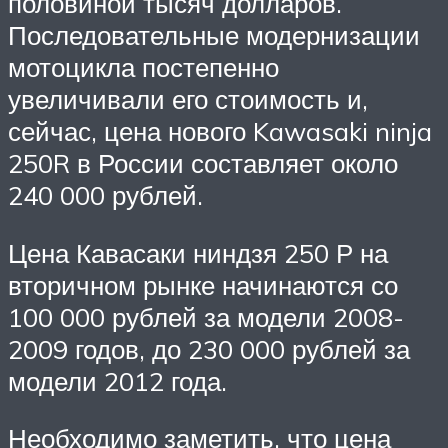
половиной тысяч долларов.
Последовательные модернизации
мотоцикла постепенно
увеличивали его стоимость и,
сейчас, цена нового Kawasaki ninja
250R в России составляет около
240 000 рублей.
Цена Кавасаки ниндзя 250 Р на
вторичном рынке начинаются со
100 000 рублей за модели 2008-
2009 годов, до 230 000 рублей за
модели 2012 года.
Необходимо заметить, что цена