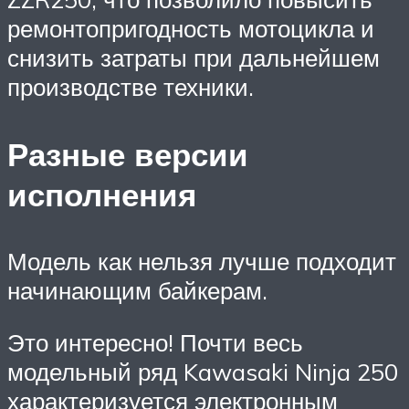
ремонтопригодность мотоцикла и
снизить затраты при дальнейшем
производстве техники.
Разные версии
исполнения
Модель как нельзя лучше подходит
начинающим байкерам.
Это интересно! Почти весь
модельный ряд Kawasaki Ninja 250
характеризуется электронным