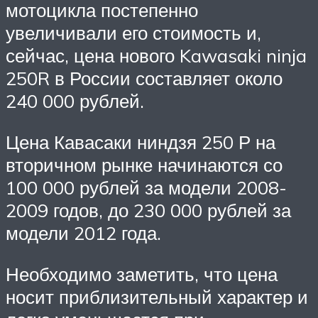
мотоцикла постепенно
увеличивали его стоимость и,
сейчас, цена нового Kawasaki ninja
250R в России составляет около
240 000 рублей.
Цена Кавасаки ниндзя 250 Р на
вторичном рынке начинаются со
100 000 рублей за модели 2008-
2009 годов, до 230 000 рублей за
модели 2012 года.
Необходимо заметить, что цена
носит приблизительный характер и