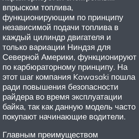
впрыском топлива,
функционирующим по принципу
независимой подачи топлива в
каждый цилиндр двигателя и
только вариации Ниндзя для
Северной Америки, функционируют
по карбюраторному принципу. На
этот шаг компания Kawasaki пошла
ради повышения безопасности
райдера во время эксплуатации
байка, так как данную модель часто
покупают начинающие водители.
Главным преимуществом