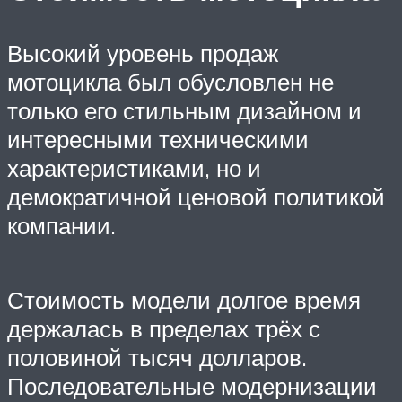
Высокий уровень продаж
мотоцикла был обусловлен не
только его стильным дизайном и
интересными техническими
характеристиками, но и
демократичной ценовой политикой
компании.
Стоимость модели долгое время
держалась в пределах трёх с
половиной тысяч долларов.
Последовательные модернизации