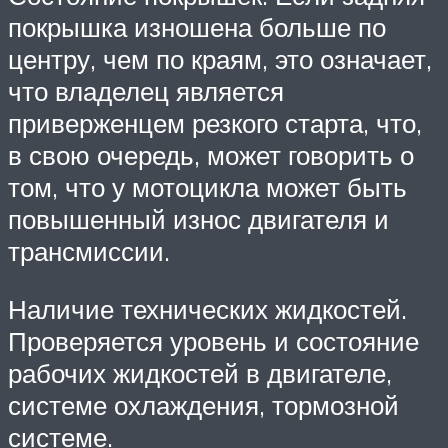
покрышка изношена больше по
центру, чем по краям, это означает,
что владелец является
приверженцем резкого старта, что,
в свою очередь, может говорить о
том, что у мотоцикла может быть
повышенный износ двигателя и
трансмиссии.
Наличие технических жидкостей.
Проверяется уровень и состояние
рабочих жидкостей в двигателе,
системе охлаждения, тормозной
системе.