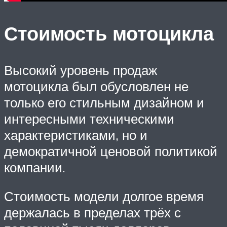
Стоимость мотоцикла
Высокий уровень продаж
мотоцикла был обусловлен не
только его стильным дизайном и
интересными техническими
характеристиками, но и
демократичной ценовой политикой
компании.
Стоимость модели долгое время
держалась в пределах трёх с