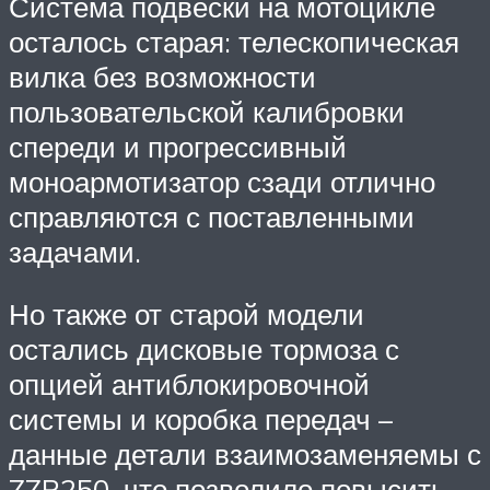
Система подвески на мотоцикле
осталось старая: телескопическая
вилка без возможности
пользовательской калибровки
спереди и прогрессивный
моноармотизатор сзади отлично
справляются с поставленными
задачами.
Но также от старой модели
остались дисковые тормоза с
опцией антиблокировочной
системы и коробка передач –
данные детали взаимозаменяемы с
ZZR250, что позволило повысить