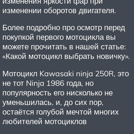
изменения яркости фар при
изменении оборотов двигателя.
Более подробно про осмотр перед
покупкой первого мотоцикла вы
можете прочитать в нашей статье:
«Какой мотоцикл выбрать новичку».
Мотоцикл Kawasaki ninja 250R, это
не тот Ninja 1986 года, но
популярность его нисколько не
уменьшилась, и, до сих пор,
остаётся голубой мечтой многих
любителей мотоциклов