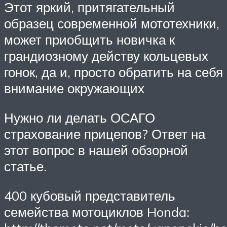
Этот яркий, притягательный
образец современной мототехники,
может приобщить новичка к
грандиозному действу кольцевых
гонок, да и, просто обратить на себя
внимание окружающих
Нужно ли делать ОСАГО
страхование прицепов? Ответ на
этот вопрос в нашей обзорной
статье.
400 кубовый представитель
семейства мотоциклов Honda: