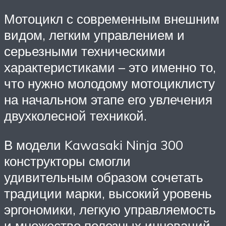
Мотоцикл с современным внешним
видом, легким управлением и
серьезными техническими
характеристиками – это именно то,
что нужно молодому мотоциклисту
на начальном этапе его увлечения
двухколесной техникой.
В модели Kawasaki Ninja 300
конструкторы смогли
удивительным образом сочетать
традиции марки, высокий уровень
эргономики, легкую управляемость
и множество полезных инноваций.