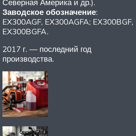
Северная Америка и др.).
Заводское обозначение
:
EX300AGF, EX300AGFA; EX300BGF,
EX300BGFA.
2017 г. — последний год
производства.