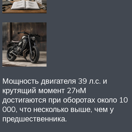
Мощность двигателя 39 л.с. и
крутящий момент 27нМ
достигаются при оборотах около 10
000, что несколько выше, чем у
предшественника.