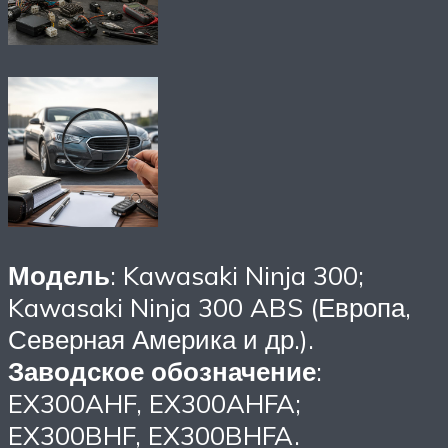
Модель
: Kawasaki Ninja 300;
Kawasaki Ninja 300 ABS (Европа,
Северная Америка и др.).
Заводское обозначение
:
EX300AHF, EX300AHFA;
EX300BHF, EX300BHFA.