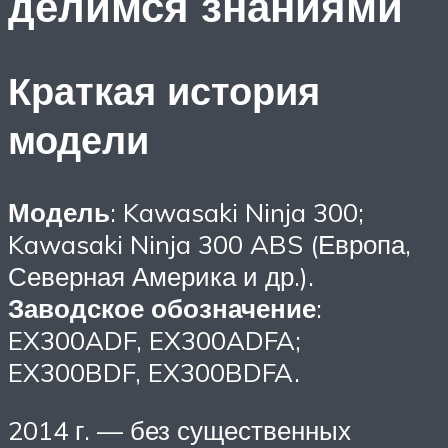
делимся знаниями
Краткая история
модели
Модель
: Kawasaki Ninja 300;
Kawasaki Ninja 300 ABS (Европа,
Северная Америка и др.).
Заводское обозначение
:
EX300ADF, EX300ADFA;
EX300BDF, EX300BDFA.
2014 г. — без существенных