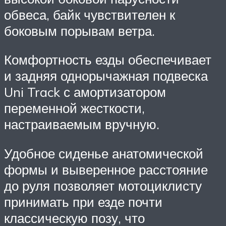
обвеса, байк чувствителен к
боковым порывам ветра.
Комфортность езды обеспечивает
и задняя однорычажная подвеска
Uni Track с амортизатором
переменной жесткости,
настраиваемым вручную.
Удобное сиденье анатомической
формы и выверенное расстояние
до руля позволяет мотоциклисту
принимать при езде почти
классическую позу, что