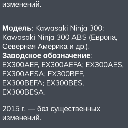
изменений.
Модель
: Kawasaki Ninja 300;
Kawasaki Ninja 300 ABS (Европа,
Северная Америка и др.).
Заводское обозначение
:
EX300AEF, EX300AEFA; EX300AES,
EX300AESA; EX300BEF,
EX300BEFA; EX300BES,
EX300BESA.
2015 г. — без существенных
изменений.