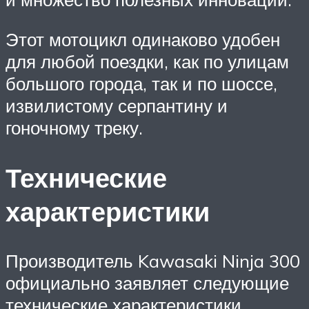
Этот мотоцикл одинаково удобен
для любой поездки, как по улицам
большого города, так и по шоссе,
извилистому серпантину и
гоночному треку.
Технические
характеристики
Производитель Kawasaki Ninja 300
официально заявляет следующие
технические характеристики,