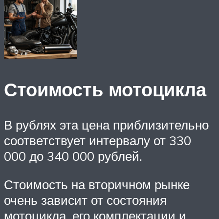
Стоимость мотоцикла
В рублях эта цена приблизительно
соответствует интервалу от 330
000 до 340 000 рублей.
Стоимость на вторичном рынке
очень зависит от состояния
мотоцикла, его комплектации и