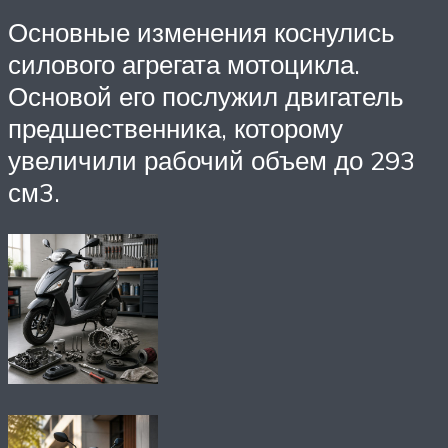
Основные изменения коснулись
силового агрегата мотоцикла.
Основой его послужил двигатель
предшественника, которому
увеличили рабочий объем до 293
см3.