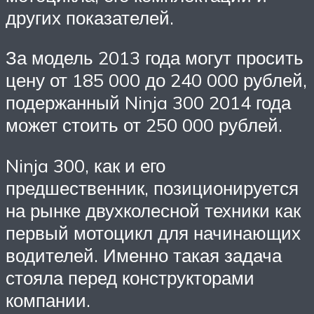
других показателей.
За модель 2013 года могут просить
цену от 185 000 до 240 000 рублей,
подержанный Ninja 300 2014 года
может стоить от 250 000 рублей.
Ninja 300, как и его
предшественник, позиционируется
на рынке двухколесной техники как
первый мотоцикл для начинающих
водителей. Именно такая задача
стояла перед конструкторами
компании.