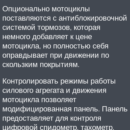
Опционально мотоциклы
поставляются с антиблокировочной
системой тормозов, которая
немного добавляет к цене
мотоцикла, но полностью себя
оправдывает при движении по
скользким покрытиям.
Контролировать режимы работы
силового агрегата и движения
мотоцикла позволяет
модифицированная панель. Панель
предоставляет для контроля
цифровой спидометр, тахометр,