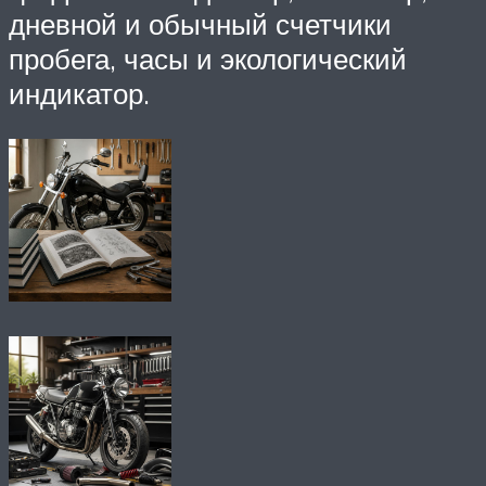
дневной и обычный счетчики
пробега, часы и экологический
индикатор.