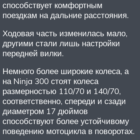
способствует комфортным
поездкам на дальние расстояния.
Ходовая часть изменилась мало,
другими стали лишь настройки
передней вилки.
Немного более широкие колеса, а
на Ninja 300 стоят колеса
размерностью 110/70 и 140/70,
соответственно, спереди и сзади
диаметром 17 дюймов
способствуют более устойчивому
поведению мотоцикла в поворотах.