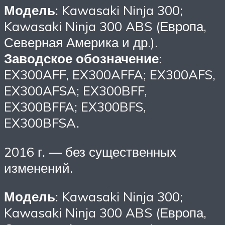
Модель
: Kawasaki Ninja 300;
Kawasaki Ninja 300 ABS (Европа,
Северная Америка и др.).
Заводское обозначение
:
EX300AFF, EX300AFFA; EX300AFS,
EX300AFSA; EX300BFF,
EX300BFFA; EX300BFS,
EX300BFSA.
2016 г. — без существенных
изменений.
Модель
: Kawasaki Ninja 300;
Kawasaki Ninja 300 ABS (Европа,