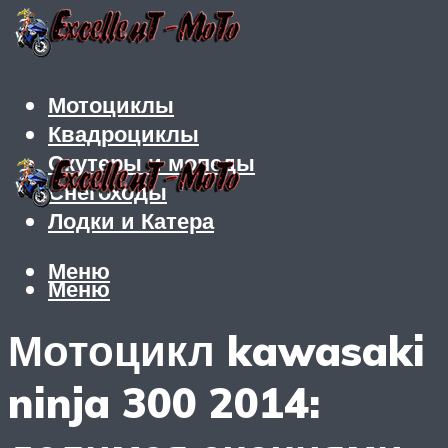
Мотоциклы
Квадроциклы
Скутеры и мопеды
Снегоходы
Лодки и Катера
Меню
Меню
Мотоцикл kawasaki
ninja 300 2014: