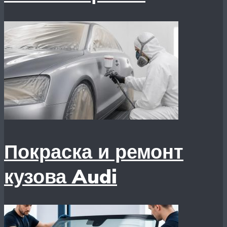
Покраска и ремонт
кузова Audi