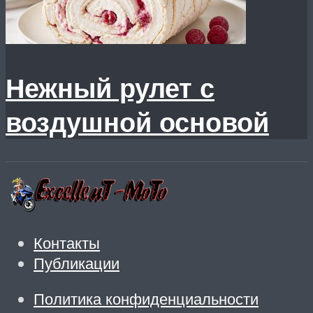
Нежный рулет с
воздушной основой
Контакты
Публикации
Политика конфиденциальности