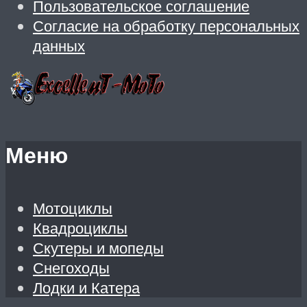
Пользовательское соглашение
Согласие на обработку персональных
данных
Меню
Мотоциклы
Квадроциклы
Скутеры и мопеды
Снегоходы
Лодки и Катера