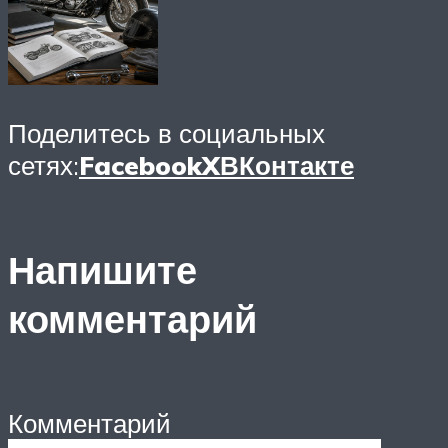
Поделитесь в социальных
сетях:
Facebook
X
ВКонтакте
Напишите
комментарий
Комментарий