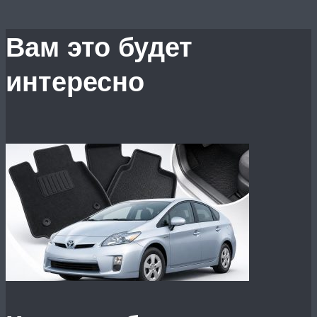
Вам это будет
интересно