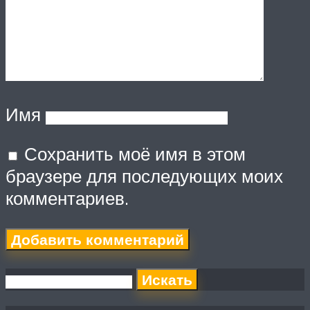
Имя
Сохранить моё имя в этом
браузере для последующих моих
комментариев.
Искать