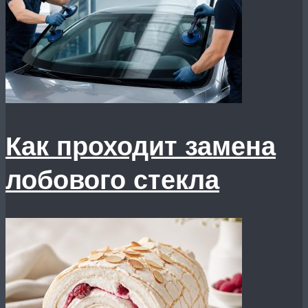
Как проходит замена
лобового стекла