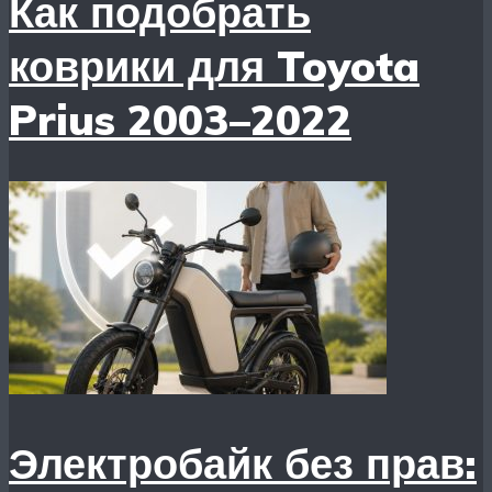
Как подобрать
коврики для Toyota
Prius 2003–2022
Электробайк без прав: