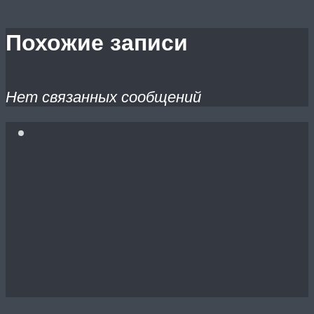
Похожие записи
Нет связанных сообщений