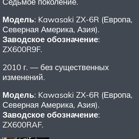
Седьмое поколение.
Модель
: Kawasaki ZX-6R (Европа,
Северная Америка, Азия).
Заводское обозначение
:
ZX600R9F.
2010 г. — без существенных
изменений.
Модель
: Kawasaki ZX-6R (Европа,
Северная Америка, Азия).
Заводское обозначение
:
ZX600RAF.