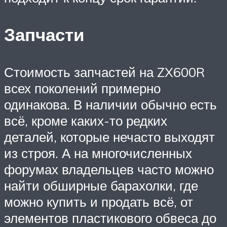
Запчасти
Стоимость запчастей на ZX600R
всех поколений примерно
одинакова. В наличии обычно есть
всё, кроме каких-то редких
деталей, которые нечасто выходят
из строя. А на многочисленных
форумах владельцев часто можно
найти обширные барахолки, где
можно купить и продать всё, от
элементов пластикового обвеса до