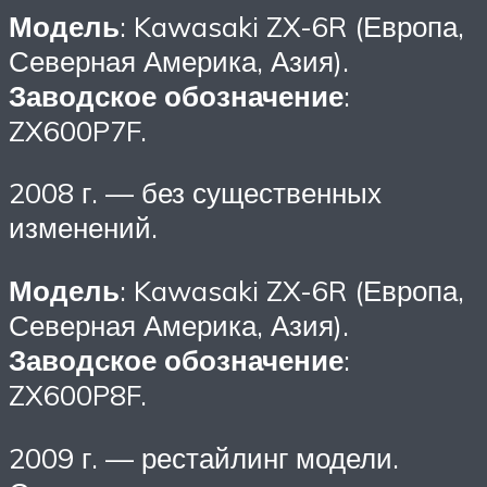
Модель
: Kawasaki ZX-6R (Европа,
Северная Америка, Азия).
Заводское обозначение
:
ZX600P7F.
2008 г. — без существенных
изменений.
Модель
: Kawasaki ZX-6R (Европа,
Северная Америка, Азия).
Заводское обозначение
:
ZX600P8F.
2009 г. — рестайлинг модели.