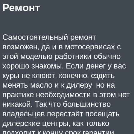
Ремонт
Самостоятельный ремонт
возможен, да и в мотосервисах с
этой моделью работники обычно
хорошо знакомы. Если денег у вас
куры не клюют, конечно, ездить
менять масло и к дилеру, но на
практике необходимости в этом нет
никакой. Так что большинство
владельцев перестаёт посещать
дилерские центры, как только
подходит к концу срок гарантии.