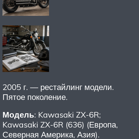
2005 г. — рестайлинг модели.
Пятое поколение.
Модель
: Kawasaki ZX-6R;
Kawasaki ZX-6R (636) (Европа,
Северная Америка, Азия).