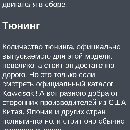
двигателя в сборе.
Тюнинг
Количество тюнинга, официально
выпускаемого для этой модели,
невелико, а стоит он достаточно
дорого. Но это только если
смотреть официальный каталог
Kawasaki! А вот разного добра от
сторонних производителей из США,
Китая, Японии и других стран
полным-полно, и стоит оно обычно