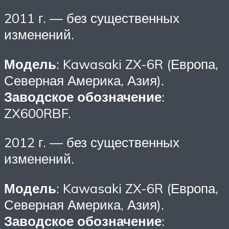
2011 г. — без существенных
изменений.
Модель
: Kawasaki ZX-6R (Европа,
Северная Америка, Азия).
Заводское обозначение
:
ZX600RBF.
2012 г. — без существенных
изменений.
Модель
: Kawasaki ZX-6R (Европа,
Северная Америка, Азия).
Заводское обозначение
: