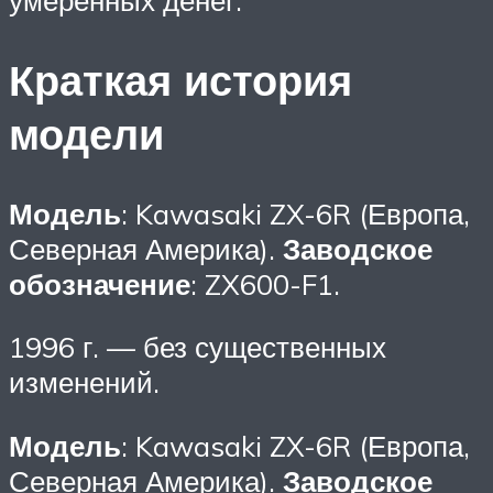
умеренных денег.
Краткая история
модели
Модель
: Kawasaki ZX-6R (Европа,
Северная Америка).
Заводское
обозначение
: ZX600-F1.
1996 г. — без существенных
изменений.
Модель
: Kawasaki ZX-6R (Европа,
Северная Америка).
Заводское