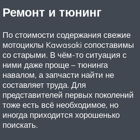
Ремонт и тюнинг
По стоимости содержания свежие
мотоциклы Kawasaki сопоставимы
со старыми. В чём-то ситуация с
ними даже проще – тюнинга
навалом, а запчасти найти не
составляет труда. Для
представителей первых поколений
тоже есть всё необходимое, но
иногда приходится хорошенько
поискать.