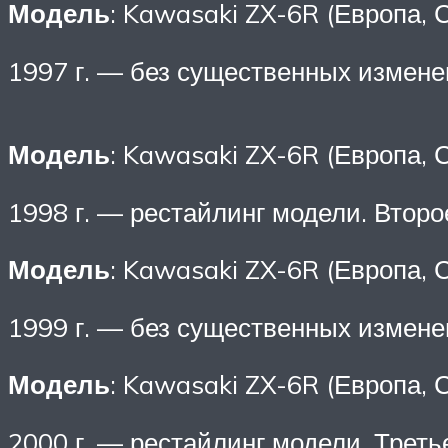
Модель
: Kawasaki ZX-6R (Европа,
1997 г. — без существенных измене
Модель
: Kawasaki ZX-6R (Европа,
1998 г. — рестайлинг модели. Второ
Модель
: Kawasaki ZX-6R (Европа,
1999 г. — без существенных измене
Модель
: Kawasaki ZX-6R (Европа,
2000 г. — рестайлинг модели. Треть