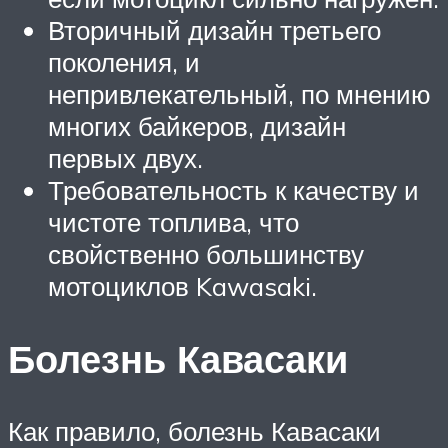
Вторичный дизайн третьего
поколения, и
непривлекательный, по мнению
многих байкеров, дизайн
первых двух.
Требовательность к качеству и
чистоте топлива, что
свойственно большинству
мотоциклов Kawasaki.
Болезнь Кавасаки
Как правило, болезнь Кавасаки