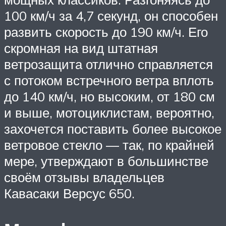
100 км/ч за 4,7 секунд, он способен
развить скорость до 190 км/ч. Его
скромная на вид штатная
ветрозащита отлично справляется
с потоком встречного ветра вплоть
до 140 км/ч, но высоким, от 180 см
и выше, мотоциклистам, вероятно,
захочется поставить более высокое
ветровое стекло — так, по крайней
мере, утверждают в большинстве
своём отзывы владельцев
Кавасаки Версус 650.