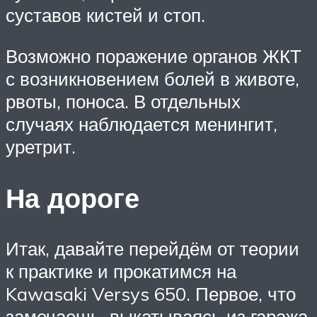
суставов кистей и стоп.
Возможно поражение органов ЖКТ
с возникновением болей в животе,
рвоты, поноса. В отдельных
случаях наблюдается менингит,
уретрит.
На дороге
Итак, давайте перейдём от теории
к практике и прокатимся на
Kawasaki Versys 650. Первое, что
замечаешь, выкатываясь из гаража