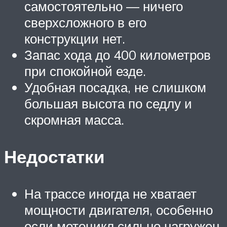
самостоятельно — ничего
сверхсложного в его
конструкции нет.
Запас хода до 400 километров
при спокойной езде.
Удобная посадка, не слишком
большая высота по седлу и
скромная масса.
Недостатки
На трассе иногда не хватает
мощности двигателя, особенно
если мотоцикл сильно нагружен.