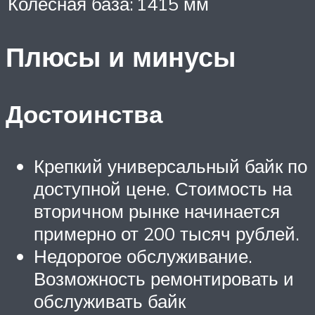
Колесная база:
1415 мм
Плюсы и минусы
Достоинства
Крепкий универсальный байк по
доступной цене. Стоимость на
вторичном рынке начинается
примерно от 200 тысяч рублей.
Недорогое обслуживание.
Возможность ремонтировать и
обслуживать байк