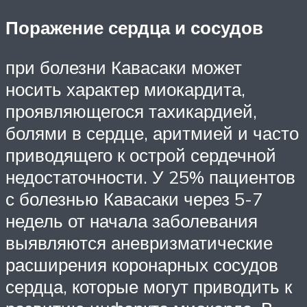
Поражение сердца и сосудов
при болезни Кавасаки может
носить характер миокардита,
проявляющегося тахикардией,
болями в сердце, аритмией и часто
приводящего к острой сердечной
недостаточности. У 25% пациентов
с болезнью Кавасаки через 5-7
недель от начала заболевания
выявляются аневризматические
расширения коронарных сосудов
сердца, которые могут приводить к