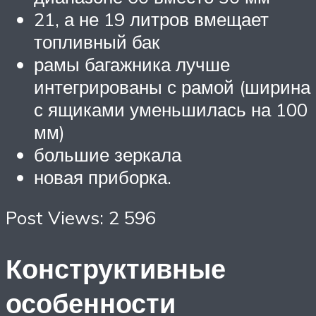
21, а не 19 литров вмещает
топливный бак
рамы багажника лучше
интегрированы с рамой (ширина
с ящиками уменьшилась на 100
мм)
большие зеркала
новая приборка.
Post Views: 2 596
Конструктивные
особенности