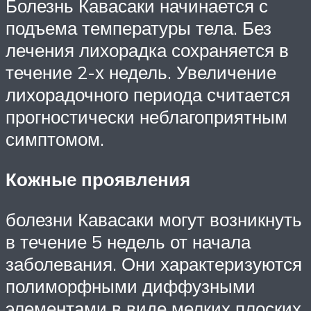
Болезнь Кавасаки начинается с
подъема температуры тела. Без
лечения лихорадка сохраняется в
течение 2-х недель. Увеличение
лихорадочного периода считается
прогностически неблагоприятным
симптомом.
Кожные проявления
болезни Кавасаки могут возникнуть
в течение 5 недель от начала
заболевания. Они характеризуются
полиморфными диффузными
элементами в виде мелких плоских