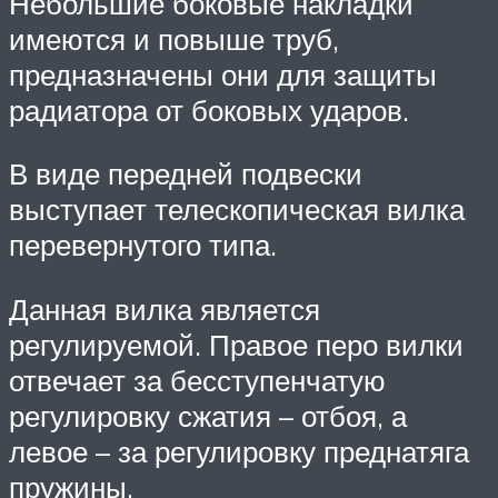
Небольшие боковые накладки
имеются и повыше труб,
предназначены они для защиты
радиатора от боковых ударов.
В виде передней подвески
выступает телескопическая вилка
перевернутого типа.
Данная вилка является
регулируемой. Правое перо вилки
отвечает за бесступенчатую
регулировку сжатия – отбоя, а
левое – за регулировку преднатяга
пружины.