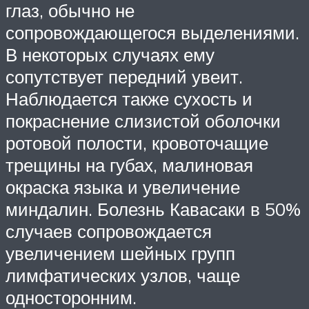
глаз, обычно не
сопровождающегося выделениями.
В некоторых случаях ему
сопутствует передний увеит.
Наблюдается также сухость и
покраснение слизистой оболочки
ротовой полости, кровоточащие
трещины на губах, малиновая
окраска языка и увеличение
миндалин. Болезнь Кавасаки в 50%
случаев сопровождается
увеличением шейных групп
лимфатических узлов, чаще
односторонним.