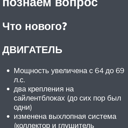
познаем вопрос
Что нового?
ДВИГАТЕЛЬ
Мощность увеличена с 64 до 69
л.с.
два крепления на
сайлентблоках (до сих пор был
одни)
изменена выхлопная система
(коллектор и глушитель