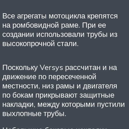
Все агрегаты мотоцикла крепятся
на ромбовидной раме. При ее
создании использовали трубы из
высокопрочной стали.
Поскольку Versys рассчитан и на
движение по пересеченной
местности, низ рамы и двигателя
по бокам прикрывают защитные
накладки, между которыми пустили
выхлопные трубы.