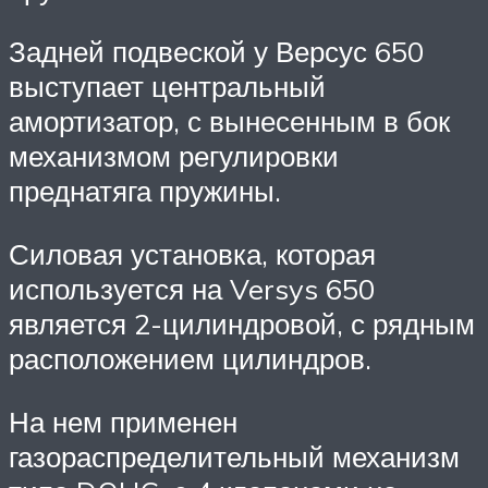
Задней подвеской у Версус 650
выступает центральный
амортизатор, с вынесенным в бок
механизмом регулировки
преднатяга пружины.
Силовая установка, которая
используется на Versys 650
является 2-цилиндровой, с рядным
расположением цилиндров.
На нем применен
газораспределительный механизм