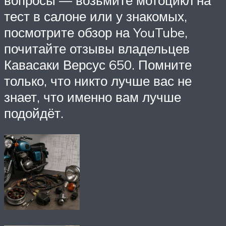
вопросы — возьмите мотоцикл на
тест в салоне или у знакомых,
посмотрите обзор на YouTube,
почитайте отзывы владельцев
Кавасаки Версус 650. Помните
только, что никто лучше вас не
знает, что именно вам лучше
подойдёт.