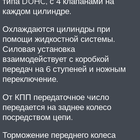
типа DOHC, с 4 клапанами на
каждом цилиндре.
Охлаждаются цилиндры при
помощи жидкостной системы.
Силовая установка
взаимодействует с коробкой
передач на 6 ступеней и ножным
переключение.
От КПП передаточное число
передается на заднее колесо
посредством цепи.
Торможение переднего колеса