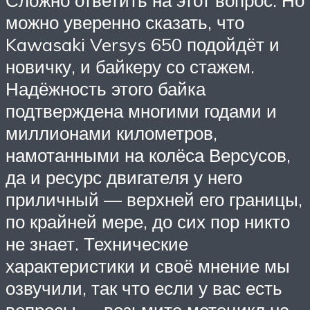
Сложно ответить на этот вопрос. Но
можно уверенно сказать, что
Kawasaki Versys 650 подойдёт и
новичку, и байкеру со стажем.
Надёжность этого байка
подтверждена многими годами и
миллионами километров,
намотанными на колёса Версусов,
да и ресурс двигателя у него
приличный — верхней его границы,
по крайней мере, до сих пор никто
не знает. Технические
характеристики и своё мнение мы
озвучили, так что если у вас есть