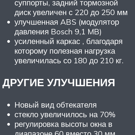
суппорты, задний тормозной
диск увеличен с 220 до 250 мм
улучшенная ABS (модулятор
давления Bosch 9,1 MB)
усиленный каркас , благодаря
которому полезная нагрузка
увеличилась со 180 до 210 кг.
ДРУГИЕ УЛУЧШЕНИЯ
Новый вид обтекателя
стекло увеличилось на 70%
регулировка высоты окна в
диапазоне 60 вместо 30 мм