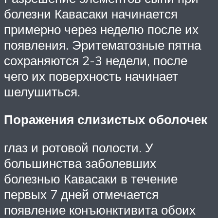
болезни Кавасаки начинается
примерно через неделю после их
появления. Эритематозные пятна
сохраняются 2-3 недели, после
чего их поверхность начинает
шелушиться.
Поражения слизистых оболочек
глаз и ротовой полости. У
большинства заболевших
болезнью Кавасаки в течение
первых 7 дней отмечается
появление конъюнктивита обоих