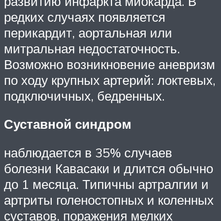
развитию инфаркта миокарда. В
редких случаях появляется
перикардит, аортальная или
митральная недостаточность.
Возможно возникновение аневризм
по ходу крупных артерий: локтевых,
подключичных, бедренных.
Суставной синдром
наблюдается в 35% случаев
болезни Кавасаки и длится обычно
до 1 месяца. Типичны артралгии и
артриты голеностопных и коленных
суставов, поражения мелких