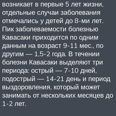
возникает в первые 5 лет жизни,
отдельные случаи заболевания
отмечались у детей до 8-ми лет.
Пик заболеваемости болезнью
Кавасаки приходится по одним
данным на возраст 9-11 мес., по
другим — 1,5-2 года. В течении
болезни Кавасаки выделяют три
периода: острый — 7-10 дней,
подострый — 14-21 день и период
выздоровления, который может
занимать от нескольких месяцев до
1-2 лет.