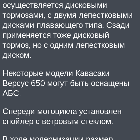
осуществляется дисковыми
тормозами, с двумя лепестковыми
дисками плавающего типа. Сзади
применяется тоже дисковый
тормоз, но с одним лепестковым
диском.
Некоторые модели Кавасаки
Версус 650 могут быть оснащены
АБС.
Спереди мотоцикла установлен
спойлер с ветровым стеклом.
В ходе модернизации размер