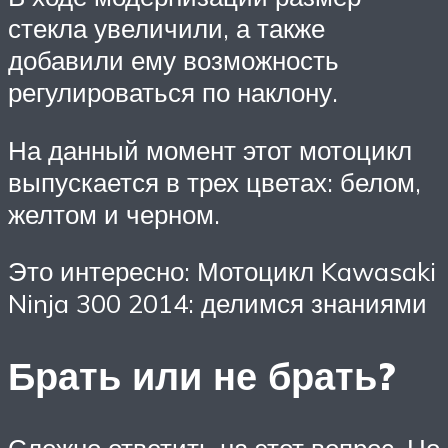
стекла увеличили, а также
добавили ему возможность
регулироваться по наклону.
На данный момент этот мотоцикл
выпускается в трех цветах: белом,
желтом и черном.
Это интересно: Мотоцикл Kawasaki
Ninja 300 2014: делимся знаниями
Брать или не брать?