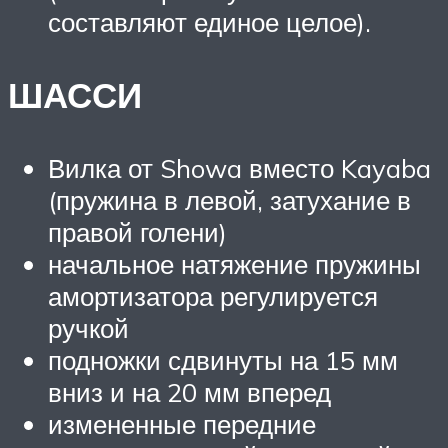
составляют единое целое).
ШАССИ
Вилка от Showa вместо Kayaba
(пружина в левой, затухание в
правой голени)
начальное натяжение пружины
амортизатора регулируется
ручкой
подножки сдвинуты на 15 мм
вниз и на 20 мм вперед
измененные передние