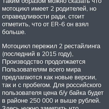
Таким образом можно сказать что
мотоцикл имеет 2 родителей, но
справедливости ради, стоит
отметить, что от ER-6 он взял
больше.
Мотоцикл пережил 2 рестайлинга
(последний в 2015 году),
Производство продолжается
Пользователям всего мира
предлагаются как новые версии,
так и с пробегом. Для российского
пользователя цена б/у байка будет
в районе 250 000 и выше рублей.
Здесь нужно заметить что