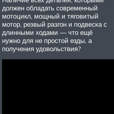
должен обладать современный
мотоцикл, мощный и тяговитый
мотор, резвый разгон и подвеска с
длинными ходами — что ещё
нужно для не простой езды, а
получения удовольствия?