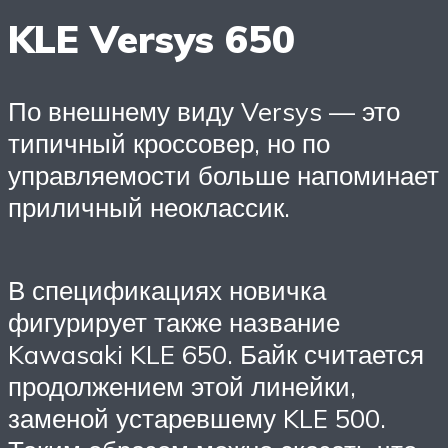
KLE Versys 650
По внешнему виду Versys — это
типичный кроссовер, но по
управляемости больше напоминает
приличный неоклассик.
В спецификациях новичка
фигурирует также название
Kawasaki KLE 650. Байк считается
продолжением этой линейки,
заменой устаревшему KLE 500.