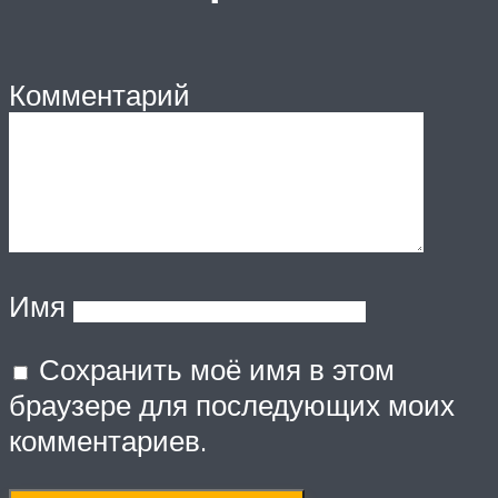
Комментарий
Имя
Сохранить моё имя в этом
браузере для последующих моих
комментариев.