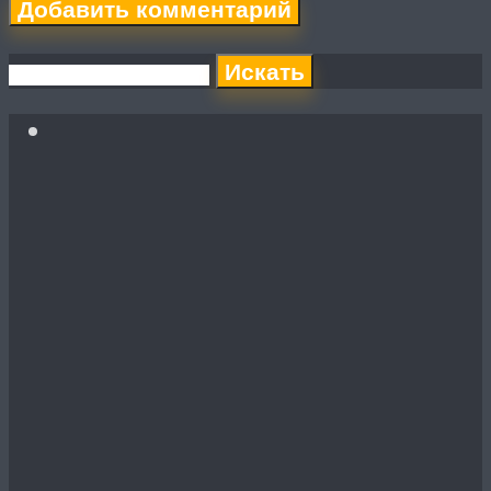
Искать