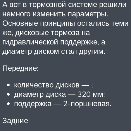
А вот в тормозной системе решили
немного изменить параметры.
Основные принципы остались теми
же, дисковые тормоза на
гидравлической поддержке, а
диаметр диском стал другим.
Передние:
количество дисков — ;
диаметр диска — 320 мм;
поддержка — 2-поршневая.
Задние: