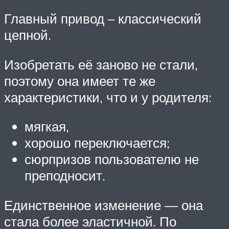
Главный привод – классический
цепной.
Изобретать её заново не стали,
поэтому она имеет те же
характеристики, что и у родителя:
мягкая,
хорошо переключается;
сюрпризов пользователю не
преподносит.
Единственное изменение — она
стала более эластичной. По