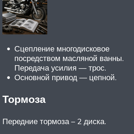
Сцепление многодисковое
посредством масляной ванны.
Передача усилия — трос.
Основной привод — цепной.
Тормоза
Передние тормоза – 2 диска.