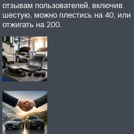
отзывам пользователей, включив
шестую, можно плестись на 40, или
отжигать на 200.