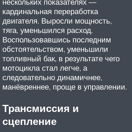
нескольких показателях —
кардинальная переработка
двигателя. Выросли мощность,
тяга, уменьшился расход.
Воспользовавшись последним
обстоятельством, уменьшили
топливный бак, в результате чего
мотоцикла стал легче, а
следовательно динамичнее,
манёвреннее, проще в управлении.
Трансмиссия и
сцепление