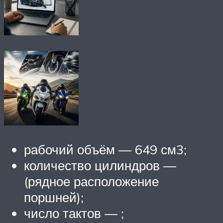
рабочий объём — 649 см3;
количество цилиндров —
(рядное расположение
поршней);
число тактов — ;