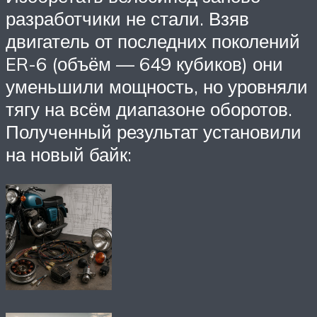
разработчики не стали. Взяв
двигатель от последних поколений
ER-6 (объём — 649 кубиков) они
уменьшили мощность, но уровняли
тягу на всём диапазоне оборотов.
Полученный результат установили
на новый байк: