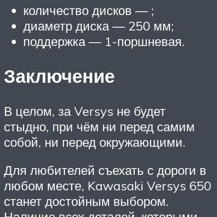
количество дисков — ;
диаметр диска — 250 мм;
поддержка — 1-поршневая.
Заключение
В целом, за Versys не будет
стыдно, при чём ни перед самим
собой, ни перед окружающими.
Для любителей съехать с дороги в
любом месте, Kawasaki Versys 650
станет достойным выбором.
Наличие всех деталей, которыми