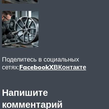
Поделитесь в социальных
сетях:
Facebook
X
ВКонтакте
Напишите
комментарий