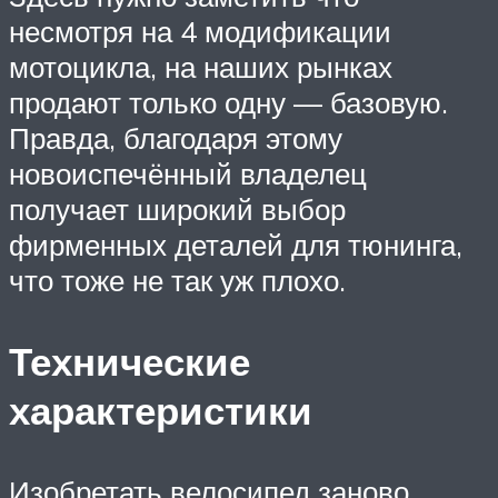
несмотря на 4 модификации
мотоцикла, на наших рынках
продают только одну — базовую.
Правда, благодаря этому
новоиспечённый владелец
получает широкий выбор
фирменных деталей для тюнинга,
что тоже не так уж плохо.
Технические
характеристики
Изобретать велосипед заново