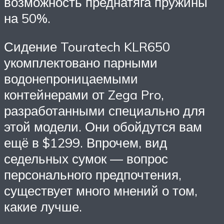
возможность преднатяга пружины
на 50%.
Сидение Touratech KLR650
укомплектовано парными
водонепроницаемыми
контейнерами от Zega Pro,
разработанными специально для
этой модели. Они обойдутся вам
ещё в $1299. Впрочем, вид
седельных сумок — вопрос
персонального предпочтения,
существует много мнений о том,
какие лучше.