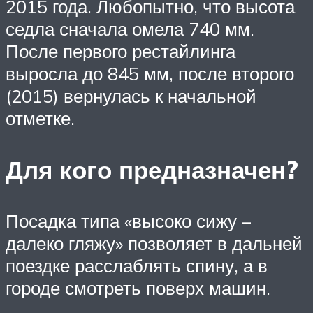
2015 года. Любопытно, что высота
седла сначала омела 740 мм.
После первого рестайлинга
выросла до 845 мм, после второго
(2015) вернулась к начальной
отметке.
Для кого предназначен?
Посадка типа «высоко сижу –
далеко гляжу» позволяет в дальней
поездке расслаблять спину, а в
городе смотреть поверх машин.