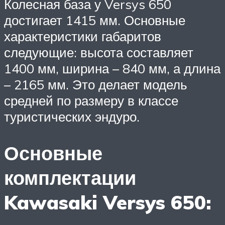
Колесная база у Versys 650
достигает 1415 мм. Основные
характеристики габаритов
следующие: высота составляет
1400 мм, ширина – 840 мм, а длина
– 2165 мм. Это делает модель
средней по размеру в классе
туристических эндуро.
Основные
комплектации
Kawasaki Versys 650: