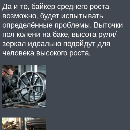
Да и то, байкер среднего роста,
возможно, будет испытывать
определённые проблемы. Выточки
пол колени на баке, высота руля/
зеркал идеально подойдут для
человека высокого роста.