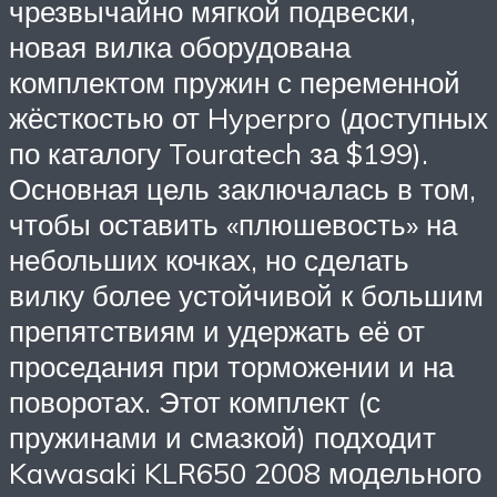
чрезвычайно мягкой подвески,
новая вилка оборудована
комплектом пружин с переменной
жёсткостью от Hyperpro (доступных
по каталогу Touratech за $199).
Основная цель заключалась в том,
чтобы оставить «плюшевость» на
небольших кочках, но сделать
вилку более устойчивой к большим
препятствиям и удержать её от
проседания при торможении и на
поворотах. Этот комплект (с
пружинами и смазкой) подходит
Kawasaki KLR650 2008 модельного