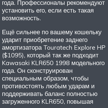
года. Профессионалы рекомендуют
установить его, если есть такая
возможность.
Ещё сильнее по вашему кошельку
ударит приобретение заднего
амортизатора Touratech Explore HP
($1095), который так же подходит
Kawasaki KLR650 1998 модельного
года. Он сконструирован
специальным образом, чтобы
противостоять любым ударам и
поддерживать баланс полностью
загруженного KLR650, повышая