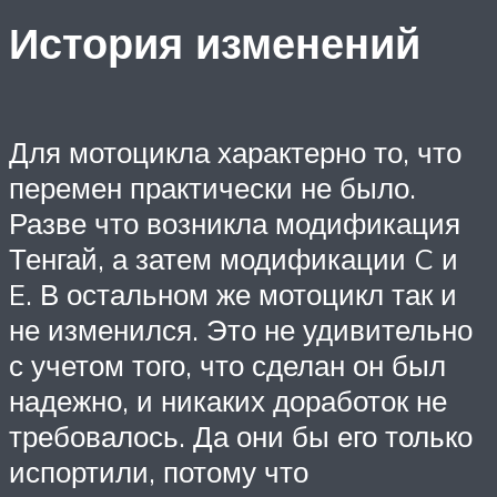
История изменений
Для мотоцикла характерно то, что
перемен практически не было.
Разве что возникла модификация
Тенгай, а затем модификации C и
E. В остальном же мотоцикл так и
не изменился. Это не удивительно
с учетом того, что сделан он был
надежно, и никаких доработок не
требовалось. Да они бы его только
испортили, потому что