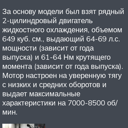
За основу модели был взят рядный
2-цилиндровый двигатель
жидкостного охлаждения, объемом
649 куб. см., выдающий 64-69 л.с.
мощности (зависит от года
выпуска) и 61-64 Нм крутящего
момента (зависит от года выпуска).
Мотор настроен на уверенную тягу
с низких и средних оборотов и
выдает максимальные
характеристики на 7000-8500 об/
мин.