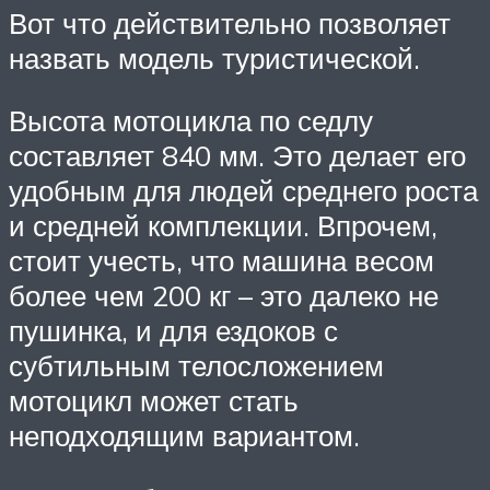
Вот что действительно позволяет
назвать модель туристической.
Высота мотоцикла по седлу
составляет 840 мм. Это делает его
удобным для людей среднего роста
и средней комплекции. Впрочем,
стоит учесть, что машина весом
более чем 200 кг – это далеко не
пушинка, и для ездоков с
субтильным телосложением
мотоцикл может стать
неподходящим вариантом.