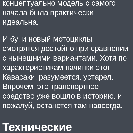
концептуально модель с самого
начала была практически
идеальна.
И бу, и новый мотоциклы
смотрятся достойно при сравнении
с нынешними вариантами. Хотя по
характеристикам начинки этот
Кавасаки, разумеется, устарел.
Впрочем, это транспортное
средство уже вошло в историю, и
пожалуй, останется там навсегда.
Технические