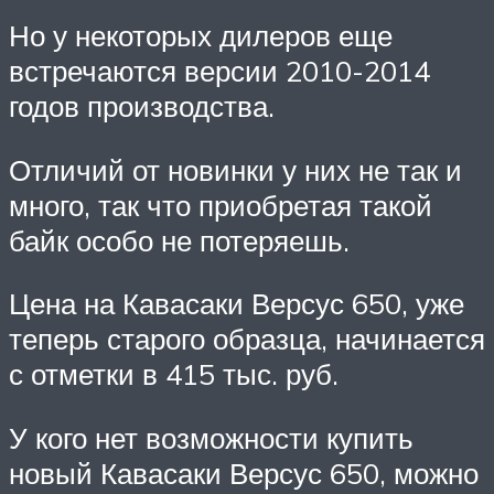
Но у некоторых дилеров еще
встречаются версии 2010-2014
годов производства.
Отличий от новинки у них не так и
много, так что приобретая такой
байк особо не потеряешь.
Цена на Кавасаки Версус 650, уже
теперь старого образца, начинается
с отметки в 415 тыс. руб.
У кого нет возможности купить
новый Кавасаки Версус 650, можно