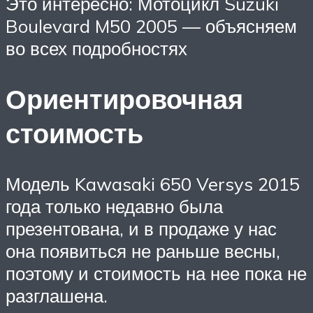
Это интересно: Мотоцикл Suzuki
Boulevard M50 2005 — объясняем
во всех подробностях
Ориентировочная
стоимость
Модель Kawasaki 650 Versys 2015
года только недавно была
презентована, и в продаже у нас
она появиться не раньше весны,
поэтому и стоимость на нее пока не
разглашена.