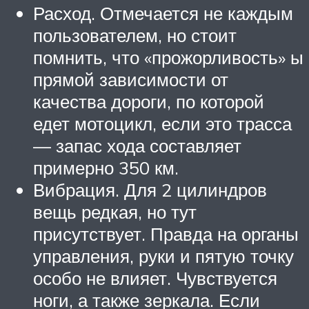
Расход. Отмечается не каждым
пользователем, но стоит
помнить, что «прожорливость» ы
прямой зависимости от
качества дороги, по которой
едет мотоцикл, если это трасса
— запас хода составляет
примерно 350 км.
Вибрация. Для 2 цилиндров
вещь редкая, но тут
присутствует. Правда на органы
управления, руки и пятую точку
особо не влияет. Чувствуется
ноги, а также зеркала. Если