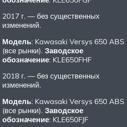
2017 г. — без существенных
изменений.
Модель
: Kawasaki Versys 650 ABS
(все рынки).
Заводское
обозначение
: KLE650FHF
2018 г. — без существенных
изменений.
Модель
: Kawasaki Versys 650 ABS
(все рынки).
Заводское
обозначение
: KLE650FJF