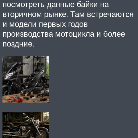
посмотреть данные байки на
вторичном рынке. Там встречаются
и модели первых годов
производства мотоцикла и более
поздние.