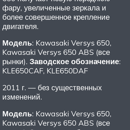
фару, увеличенные зеркала и
более совершенное крепление
двигателя.
Модель
: Kawasaki Versys 650,
Kawasaki Versys 650 ABS (все
рынки).
Заводское обозначение
:
KLE650CAF, KLE650DAF
2011 г. — без существенных
изменений.
Модель
: Kawasaki Versys 650,
Kawasaki Versys 650 ABS (все