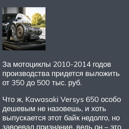
За мотоциклы 2010-2014 годов
производства придется выложить
от 350 до 500 тыс. руб.
Что ж, Kawasaki Versys 650 особо
дешевым не назовешь, и хоть
выпускается этот байк недолго, но
завоевал признание, ведь он – это