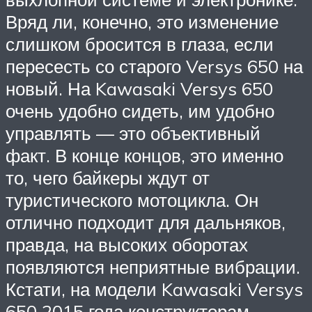
Вряд ли, конечно, это изменение
слишком бросится в глаза, если
пересесть со старого Versys 650 на
новый. На Kawasaki Versys 650
очень удобно сидеть, им удобно
управлять — это объективный
факт. В конце концов, это именно
то, чего байкеры ждут от
туристического мотоцикла. Он
отлично подходит для дальняков,
правда, на высоких оборотах
появляются неприятные вибрации.
Кстати, на модели Kawasaki Versys
650 2015 года конструкторам,