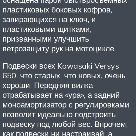
пластиковых боковых кофров,
запирающихся на ключ, и
пластиковыми щитками,
призванными улучшить
ветрозащиту рук на мотоцикле.
Подвески всех Kawasaki Versys
650, что старых, что новых, очень
хороши. Передняя вилка
отрабатывает на «ура», а задний
моноамортизатор с регулировками
позволит идеально подстроить
подвеску под любой вес. Впрочем,
как подвески ни настраивай, а