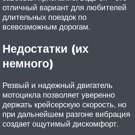
отличный вариант для любителей
длительных поездок по
всевозможным дорогам.
Недостатки (их
немного)
Резвый и надежный двигатель
мотоцикла позволяет уверенно
держать крейсерскую скорость, но
при дальнейшем разгоне вибрация
создает ощутимый дискомфорт.