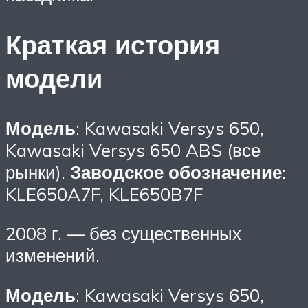
Краткая история
модели
Модель
: Kawasaki Versys 650,
Kawasaki Versys 650 ABS (все
рынки).
Заводское обозначение
:
KLE650A7F, KLE650B7F
2008 г. — без существенных
изменений.
Модель
: Kawasaki Versys 650,