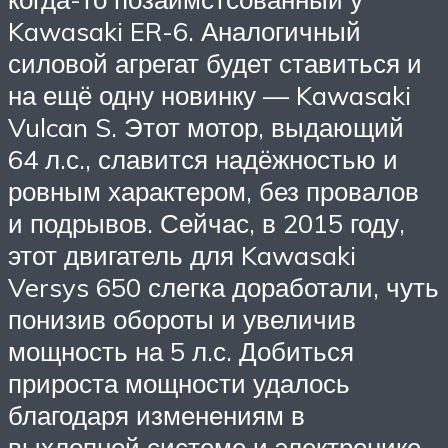
Kawasaki ER-6. Аналогичный
силовой агрегат будет ставиться и
на ещё одну новинку — Kawasaki
Vulcan S. Этот мотор, выдающий
64 л.с., славится надёжностью и
ровным характером, без провалов
и подрывов. Сейчас, в 2015 году,
этот двигатель для Kawasaki
Versys 650 слегка доработали, чуть
понизив обороты и увеличив
мощность на 5 л.с. Добиться
прироста мощности удалось
благодаря изменениям в
выхлопной системе и электронике.