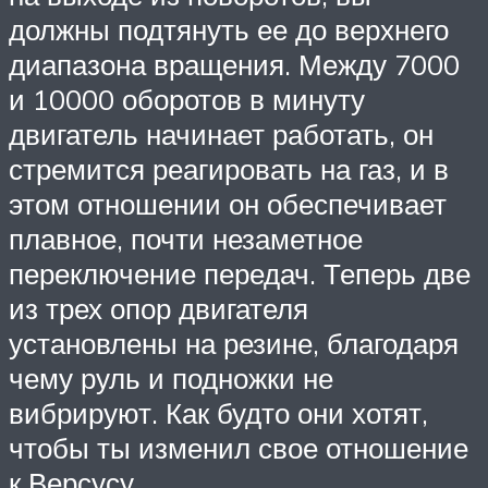
должны подтянуть ее до верхнего
диапазона вращения. Между 7000
и 10000 оборотов в минуту
двигатель начинает работать, он
стремится реагировать на газ, и в
этом отношении он обеспечивает
плавное, почти незаметное
переключение передач. Теперь две
из трех опор двигателя
установлены на резине, благодаря
чему руль и подножки не
вибрируют. Как будто они хотят,
чтобы ты изменил свое отношение
к Версусу.