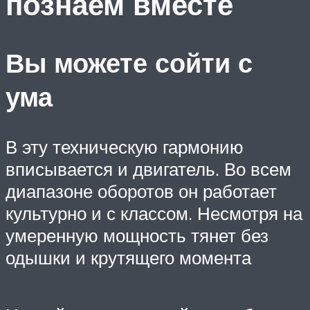
познаем вместе
Вы можете сойти с
ума
В эту техническую гармонию
вписывается и двигатель. Во всем
диапазоне оборотов он работает
культурно и с классом. Несмотря на
умеренную мощность тянет без
одышки и крутящего момента