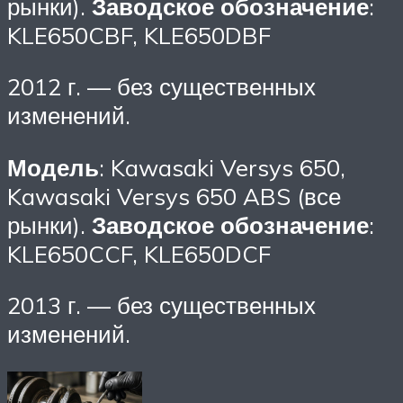
рынки).
Заводское обозначение
:
KLE650CBF, KLE650DBF
2012 г. — без существенных
изменений.
Модель
: Kawasaki Versys 650,
Kawasaki Versys 650 ABS (все
рынки).
Заводское обозначение
:
KLE650CCF, KLE650DCF
2013 г. — без существенных
изменений.