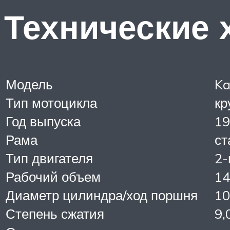
Технические 
Модель
Ka
Тип мотоцикла
кр
Год выпуска
19
Рама
ст
Тип двигателя
2-
Рабочий объем
14
Диаметр цилиндра/ход поршня
10
Степень сжатия
9,