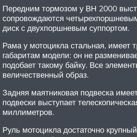
Передним тормозом у ВН 2000 выст
сопровождаются четырехпоршневым 
диск с двухпоршневым суппортом.
Рама у мотоцикла стальная, имеет 
габаритам модели: он не разменивае
подобает такому байку. Все элемен
величественный образ.
Задняя маятниковая подвеска имеет
подвески выступает телескопическа
миллиметров.
Руль мотоцикла достаточно крупный,