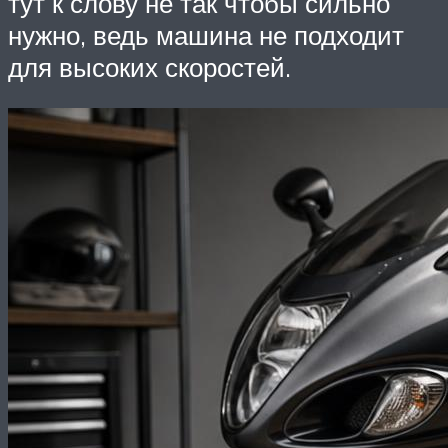
тут к слову не так чтобы сильно
нужно, ведь машина не подходит
для высоких скоростей.