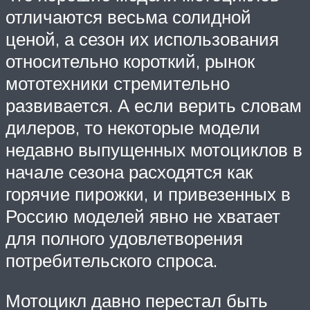
отличаются весьма солидной
ценой, а сезон их использования
относительно короткий, рынок
мототехники стремительно
развивается. А если верить словам
дилеров, то некоторые модели
недавно выпущенных мотоциклов в
начале сезона расходятся как
горячие пирожки, и привезенных в
Россию моделей явно не хватает
для полного удовлетворения
потребительского спроса.
Мотоцикл давно перестал быть