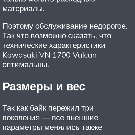
материалы.
Поэтому обслуживание недорогое.
Так что возможно сказать, что
технические характеристики
Kawasaki VN 1700 Vulcan
оптимальны.
Размеры и вес
Так как байк пережил три
поколения — все внешние
параметры менялись также