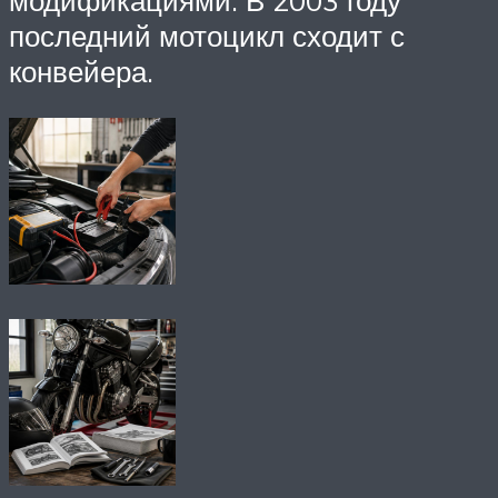
последний мотоцикл сходит с
конвейера.