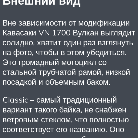
Внешний вид
Вне зависимости от модификации
Кавасаки VN 1700 Вулкан выглядит
солидно, хватит один раз взглянуть
на фото, чтобы в этом убедиться.
Это громадный мотоцикл со
стальной трубчатой рамой, низкой
посадкой и объемным баком.
Classic – самый традиционный
вариант такого байка, не снабжен
ветровым стеклом, что полностью
соответствует его названию. Оно