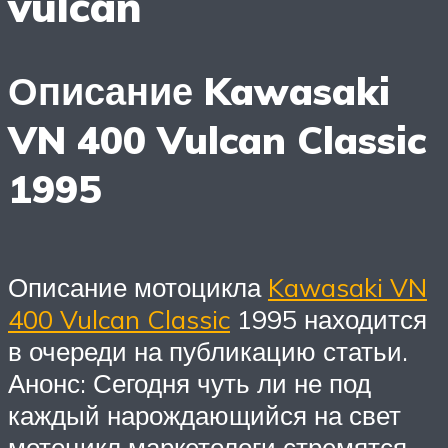
vulcan
Описание Kawasaki
VN 400 Vulcan Classic
1995
Описание мотоцикла
Kawasaki VN
400 Vulcan Classic
1995 находится
в очереди на публикацию статьи.
Анонс: Сегодня чуть ли не под
каждый нарождающийся на свет
мотоцикл маркетологи стремятся