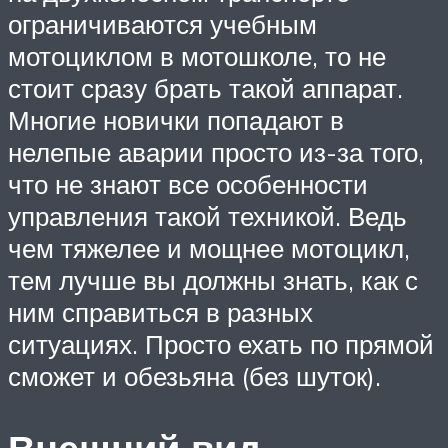
ограничиваются учебным
мотоциклом в мотошколе, то не
стоит сразу брать такой аппарат.
Многие новички попадают в
нелепые аварии просто из-за того,
что не знают все особенности
управления такой техникой. Ведь
чем тяжелее и мощнее мотоцикл,
тем лучше вы должны знать, как с
ним справиться в разных
ситуациях. Просто ехать по прямой
сможет и обезьяна (без шуток).