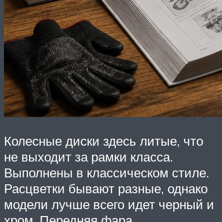
Колесные диски здесь литые, что
не выходит за рамки класса.
Выполнены в классическом стиле.
Расцветки бывают разные, однако
модели лучше всего идет черный и
хром. Передняя фара