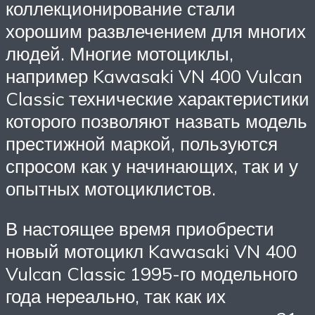
коллекционирование стали
хорошим развлечением для многих
людей. Многие мотоциклы,
например Kawasaki VN 400 Vulcan
Classic технические характеристики
которого позволяют назвать модель
престижной маркой, пользуются
спросом как у начинающих, так и у
опытных мотоциклистов.
В настоящее время приобрести
новый мотоцикл Kawasaki VN 400
Vulcan Classic 1995-го модельного
года нереально, так как их