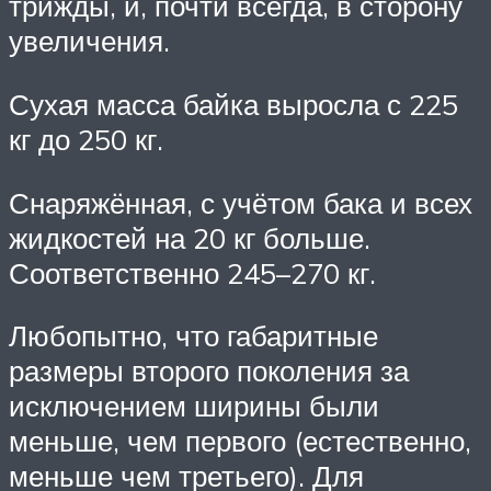
трижды, и, почти всегда, в сторону
увеличения.
Сухая масса байка выросла с 225
кг до 250 кг.
Снаряжённая, с учётом бака и всех
жидкостей на 20 кг больше.
Соответственно 245–270 кг.
Любопытно, что габаритные
размеры второго поколения за
исключением ширины были
меньше, чем первого (естественно,
меньше чем третьего). Для