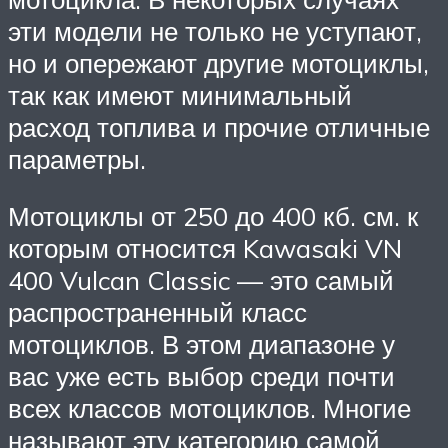
эти модели не только не уступают,
но и опережают другие мотоциклы,
так как имеют минимальный
расход топлива и прочие отличные
параметры.
Мотоциклы от 250 до 400 кб. см. к
которым относится Kawasaki VN
400 Vulcan Classic — это самый
распространенный класс
мотоциклов. В этом диапазоне у
вас уже есть выбор среди почти
всех классов мотоциклов. Многие
называют эту категорию самой