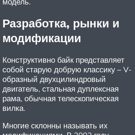
модель.
Разработка, рынки и
модификации
Конструктивно байк представляет
собой старую добрую классику – V-
образный двухцилиндровый
двигатель, стальная дуплексная
рама, обычная телескопическая
вилка.
Многие склонны называть их
модификациями. В 2003 году