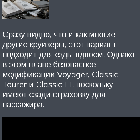
Сразу видно, что и как многие
другие круизеры, этот вариант
подходит для езды вдвоем. Однако
в этом плане безопаснее
модификации Voyager, Classic
Tourer и Classic LT, поскольку
имеют сзади страховку для
пассажира.