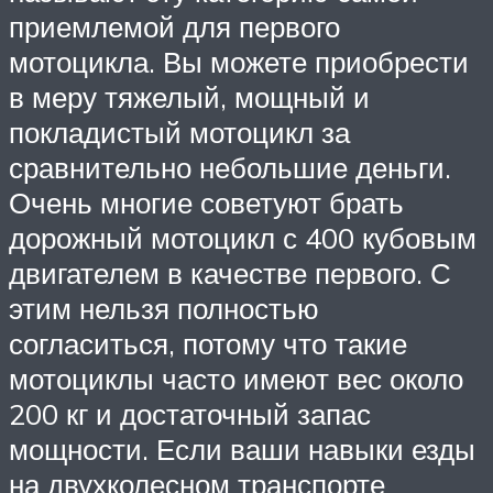
приемлемой для первого
мотоцикла. Вы можете приобрести
в меру тяжелый, мощный и
покладистый мотоцикл за
сравнительно небольшие деньги.
Очень многие советуют брать
дорожный мотоцикл с 400 кубовым
двигателем в качестве первого. С
этим нельзя полностью
согласиться, потому что такие
мотоциклы часто имеют вес около
200 кг и достаточный запас
мощности. Если ваши навыки езды
на двухколесном транспорте