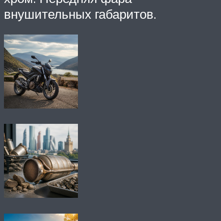
внушительных габаритов.