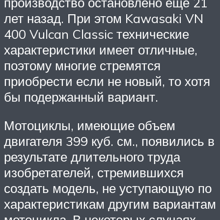
производство остановлено еще 21
лет назад. При этом Kawasaki VN
400 Vulcan Classic технические
характеристики имеет отличные,
поэтому многие стремятся
приобрести если не новый, то хотя
бы подержанный вариант.
Мотоциклы, имеющие объем
двигателя 399 куб. см., появились в
результате длительного труда
изобретателей, стремившихся
создать модель, не уступающую по
характеристикам другим вариантам
мотоцикла. В некоторых случаях