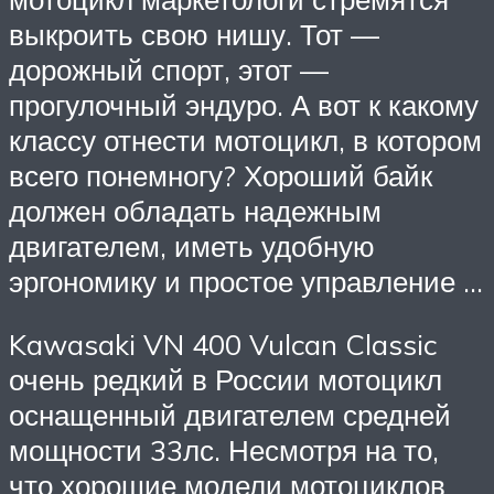
выкроить свою нишу. Тот —
дорожный спорт, этот —
прогулочный эндуро. А вот к какому
классу отнести мотоцикл, в котором
всего понемногу? Хороший байк
должен обладать надежным
двигателем, иметь удобную
эргономику и простое управление …
Kawasaki VN 400 Vulcan Classic
очень редкий в России мотоцикл
оснащенный двигателем средней
мощности 33лс. Несмотря на то,
что хорошие модели мотоциклов