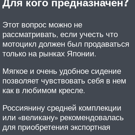
Для кого предназначен?
Этот вопрос можно не
рассматривать, если учесть что
мотоцикл должен был продаваться
только на рынках Японии.
Мягкое и очень удобное сидение
позволяет чувствовать себя в нем
как в любимом кресле.
Россиянину средней комплекции
или «великану» рекомендовалась
для приобретения экспортная