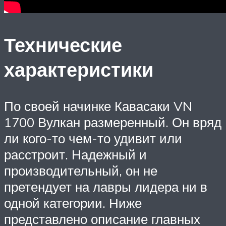
Технические
характеристики
По своей начинке Кавасаки VN
1700 Вулкан размеренный. Он вряд
ли кого-то чем-то удивит или
расстроит. Надежный и
производительный, он не
претендует на лавры лидера ни в
одной категории. Ниже
представлено описание главных