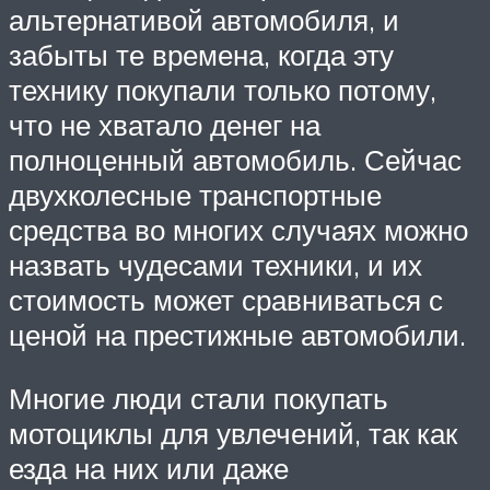
альтернативой автомобиля, и
забыты те времена, когда эту
технику покупали только потому,
что не хватало денег на
полноценный автомобиль. Сейчас
двухколесные транспортные
средства во многих случаях можно
назвать чудесами техники, и их
стоимость может сравниваться с
ценой на престижные автомобили.
Многие люди стали покупать
мотоциклы для увлечений, так как
езда на них или даже