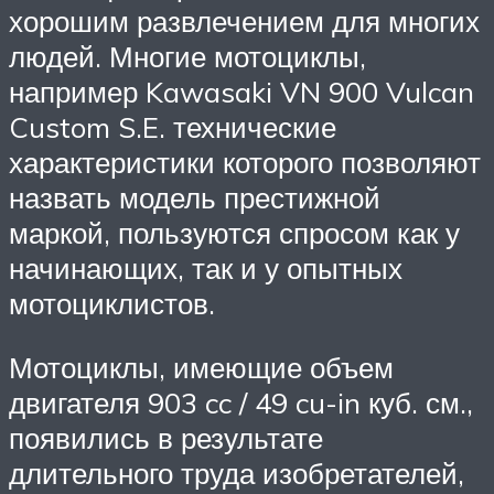
хорошим развлечением для многих
людей. Многие мотоциклы,
например Kawasaki VN 900 Vulcan
Custom S.E. технические
характеристики которого позволяют
назвать модель престижной
маркой, пользуются спросом как у
начинающих, так и у опытных
мотоциклистов.
Мотоциклы, имеющие объем
двигателя 903 cc / 49 cu-in куб. см.,
появились в результате
длительного труда изобретателей,