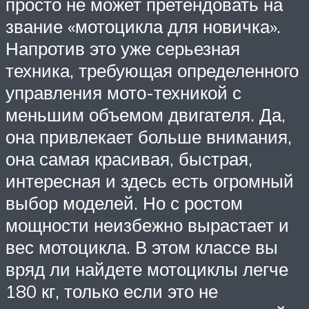
просто не может претендовать на
звание «мотоцикла для новичка».
Напротив это уже серьезная
техника, требующая определенного
управления мото-техникой с
меньшим объемом двигателя. Да,
она привлекает больше внимания,
она самая красивая, быстрая,
интересная и здесь есть огромный
выбор моделей. Но с ростом
мощности неизбежно вырастает и
вес мотоцикла. В этом классе вы
вряд ли найдете мотоциклы легче
180 кг, только если это не