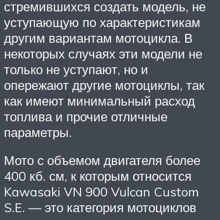
стремившихся создать модель, не
уступающую по характеристикам
другим вариантам мотоцикла. В
некоторых случаях эти модели не
только не уступают, но и
опережают другие мотоциклы, так
как имеют минимальный расход
топлива и прочие отличные
параметры.
Мото с объемом двигателя более
400 кб. см, к которым относится
Kawasaki VN 900 Vulcan Custom
S.E. — это категория мотоциклов