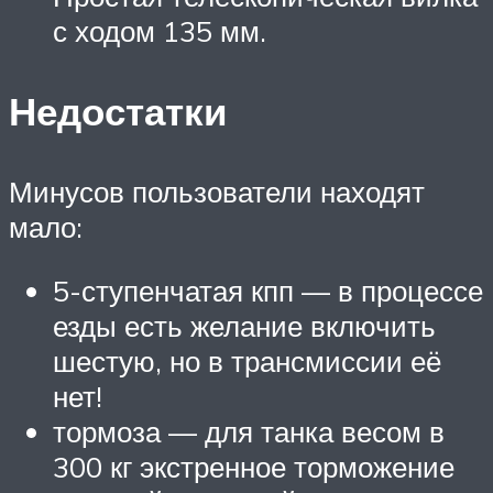
с ходом 135 мм.
Недостатки
Минусов пользователи находят
мало:
5-ступенчатая кпп — в процессе
езды есть желание включить
шестую, но в трансмиссии её
нет!
тормоза — для танка весом в
300 кг экстренное торможение