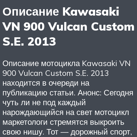
Описание Kawasaki
VN 900 Vulcan Custom
S.E. 2013
Описание мотоцикла Kawasaki VN
900 Vulcan Custom S.E. 2013
находится в очереди на
публикацию статьи. Анонс: Сегодня
чуть ли не под каждый
нарождающийся на свет мотоцикл
маркетологи стремятся выкроить
свою нишу. Тот — дорожный спорт,