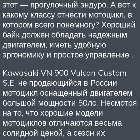
этот — прогулочный эндуро. А вот к
какому классу отнести мотоцикл, в
котором всего понемногу? Хороший
байк должен обладать надежным
двигателем, иметь удобную
эргономику и простое управление …
Kawasaki VN 900 Vulcan Custom
S.E. не продающийся в России
мотоцикл оснащенный двигателем
большой мощности 50лс. Несмотря
на то, что хорошие модели
мотоциклов отличаются весьма
солидной ценой, а сезон их