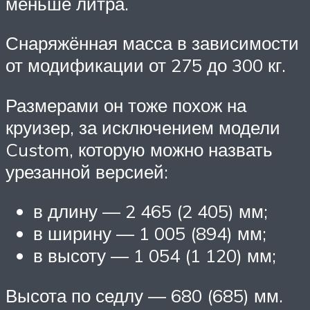
меньше литра.
Снаряжённая масса в зависимости
от модификации от 275 до 300 кг.
Размерами он тоже похож на
круизер, за исключением модели
Custom, которую можно назвать
урезанной версией:
в длину — 2 465 (2 405) мм;
в ширину — 1 005 (894) мм;
в высоту — 1 054 (1 120) мм;
Высота по седлу — 680 (685) мм.