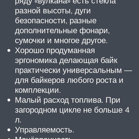
ряду «вулкана» есть стёкла
разной высоты, дуги
безопасности, разные
дополнительные фонари,
сумочки и многое другое.
Хорошо продуманная
эргономика делающая байк
практически универсальным —
для байкеров любого роста и
комплекции.
Малый расход топлива. При
загородном цикле не больше 4
л.
Управляемость.