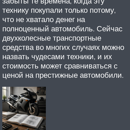
забыты те времена, когда эту
технику покупали только потому,
что не хватало денег на
полноценный автомобиль. Сейчас
двухколесные транспортные
средства во многих случаях можно
назвать чудесами техники, и их
стоимость может сравниваться с
ценой на престижные автомобили.