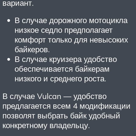
вариант.
В случае дорожного мотоцикла
низкое седло предполагает
комфорт только для невысоких
байкеров.
В случае круизера удобство
обеспечивается байкерам
низкого и среднего роста.
В случае Vulcan — удобство
предлагается всем 4 модификации
позволят выбрать байк удобный
конкретному владельцу.