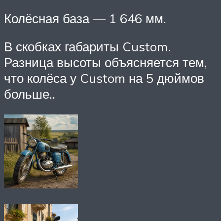
Колёсная база — 1 646 мм.
В скобках габариты Custom.
Разница высоты объясняется тем,
что колёса у Custom на 5 дюймов
больше..