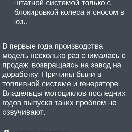
штатной системой только с
блокировкой колеса и сносом в
юз…
В первые года производства
модель несколько раз снималась с
продаж, возвращаясь на завод на
доработку. Причины были в
топливной системе и генераторе.
Владельцы мотоциклов последних
годов выпуска таких проблем не
озвучивают.