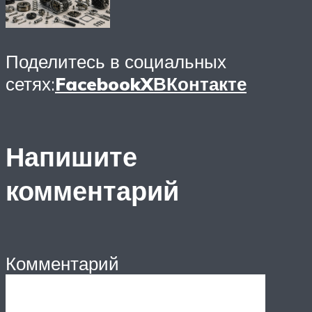
Поделитесь в социальных
сетях:
Facebook
X
ВКонтакте
Напишите
комментарий
Комментарий