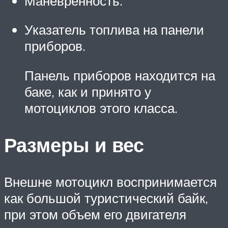
Манёвренность.
Указатель топлива на панели
приборов.
Панель приборов находится на
баке, как и принято у
мотоциклов этого класса.
Размеры и вес
Внешне мотоцикл воспринимается
как большой туристический байк,
при этом объем его двигателя