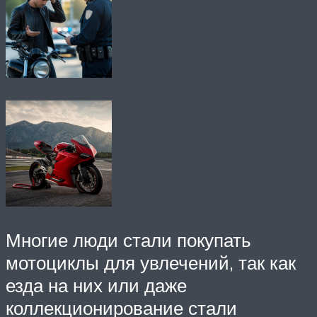
Многие люди стали покупать
мотоциклы для увлечений, так как
езда на них или даже
коллекционирование стали