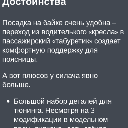
Достоинства
Посадка на байке очень удобна –
переход из водителького «кресла» в
пассажирский «табуретик» создает
комфортную поддержку для
поясницы.
А вот плюсов у силача явно
больше.
Большой набор деталей для
тюнинга. Несмотря на 3
модификации в модельном