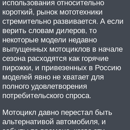
использования относительно
короткий, рынок мототехники
стремительно развивается. А если
верить словам дилеров, то
некоторые модели недавно
выпущенных мотоциклов в начале
сезона расходятся как горячие
пирожки, и привезенных в Россию
моделей явно не хватает для
полного удовлетворения
потребительского спроса.
Мотоцикл давно перестал быть
альтернативой автомобиля, и