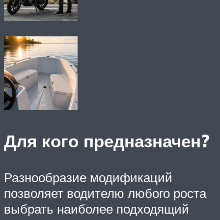
Для кого предназначен?
Разнообразие модификаций
позволяет водителю любого роста
выбрать наиболее подходящий