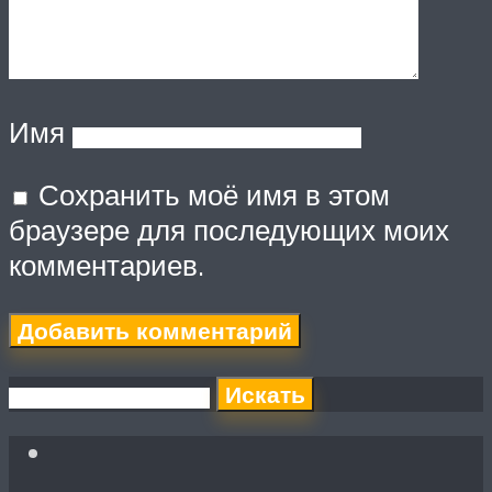
Имя
Сохранить моё имя в этом
браузере для последующих моих
комментариев.
Искать