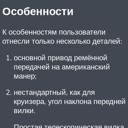
Особенности
К особенностям пользователи
отнесли только несколько деталей:
основной привод ремённой
передачей на американский
манер;
нестандартный, как для
круизера, угол наклона передней
вилки.
Простая телескопическая вилка