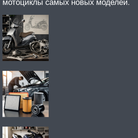
мотоциклы самых новых моделей.