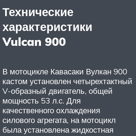
Технические
характеристики
Vulcan 900
В мотоцикле Кавасаки Вулкан 900
кастом установлен четырехтактный
V-образный двигатель, общей
мощность 53 л.с. Для
качественного охлаждения
силового агрегата, на мотоцикл
была установлена жидкостная