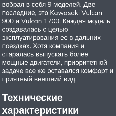
вобрал в себя 9 моделей. Две
последние, это Kawasaki Vulcan
900 и Vulcan 1700. Каждая модель
создавалась с целью
эксплуатирования ее в дальних
поездках. Хотя компания и
старалась выпускать более
мощные двигатели, приоритетной
задаче все же оставался комфорт и
приятный внешний вид.
Технические
характеристики