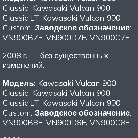
Classic, Kawasaki Vulcan 900
Classic LT, Kawasaki Vulcan 900
Custom.
Заводское обозначение
:
VN900B7F, VN900D7F, VN900C7F.
2008 г. — без существенных
изменений.
Модель
: Kawasaki Vulcan 900
Classic, Kawasaki Vulcan 900
Classic LT, Kawasaki Vulcan 900
Custom.
Заводское обозначение
:
VN900B8F, VN900D8F, VN900C8F.