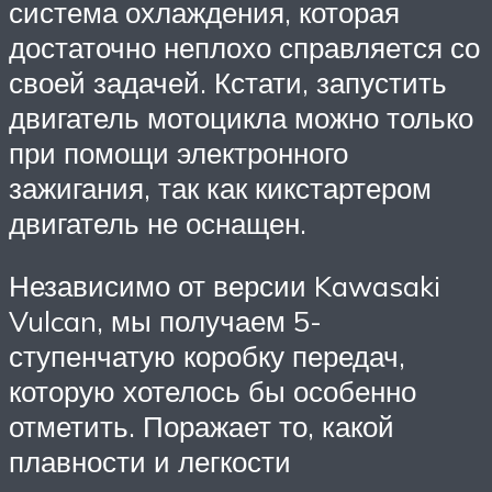
система охлаждения, которая
достаточно неплохо справляется со
своей задачей. Кстати, запустить
двигатель мотоцикла можно только
при помощи электронного
зажигания, так как кикстартером
двигатель не оснащен.
Независимо от версии Kawasaki
Vulcan, мы получаем 5-
ступенчатую коробку передач,
которую хотелось бы особенно
отметить. Поражает то, какой
плавности и легкости