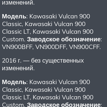
изменений.
Модель
: Kawasaki Vulcan 900
Classic, Kawasaki Vulcan 900
Classic LT, Kawasaki Vulcan 900
Custom.
Заводское обозначение
:
VN900BFF, VN900DFF, VN900CFF.
2016 г. — без существенных
изменений.
Модель
: Kawasaki Vulcan 900
Classic, Kawasaki Vulcan 900
Classic LT, Kawasaki Vulcan 900
Custom.
Заводское обозначение
: