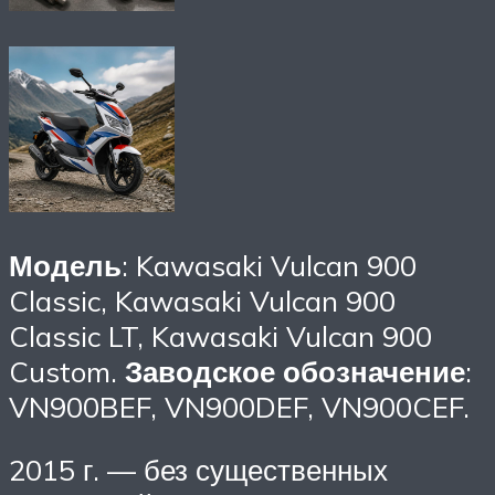
Модель
: Kawasaki Vulcan 900
Classic, Kawasaki Vulcan 900
Classic LT, Kawasaki Vulcan 900
Custom.
Заводское обозначение
:
VN900BEF, VN900DEF, VN900CEF.
2015 г. — без существенных