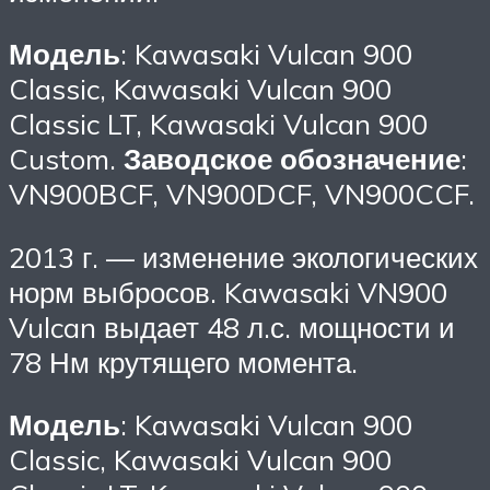
Модель
: Kawasaki Vulcan 900
Classic, Kawasaki Vulcan 900
Classic LT, Kawasaki Vulcan 900
Custom.
Заводское обозначение
:
VN900BCF, VN900DCF, VN900CCF.
2013 г. — изменение экологических
норм выбросов. Kawasaki VN900
Vulcan выдает 48 л.с. мощности и
78 Нм крутящего момента.
Модель
: Kawasaki Vulcan 900
Classic, Kawasaki Vulcan 900