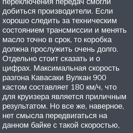
переключения передач смогли
добиться производители. Если
хорошо следить за техническим
состоянием трансмиссии и менять
масло точно в срок, то коробка
должна прослужить очень долго.
Отдельно стоит сказать и о
цифрах. Максимальная скорость
разгона Кавасаки Вулкан 900
кастом составляет 180 км/ч, что
для круизера является приличным
результатом. Но все же, наверное,
нет смысла передвигаться на
данном байке с такой скоростью,