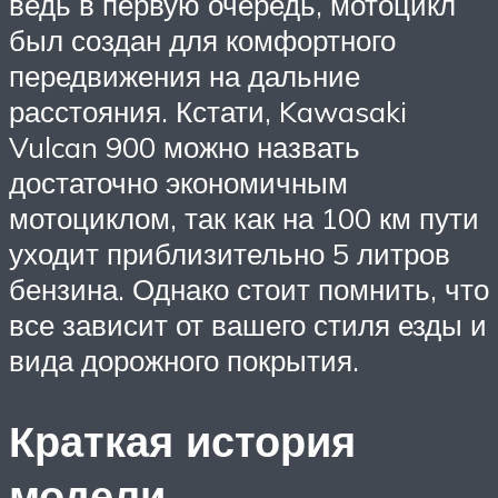
ведь в первую очередь, мотоцикл
был создан для комфортного
передвижения на дальние
расстояния. Кстати, Kawasaki
Vulcan 900 можно назвать
достаточно экономичным
мотоциклом, так как на 100 км пути
уходит приблизительно 5 литров
бензина. Однако стоит помнить, что
все зависит от вашего стиля езды и
вида дорожного покрытия.
Краткая история
модели