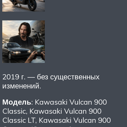
2019 г. — без существенных
изменений.
Модель
: Kawasaki Vulcan 900
Classic, Kawasaki Vulcan 900
Classic LT, Kawasaki Vulcan 900