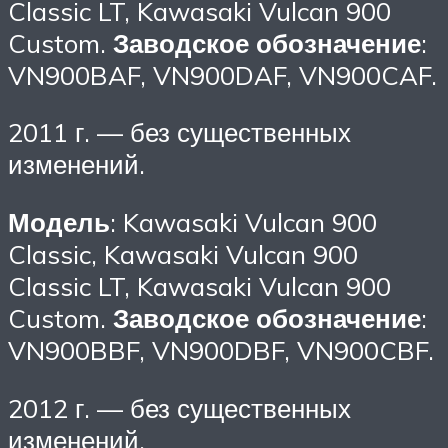
Classic LT, Kawasaki Vulcan 900
Custom.
Заводское обозначение
:
VN900BAF, VN900DAF, VN900CAF.
2011 г. — без существенных
изменений.
Модель
: Kawasaki Vulcan 900
Classic, Kawasaki Vulcan 900
Classic LT, Kawasaki Vulcan 900
Custom.
Заводское обозначение
:
VN900BBF, VN900DBF, VN900CBF.
2012 г. — без существенных
изменений.