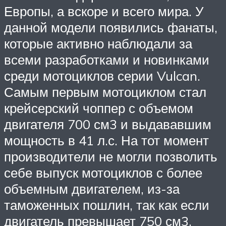
Европы, а вскоре и всего мира. У
данной модели появились фанаты,
которые активно наблюдали за
всеми разработками и новинками
среди мотоциклов серии Vulcan.
Самым первым мотоциклом стал
крейсерский чоппер с объемом
двигателя 700 см3 и выдававшим
мощность в 41 л.с. На тот момент
производители не могли позволить
себе выпуск мотоциклов с более
объемным двигателем, из-за
таможенных пошлин, так как если
двигатель превышает 750 см3,