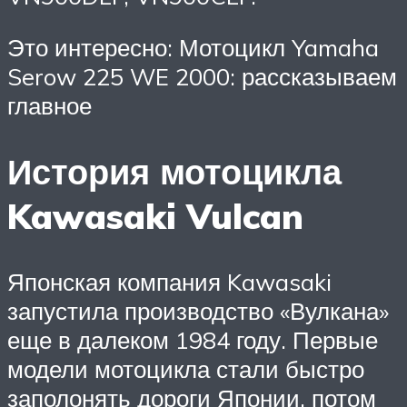
Это интересно: Мотоцикл Yamaha
Serow 225 WE 2000: рассказываем
главное
История мотоцикла
Kawasaki Vulcan
Японская компания Kawasaki
запустила производство «Вулкана»
еще в далеком 1984 году. Первые
модели мотоцикла стали быстро
заполонять дороги Японии, потом