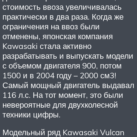
стоимость ввоза увеличивалась
практически в два раза. Когда же
ограничения на ввоз были
отменены, японская компания
Kawasaki стала активно
разрабатывать и выпускать модели
с объемом двигателя 900, потом
1500 и в 2004 году – 2000 см3!
Самый мощный двигатель выдавал
116 л.с. На тот момент, это были
невероятные для двухколесной
техники цифры.
Модельный ряд Kawasaki Vulcan