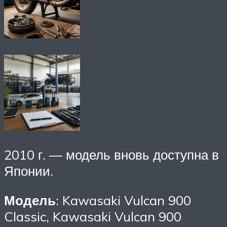
2010 г. — модель вновь доступна в
Японии.
Модель
: Kawasaki Vulcan 900
Classic, Kawasaki Vulcan 900