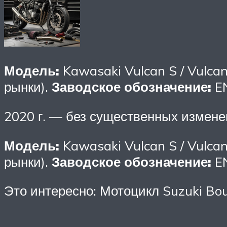
Модель:
Kawasaki Vulcan S / Vulcan
рынки).
Заводское обозначение:
EN
2020 г. — без существенных измене
Модель:
Kawasaki Vulcan S / Vulcan
рынки).
Заводское обозначение:
EN
Это интересно: Мотоцикл Suzuki Bo