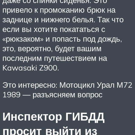
привело к промоканию брюк на
заднице и нижнего белья. Так что
если вы хотите покататься с
«рюкзаком» и попасть под дождь,
это, вероятно, будет вашим
последним путешествием на
Kawasaki Z900.
Это интересно: Мотоцикл Урал М72
1989 — разъясняем вопрос
Инспектор ГИБДД
просит выйти из