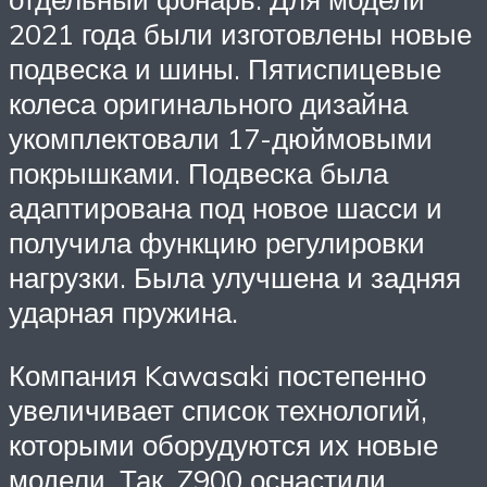
2021 года были изготовлены новые
подвеска и шины. Пятиспицевые
колеса оригинального дизайна
укомплектовали 17-дюймовыми
покрышками. Подвеска была
адаптирована под новое шасси и
получила функцию регулировки
нагрузки. Была улучшена и задняя
ударная пружина.
Компания Kawasaki постепенно
увеличивает список технологий,
которыми оборудуются их новые
модели. Так, Z900 оснастили