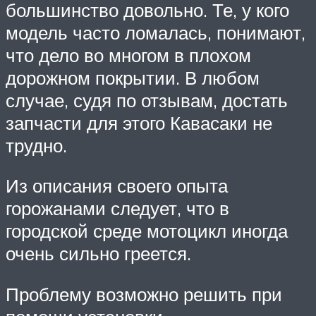
большинство довольно. Те, у кого
модель часто ломалась, понимают,
что дело во многом в плохом
дорожном покрытии. В любом
случае, судя по отзывам, достать
запчасти для этого Кавасаки не
трудно.
Из описания своего опыта
горожанами следует, что в
городской среде мотоцикл иногда
очень сильно греется.
Проблему возможно решить при