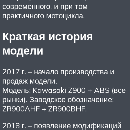
современного, и при том
практичного мотоцикла.
Краткая история
модели
2017 г. – начало производства и
продаж модели.
Модель: Kawasaki Z900 + ABS (все
рынки). Заводское обозначение:
ZR900AHF + ZR900BHF.
2018 г. – появление модификаций