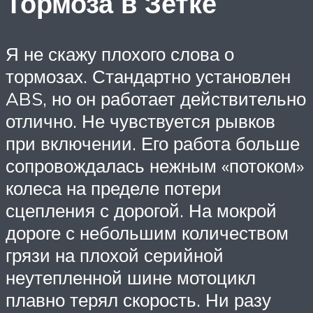
Тормоза в Зетке
Я не скажу плохого слова о
тормозах. Стандартно установлен
ABS, но он работает действительно
отлично. Не чувствуется рывков
при включении. Его работа больше
сопровождалась нежным «потоком»
колеса на пределе потери
сцепления с дорогой. На мокрой
дороге с небольшим количеством
грязи на плохой серийной
неутепленной шине мотоцикл
плавно терял скорость. Ни разу