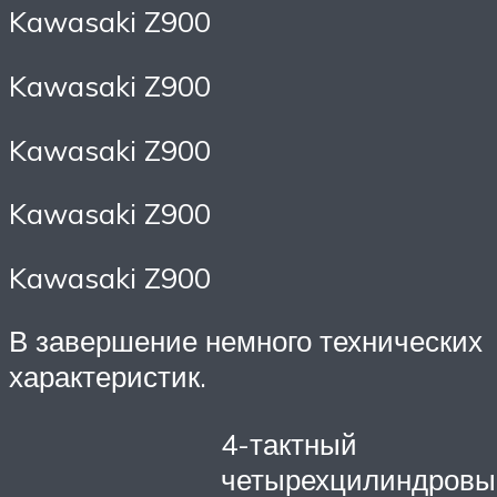
Kawasaki Z900
Kawasaki Z900
Kawasaki Z900
Kawasaki Z900
Kawasaki Z900
В завершение немного технических
характеристик.
4-тактный
четырехцилиндровы