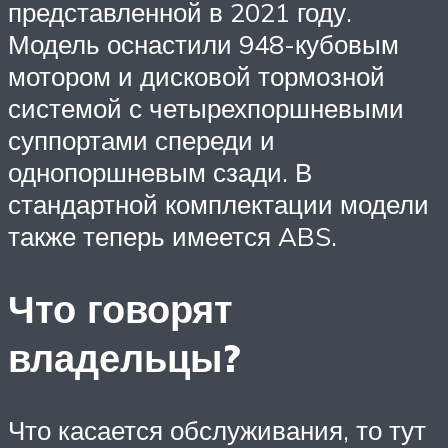
представленной в 2021 году.
Модель оснастили 948-кубовым
мотором и дисковой тормозной
системой с четырехпоршневыми
суппортами спереди и
однопоршневым сзади. В
стандартной комплектации модели
также теперь имеется ABS.
Что говорят
владельцы?
Что касается обслуживания, то тут