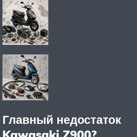
Главный недостаток
Kawasaki Z900?