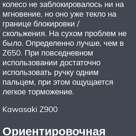
колесо не заблокировалось ни на
мгновение, но оно уже текло на
границе блокировки /
скольжения. На сухом проблем не
было. Определенно лучше, чем в
Z650. При повседневном
использовании достаточно
использовать ручку одним
пальцем, при этом ощущается
легкое торможение.
Kawasaki Z900
Ориентировочная