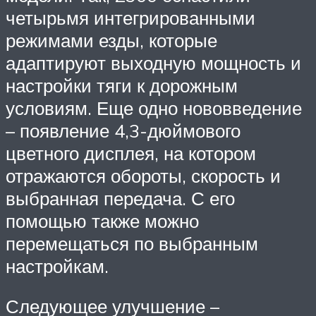
четырьмя интегрированными
режимами езды, которые
адаптируют выходную мощность и
настройки тяги к дорожным
условиям. Еще одно нововведение
– появление 4,3-дюймового
цветного дисплея, на котором
отражаются обороты, скорость и
выбранная передача. С его
помощью также можно
перемещаться по выбранным
настройкам.
Следующее улучшение –