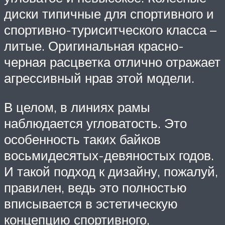
диски типичные для спортивного и
спортивно-туриситческого класса –
литые. Оригинальная красно-
черная расцветка отлично отражает
агрессивный нрав этой модели.
В целом, в линиях рамы
наблюдается угловатость. Это
особенность таких байков
восьмидесятых-девяностых годов.
И такой подход к дизайну, пожалуй,
правилен, ведь это полностью
вписывается в эстетическую
концепцию спортивного,