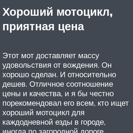
Хороший мотоцикл,
приятная цена
Этот мот доставляет массу
удовольствия от вождения. Он
хорошо сделан. И относительно
дешев. Отличное соотношение
цены и качества, и я бы честно
порекомендовал его всем, кто ищет
хороший мотоцикл для
каждодневной езды в городе,
иногда по загородной дороге,