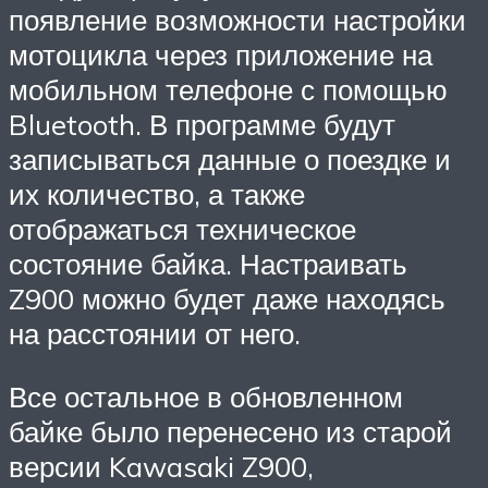
появление возможности настройки
мотоцикла через приложение на
мобильном телефоне с помощью
Bluetooth. В программе будут
записываться данные о поездке и
их количество, а также
отображаться техническое
состояние байка. Настраивать
Z900 можно будет даже находясь
на расстоянии от него.
Все остальное в обновленном
байке было перенесено из старой
версии Kawasaki Z900,