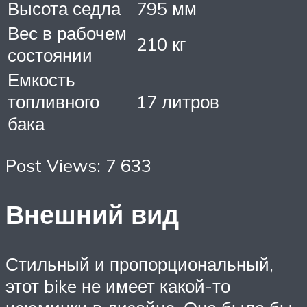
Высота седла
795 мм
Вес в рабочем
210 кг
состоянии
Емкость
топливного
17 литров
бака
Post Views: 7 633
Внешний вид
Стильный и пропорциональный,
этот bike не имеет какой-то