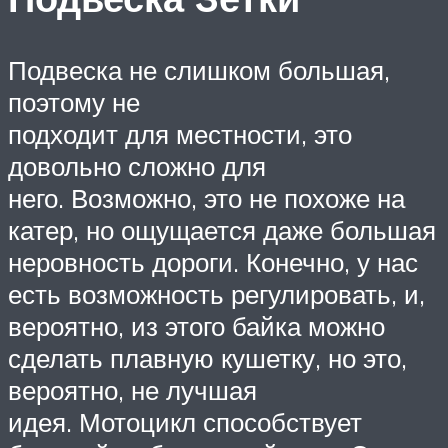
Подвеска не слишком большая,
поэтому не
подходит для местности, это
довольно сложно для
него. Возможно, это не похоже на
катер, но ощущается даже большая
неровность дороги. Конечно, у нас
есть возможность регулировать, и,
вероятно, из этого байка можно
сделать плавную кушетку, но это,
вероятно, не лучшая
идея. Мотоцикл способствует