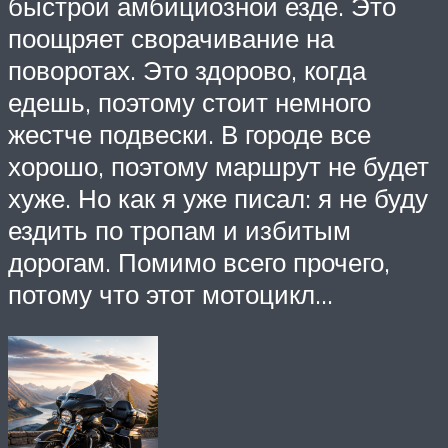
быстрой амбициозной езде. Это
поощряет сворачивание на
поворотах. Это здорово, когда
едешь, поэтому стоит немного
жестче подвески. В городе все
хорошо, поэтому маршрут не будет
хуже. Но как я уже писал: я не буду
ездить по тропам и избитым
дорогам. Помимо всего прочего,
потому что этот мотоцикл…