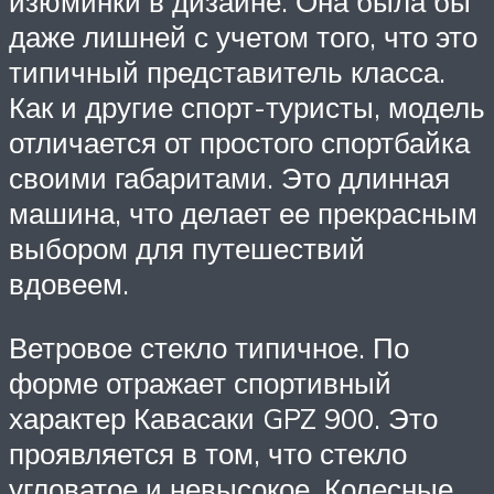
изюминки в дизайне. Она была бы
даже лишней с учетом того, что это
типичный представитель класса.
Как и другие спорт-туристы, модель
отличается от простого спортбайка
своими габаритами. Это длинная
машина, что делает ее прекрасным
выбором для путешествий
вдовеем.
Ветровое стекло типичное. По
форме отражает спортивный
характер Кавасаки GPZ 900. Это
проявляется в том, что стекло
угловатое и невысокое. Колесные