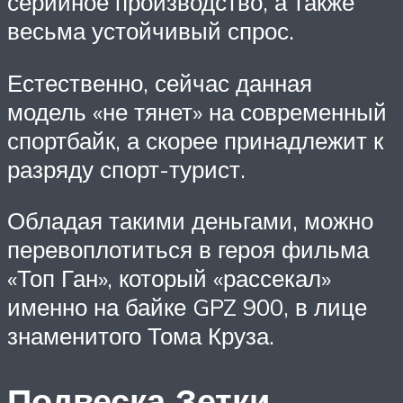
серийное производство, а также
весьма устойчивый спрос.
Естественно, сейчас данная
модель «не тянет» на современный
спортбайк, а скорее принадлежит к
разряду спорт-турист.
Обладая такими деньгами, можно
перевоплотиться в героя фильма
«Топ Ган», который «рассекал»
именно на байке GPZ 900, в лице
знаменитого Тома Круза.
Подвеска Зетки