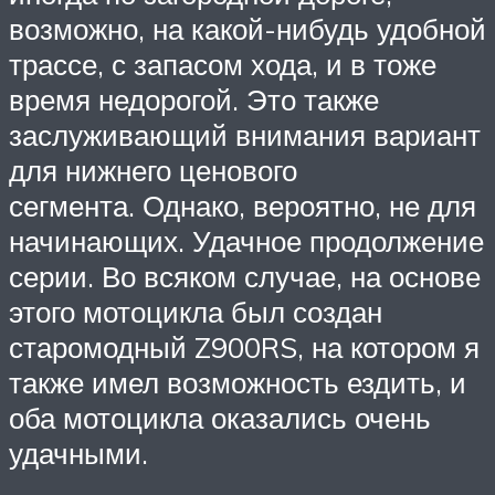
возможно, на какой-нибудь удобной
трассе, с запасом хода, и в тоже
время недорогой. Это также
заслуживающий внимания вариант
для нижнего ценового
сегмента. Однако, вероятно, не для
начинающих. Удачное продолжение
серии. Во всяком случае, на основе
этого мотоцикла был создан
старомодный Z900RS, на котором я
также имел возможность ездить, и
оба мотоцикла оказались очень
удачными.