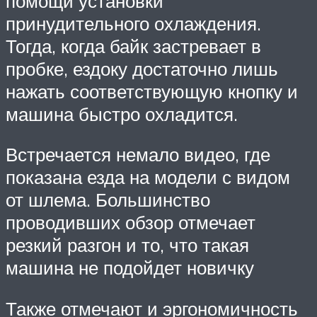
помощи установки
принудительного охлаждения.
Тогда, когда байк застревает в
пробке, ездоку достаточно лишь
нажать соответствующую кнопку и
машина быстро охладится.
Встречается немало видео, где
показана езда на модели с видом
от шлема. Большинство
проводивших обзор отмечает
резкий разгон и то, что такая
машина не подойдет новичку
Также отмечают и эргономичность