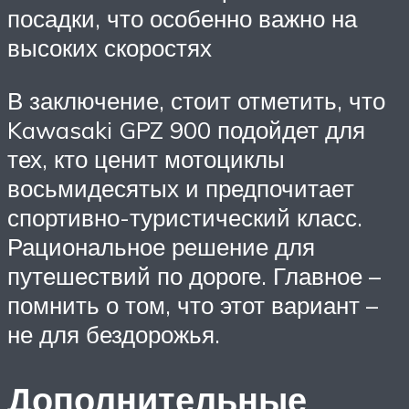
посадки, что особенно важно на
высоких скоростях
В заключение, стоит отметить, что
Kawasaki GPZ 900 подойдет для
тех, кто ценит мотоциклы
восьмидесятых и предпочитает
спортивно-туристический класс.
Рациональное решение для
путешествий по дороге. Главное –
помнить о том, что этот вариант –
не для бездорожья.
Дополнительные