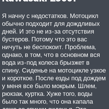
Я начну с недостатков. Мотоцикл
обычно подходит для дождливых
дней. И это не из-за отсутствия
бустеров. Потому что это вас
ничуть не беспокоит. Проблема,
однако, в том, что в основном вся
вода из-под колеса брызжет в
спину. Сиденье на мотоцикле узкое
и короткое. После езды под дождем
у меня все было мокрым. Шлем,
рюкзак, куртка. Хуже того, воды
было так много, что она капала
даже со спинки сиденья. Это