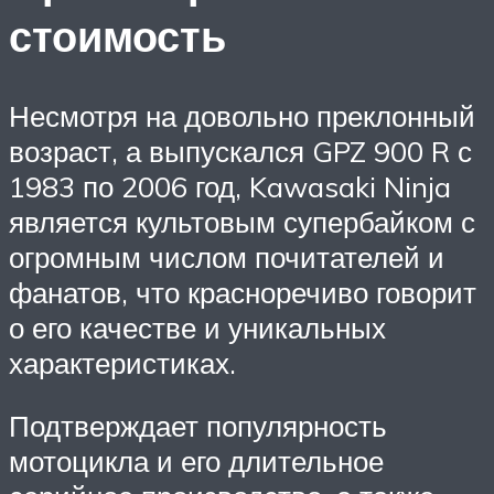
стоимость
Несмотря на довольно преклонный
возраст, а выпускался GPZ 900 R с
1983 по 2006 год, Kawasaki Ninja
является культовым супербайком с
огромным числом почитателей и
фанатов, что красноречиво говорит
о его качестве и уникальных
характеристиках.
Подтверждает популярность
мотоцикла и его длительное