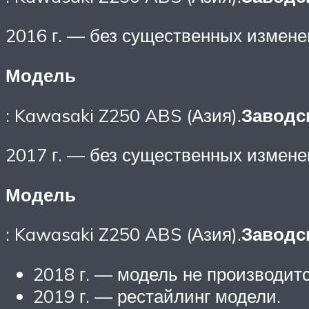
2016 г. — без существенных измене
Модель
: Kawasaki Z250 ABS (Азия).
Заводс
2017 г. — без существенных измене
Модель
: Kawasaki Z250 ABS (Азия).
Заводс
2018 г. — модель не производитс
2019 г. — рестайлинг модели.