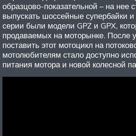
образцово-показательной – на нее 
выпускать шоссейные супербайки и
серии были модели GPZ и GPX, кото
продаваемых на моторынке. После 
поставить этот мотоцикл на потоков
мотолюбителям стало доступно исп
питания мотора и новой колесной па