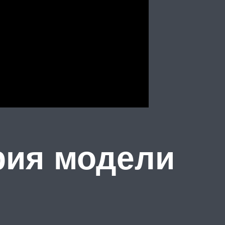
рия модели