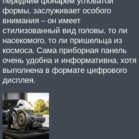
передним фонарем угловатой
формы, заслуживает особого
внимания – он имеет
стилизованный вид головы, то ли
насекомого, то ли пришельца из
космоса. Сама приборная панель
очень удобна и информативна, хотя
выполнена в формате цифрового
дисплея.