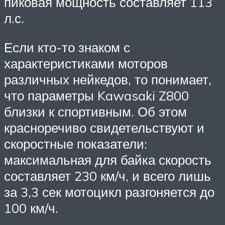
пиковая мощность составляет 113
л.с.
Если кто-то знаком с
характеристиками моторов
различных нейкедов, то понимает,
что параметры Kawasaki Z800
близки к спортивным. Об этом
красноречиво свидетельствуют и
скоростные показатели:
максимальная для байка скорость
составляет 230 км/ч, и всего лишь
за 3,3 сек мотоцикл разгоняется до
100 км/ч.