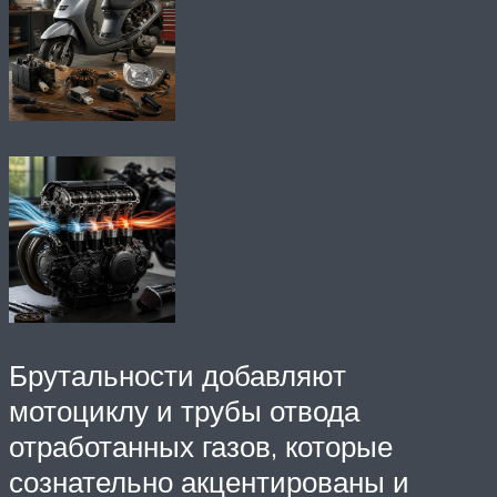
Брутальности добавляют
мотоциклу и трубы отвода
отработанных газов, которые
сознательно акцентированы и