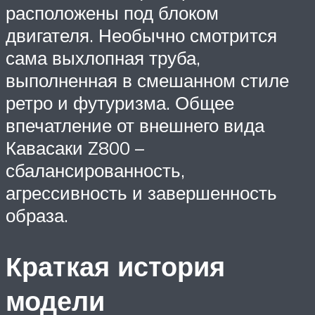
расположены под блоком
двигателя. Необычно смотрится
сама выхлопная труба,
выполненная в смешанном стиле
ретро и футуризма. Общее
впечатление от внешнего вида
Кавасаки Z800 –
сбалансированность,
агрессивность и завершенность
образа.
Краткая история
модели