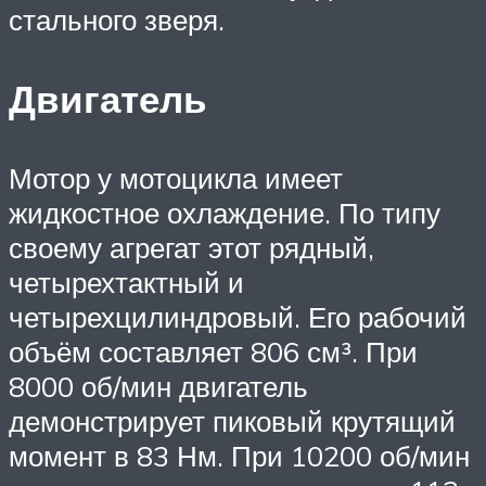
стального зверя.
Двигатель
Мотор у мотоцикла имеет
жидкостное охлаждение. По типу
своему агрегат этот рядный,
четырехтактный и
четырехцилиндровый. Его рабочий
объём составляет 806 см³. При
8000 об/мин двигатель
демонстрирует пиковый крутящий
момент в 83 Нм. При 10200 об/мин