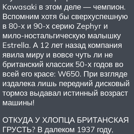
Kawasaki в этом деле — чемпион.
Вспомним хотя бы сверхуспешную
в 80-х и 90-х серию Zephyr и
мило-ностальгическую малышку
Estrella. А 12 лет назад компания
явила миру и вовсе чуть ли не
британский классик 50-х годов во
всей его красе: W650. При взгляде
издалека лишь передний дисковый
тормоз выдавал истинный возраст
машины!
ОТКУДА У ХЛОПЦА БРИТАНСКАЯ
ГРУСТЬ? В далеком 1937 году,