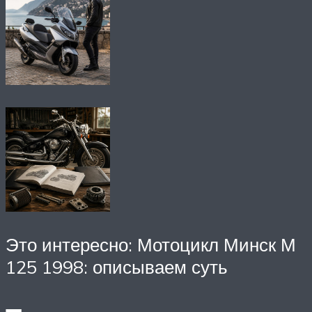
Это интересно: Мотоцикл Минск М
125 1998: описываем суть