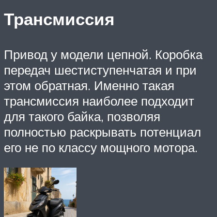
Трансмиссия
Привод у модели цепной. Коробка
передач шестиступенчатая и при
этом обратная. Именно такая
трансмиссия наиболее подходит
для такого байка, позволяя
полностью раскрывать потенциал
его не по классу мощного мотора.