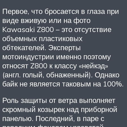
Первое, что бросается в глаза при
виде вживую или на фото
Kawasaki Z800 – это отсутствие
объемных пластиковых
обтекателей. Эксперты
мотоиндустрии именно поэтому
относят Z800 к классу «нейкэд»
(англ. голый, обнаженный). Однако
байк не является таковым на 100%.
Роль защиты от ветра выполняет
скромный козырек над приборной
панелью. Последний, в паре с