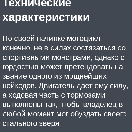
Технические
характеристики
По своей начинке мотоцикл,
конечно, не в силах состязаться со
спортивными монстрами, однако с
гордостью может претендовать на
звание одного из мощнейших
нейкедов. Двигатель дает ему силу,
а ходовая часть с тормозами
выполнены так, чтобы владелец в
любой момент мог обуздать своего
стального зверя.