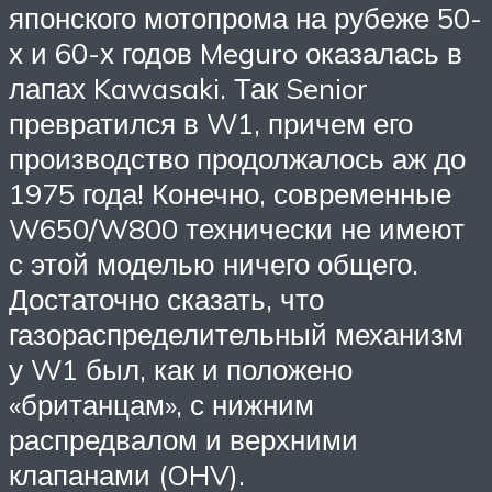
японского мотопрома на рубеже 50-
х и 60-х годов Meguro оказалась в
лапах Kawasaki. Так Senior
превратился в W1, причем его
производство продолжалось аж до
1975 года! Конечно, современные
W650/W800 технически не имеют
с этой моделью ничего общего.
Достаточно сказать, что
газораспределительный механизм
у W1 был, как и положено
«британцам», с нижним
распредвалом и верхними
клапанами (OHV).