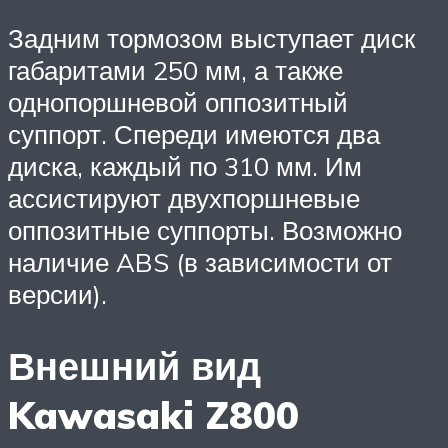
Задним тормозом выступает диск
габаритами 250 мм, а также
однопоршневой оппозитный
суппорт. Спереди имеются два
диска, каждый по 310 мм. Им
ассистируют двухпоршневые
оппозитные суппорты. Возможно
наличие ABS (в зависимости от
версии).
Внешний вид
Kawasaki Z800