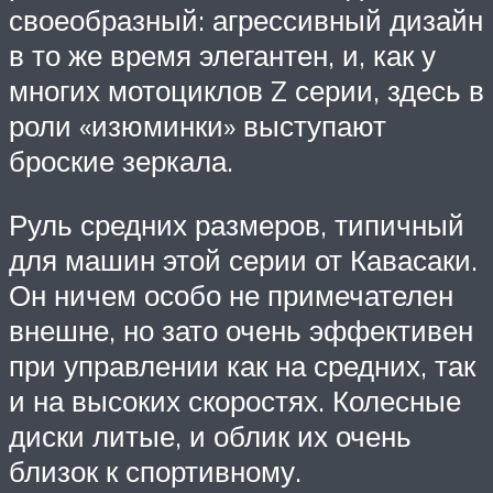
своеобразный: агрессивный дизайн
в то же время элегантен, и, как у
многих мотоциклов Z серии, здесь в
роли «изюминки» выступают
броские зеркала.
Руль средних размеров, типичный
для машин этой серии от Кавасаки.
Он ничем особо не примечателен
внешне, но зато очень эффективен
при управлении как на средних, так
и на высоких скоростях. Колесные
диски литые, и облик их очень
близок к спортивному.