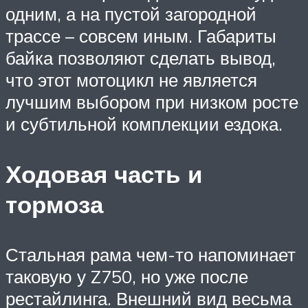
одним, а на пустой загородной
трассе – совсем иным. Габариты
байка позволяют сделать вывод,
что этот мотоцикл не является
лучшим выбором при низком росте
и субтильной комплекции ездока.
Ходовая часть и
тормоза
Стальная рама чем-то напоминает
таковую у Z750, но уже после
рестайлинга. Внешний вид весьма