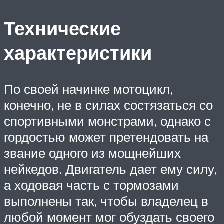
Технические
характеристики
По своей начинке мотоцикл,
конечно, не в силах состязаться со
спортивными монстрами, однако с
гордостью может претендовать на
звание одного из мощнейших
нейкедов. Двигатель дает ему силу,
а ходовая часть с тормозами
выполнены так, чтобы владелец в
любой момент мог обуздать своего