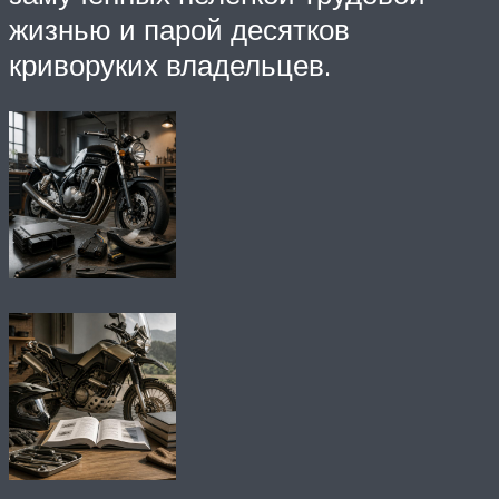
жизнью и парой десятков
криворуких владельцев.