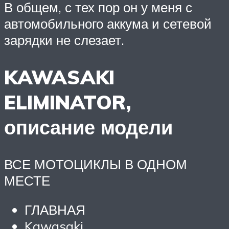
В общем, с тех пор он у меня с
автомобильного аккума и сетевой
зарядки не слезает.
KAWASAKI
ELIMINATOR,
описание модели
ВСЕ МОТОЦИКЛЫ В ОДНОМ
МЕСТЕ
ГЛАВНАЯ
Kawasaki