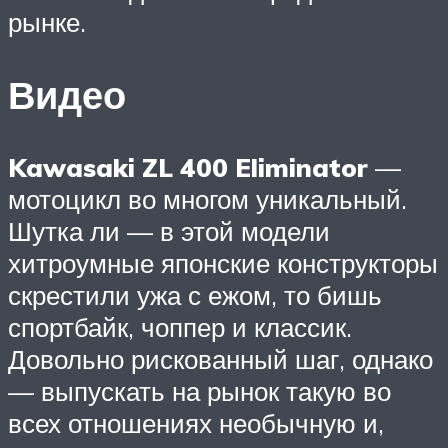
рынке.
Видео
Kawasaki ZL 400 Eliminator
—
мотоцикл во многом уникальный.
Шутка ли — в этой модели
хитроумные японские конструкторы
скрестили ужа с ежом, то бишь
спортбайк, чоппер и классик.
Довольно рискованный шаг, однако
— выпускать на рынок такую во
всех отношениях необычную и,