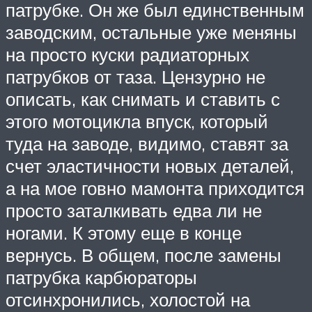
патрубке. Он же был единственным
заводским, остальные уже меняны
на просто куски радиаторных
патрубков от таза. Цензурно не
описать, как снимать и ставить с
этого мотоцикла впуск, который
туда на заводе, видимо, ставят за
счет эластичности новых деталей,
а на мое говно мамонта приходится
просто заталкивать едва ли не
ногами. К этому еще в конце
вернусь. В общем, после замены
патрубка карбюраторы
отсинхронились, холостой на