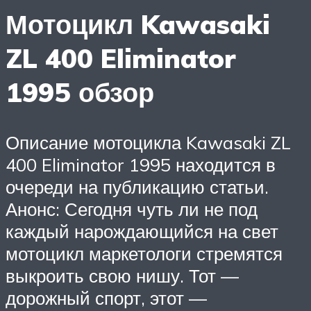
Мотоцикл Kawasaki
ZL 400 Eliminator
1995 обзор
Описание мотоцикла Kawasaki ZL
400 Eliminator 1995 находится в
очереди на публикацию статьи.
Анонс: Сегодня чуть ли не под
каждый нарождающийся на свет
мотоцикл маркетологи стремятся
выкроить свою нишу. Тот —
дорожный спорт, этот —