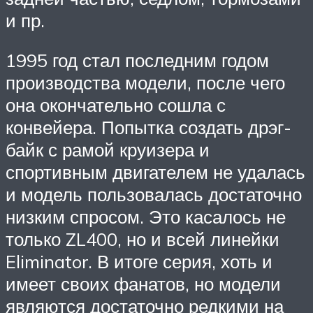
и пр.
1995 год стал последним годом
производства модели, после чего
она окончательно сошла с
конвейера. Попытка создать дрэг-
байк с рамой круизера и
спортивным двигателем не удалась
и модель пользовалась достаточно
низким спросом. Это касалось не
только ZL400, но и всей линейки
Eliminator. В итоге серия, хоть и
имеет своих фанатов, но модели
являются достаточно редкими на