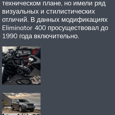
техническом плане, но имели ряд
визуальных и стилистических
отличий. В данных модификациях
Eliminator 400 просуществовал до
1990 года включительно.