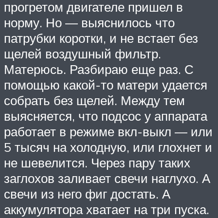
прогретом двигателе пришел в
норму. Но — выяснилось что
патрубки коротки, и не встает без
щелей воздушный фильтр.
Матерюсь. Разбираю еще раз. С
помощью какой-то матери удается
собрать без щелей. Между тем
выясняется, что подсос у аппарата
работает в режиме вкл-выкл — или
5 тысяч на холодную, или глохнет и
не шевелится. Через пару таких
заглохов заливает свечи наглухо. А
свечи из него фиг достать. А
аккумулятора хватает на три пуска.