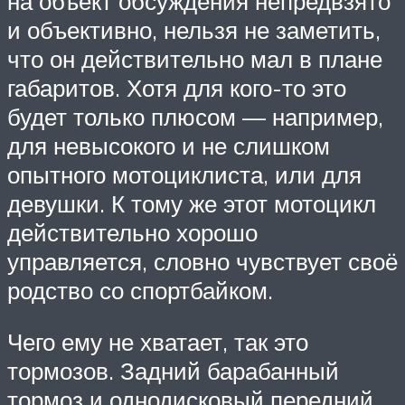
на объект обсуждения непредвзято
и объективно, нельзя не заметить,
что он действительно мал в плане
габаритов. Хотя для кого-то это
будет только плюсом — например,
для невысокого и не слишком
опытного мотоциклиста, или для
девушки. К тому же этот мотоцикл
действительно хорошо
управляется, словно чувствует своё
родство со спортбайком.
Чего ему не хватает, так это
тормозов. Задний барабанный
тормоз и однодисковый передний