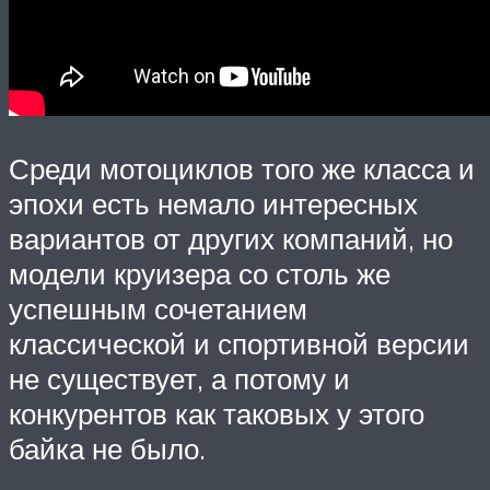
Среди мотоциклов того же класса и
эпохи есть немало интересных
вариантов от других компаний, но
модели круизера со столь же
успешным сочетанием
классической и спортивной версии
не существует, а потому и
конкурентов как таковых у этого
байка не было.