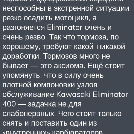
неспособны в экстренной ситуации
резко осадить мотоцикл, а
разгоняется Eliminator очень и
очень резво. Так что тормоза, по
хорошему, требуют какой-никакой
доработки. Тормозов много не
бывает — это аксиома. Ещё стоит
упомянуть, что в силу очень
плотной компоновки узлов
обслуживание Kawasaki Eliminator
400 — задачка не для
слабонервных. Чего стоит только
снять и поставить один из
«внутренних» карбюраторов,