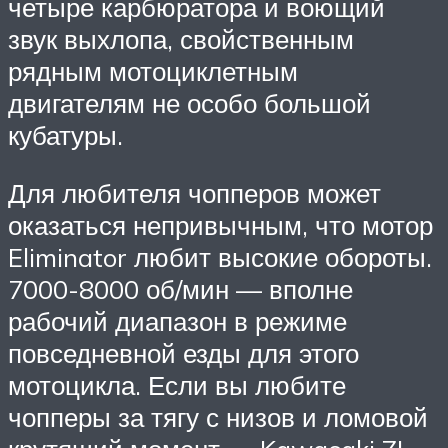
четыре карбюратора и воющий
звук выхлопа, свойственным
рядным мотоциклетным
двигателям не особо большой
кубатуры.
Для любителя чопперов может
оказаться непривычным, что мотор
Eliminator любит высокие обороты.
7000-8000 об/мин — вполне
рабочий диапазон в режиме
повседневной езды для этого
мотоцикла. Если вы любите
чопперы за тягу с низов и ломовой