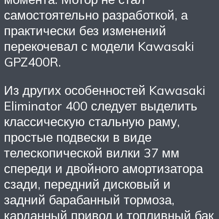
самостоятельно разработкой, а
практически без изменений
перекочевал с модели Kawasaki
GPZ400R.
Из других особенностей Kawasaki
Eliminator 400 следует выделить
классическую стальную раму,
простые подвески в виде
телескопической вилки 37 мм
спереди и двойного амортизатора
сзади, передний дисковый и
задний барабанный тормоза,
карданный привод и топливный бак