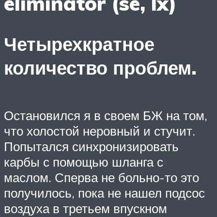
eliminator (se, lx)
Четырехкратное
количество проблем.
Остановился я в своем БЖ на том,
что холостой неровный и стучит.
Попытался синхронизировать
карбы с помощью шланга с
маслом. Сперва не больно-то это
получилось, пока не нашел подсос
воздуха в третьем впускном