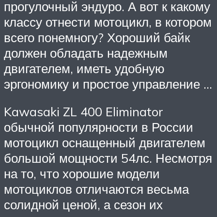
прогулочный эндуро. А вот к какому
классу отнести мотоцикл, в котором
всего понемногу? Хороший байк
должен обладать надежным
двигателем, иметь удобную
эргономику и простое управление …
Kawasaki ZL 400 Eliminator
обычной популярности в России
мотоцикл оснащенный двигателем
большой мощности 54лс. Несмотря
на то, что хорошие модели
мотоциклов отличаются весьма
солидной ценой, а сезон их