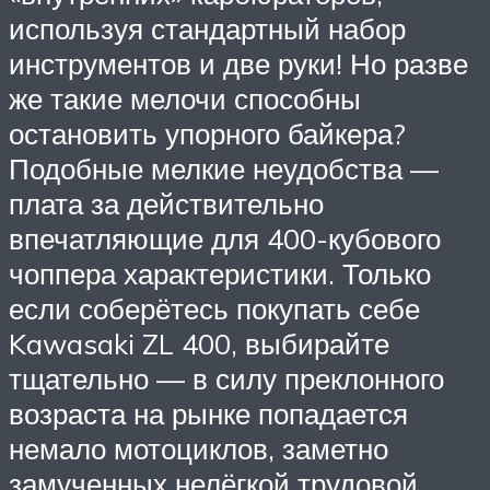
используя стандартный набор
инструментов и две руки! Но разве
же такие мелочи способны
остановить упорного байкера?
Подобные мелкие неудобства —
плата за действительно
впечатляющие для 400-кубового
чоппера характеристики. Только
если соберётесь покупать себе
Kawasaki ZL 400, выбирайте
тщательно — в силу преклонного
возраста на рынке попадается
немало мотоциклов, заметно
замученных нелёгкой трудовой