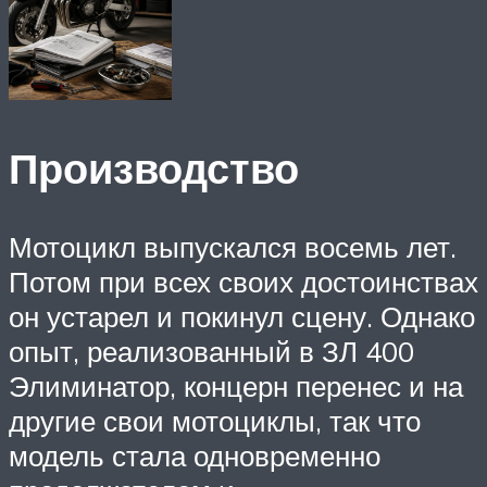
Производство
Мотоцикл выпускался восемь лет.
Потом при всех своих достоинствах
он устарел и покинул сцену. Однако
опыт, реализованный в ЗЛ 400
Элиминатор, концерн перенес и на
другие свои мотоциклы, так что
модель стала одновременно