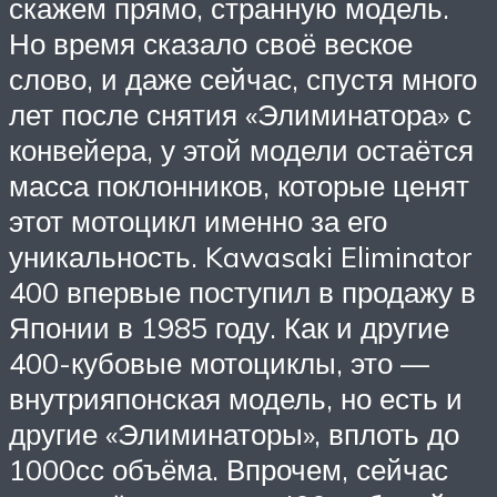
скажем прямо, странную модель.
Но время сказало своё веское
слово, и даже сейчас, спустя много
лет после снятия «Элиминатора» с
конвейера, у этой модели остаётся
масса поклонников, которые ценят
этот мотоцикл именно за его
уникальность. Kawasaki Eliminator
400 впервые поступил в продажу в
Японии в 1985 году. Как и другие
400-кубовые мотоциклы, это —
внутрияпонская модель, но есть и
другие «Элиминаторы», вплоть до
1000сс объёма. Впрочем, сейчас