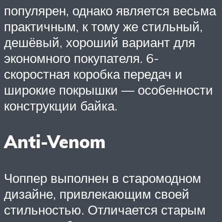
популярен, однако является весьма
практичным, к тому же стильный,
дешёвый, хороший вариант для
экономного покупателя. 6-
скоростная коробка передач и
широкие покрышки — особенности
конструкции байка.
Anti-Venom
Чоппер выполнен в старомодном
дизайне, привлекающим своей
стильностью. Отличается старым