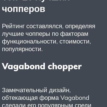
чопперов
Рейтинг составлялся, определяя
лучшие чопперы по факторам
функциональности, стоимости,
популярности.
Vagabond chopper
Замечательный дизайн,
обтекающая форма Vagabond
сделали его популярным среди