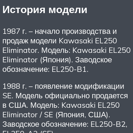
История модели
1987 г. – начало производства и
продаж модели Kawasaki EL250
Eliminator. Модель: Kawasaki EL250
Eliminator (Япония). Заводское
обозначение: EL250-B1.
1988 г. – появление модификации
SE. Модель официально продается
в США. Модель: Kawasaki EL250
Eliminator / SE (Япония, США).
Заводское обозначение: EL250-B2,