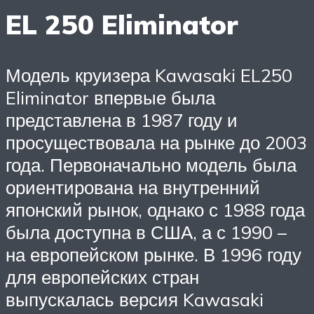
EL 250 Eliminator
Модель круизера Kawasaki EL250
Eliminator впервые была
представлена в 1987 году и
просуществовала на рынке до 2003
года. Первоначально модель была
ориентирована на внутренний
японский рынок, однако с 1988 года
была доступна в США, а с 1990 –
на европейском рынке. В 1996 году
для европейских стран
выпускалась версия Kawasaki