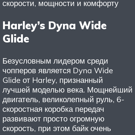
скорости, мощности и комфорту
Harley’s Dyna Wide
Glide
Безусловным лидером среди
чопперов является Dyna Wide
Glide от Harley, признанный
лучшей моделью века. Мощнейший
двигатель, великолепный руль, 6-
скоростная коробка передач
развивают просто огромную
скорость, при этом байк очень