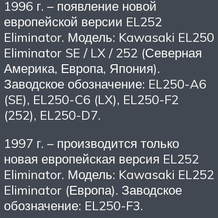
1996 г. – появление новой
европейской версии EL252
Eliminator. Модель: Kawasaki EL250
Eliminator SE / LX / 252 (Северная
Америка, Европа, Япония).
Заводское обозначение: EL250-A6
(SE), EL250-C6 (LX), EL250-F2
(252), EL250-D7.
1997 г. – производится только
новая европейская версия EL252
Eliminator. Модель: Kawasaki EL252
Eliminator (Европа). Заводское
обозначение: EL250-F3.