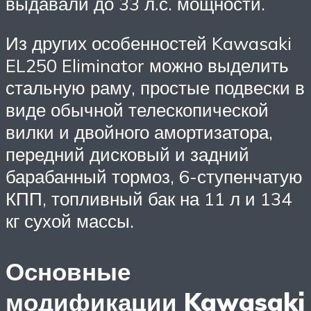
выдавали до 33 л.с. мощности.
Из других особенностей Kawasaki
EL250 Eliminator можно выделить
стальную раму, простые подвески в
виде обычной телескопической
вилки и двойного амортизатора,
передний дисковый и задний
барабанный тормоз, 6-ступенчатую
КПП, топливный бак на 11 л и 134
кг сухой массы.
Основные
модификации Kawasaki