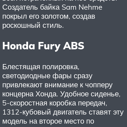
Создатель байка Sam Nehme
покрыл его золотом, создав
роскошный стиль.
Honda Fury ABS
Блестящая полировка,
светодиодные фары сразу
привлекают внимание к чопперу
концерна Хонда. Удобное сиденье,
5-скоростная коробка передач,
1312-кубовый двигатель ставят эту
модель на второе место по