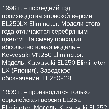
1998 г. – последний год
производства японской версии
EL250LX Eliminator. Модели этого
года отличаются серебряным
цветом. На смену приходит
абсолютно новая модель –
Kawasaki VN250 Eliminator.
Модель: Kawasaki EL250 Eliminator
LX (Япония). Заводское
обозначение: EL250-C8.
1999 г. – производится только
европейская версия EL252
Eliminator. Модель: Kawasaki EL252