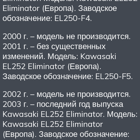
Eliminator (Европа). Заводское
обозначение: EL250-F4.
2000 г. – модель не производится.
2001 г. – без существенных
изменений. Модель: Kawasaki
EL252 Eliminator (Европа).
Заводское обозначение: EL250-F5.
2002 г. – модель не производится.
2003 г. – последний год выпуска
Kawasaki EL252 Eliminator. Модель:
Kawasaki EL252 Eliminator
(Европа). Заводское обозначение: