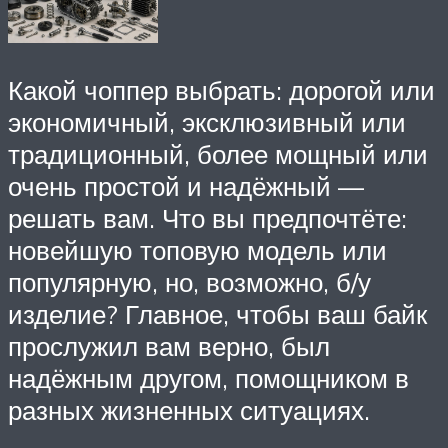
Какой чоппер выбрать: дорогой или
экономичный, эксклюзивный или
традиционный, более мощный или
очень простой и надёжный —
решать вам. Что вы предпочтёте:
новейшую топовую модель или
популярную, но, возможно, б/у
изделие? Главное, чтобы ваш байк
прослужил вам верно, был
надёжным другом, помощником в
разных жизненных ситуациях.