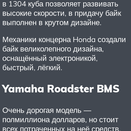
в 1304 куба позволяет развивать
высокие скорости, в придачу байк
выполнен в крутом дизайне.
Механики концерна Honda создали
байк великолепного дизайна,
оснащённый электроникой,
быстрый, лёгкий.
Yamaha Roadster BMS
Очень дорогая модель —
полмиллиона долларов, но стоит
всех потраченных на неё средств.