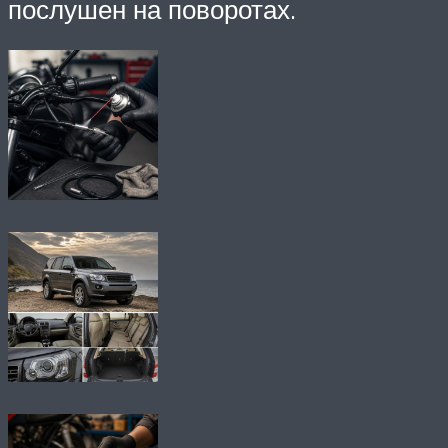
послушен на поворотах.