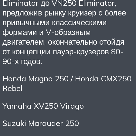
Eliminator до VN250 Eliminator,
предложив рынку круизер с более
привычными классическими
формами и V-образным
двигателем, окончательно отойдя
от концепции пауэр-крузеров 80-
90-х годов.
Honda Magna 250 / Honda CMX250
Rebel
Yamaha XV250 Virago
Suzuki Marauder 250