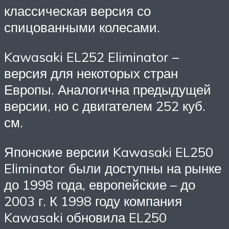
классическая версия со
спицованными колесами.
Kawasaki EL252 Eliminator –
версия для некоторых стран
Европы. Аналогична предыдущей
версии, но с двигателем 252 куб.
см.
Японские версии Kawasaki EL250
Eliminator были доступны на рынке
до 1998 года, европейские – до
2003 г. К 1998 году компания
Kawasaki обновила EL250