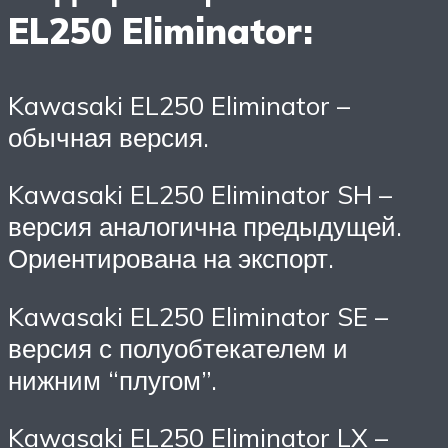
EL250 Eliminator:
Kawasaki EL250 Eliminator –
обычная версия.
Kawasaki EL250 Eliminator SH –
версия аналогична предыдущей.
Ориентирована на экспорт.
Kawasaki EL250 Eliminator SE –
версия с полуобтекателем и
нижним “плугом”.
Kawasaki EL250 Eliminator LX –