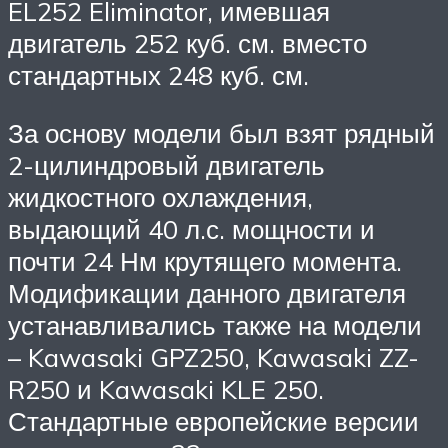
EL252 Eliminator, имевшая
двигатель 252 куб. см. вместо
стандартных 248 куб. см.
За основу модели был взят рядный
2-цилиндровый двигатель
жидкостного охлаждения,
выдающий 40 л.с. мощности и
почти 24 Нм крутящего момента.
Модификации данного двигателя
устанавливались также на модели
– Kawasaki GPZ250, Kawasaki ZZ-
R250 и Kawasaki KLE 250.
Стандартные европейские версии