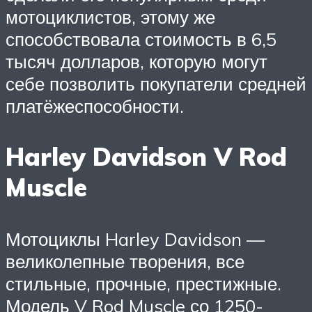
мотоциклистов, этому же
способствовала стоимость в 6,5
тысяч долларов, которую могут
себе позволить покупатели средней
платёжеспособности.
Harley Davidson V Rod
Muscle
Мотоциклы Harley Davidson —
великолепные творения, все
стильные, прочные, престижные.
Модель V Rod Muscle со 1250-