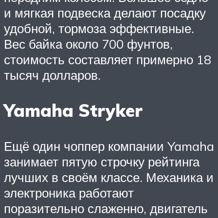
и мягкая подвеска делают посадку
удобной, тормоза эффективные.
Вес байка около 700 фунтов,
стоимость составляет примерно 18
тысяч долларов.
Yamaha Stryker
Ещё один чоппер компании Yamaha
занимает пятую строчку рейтинга
лучших в своём классе. Механика и
электроника работают
поразительно слаженно, двигатель