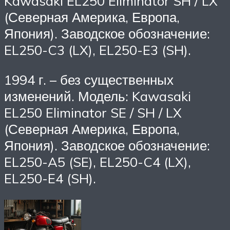
Kawasaki EL250 Eliminator SH / LX
(Северная Америка, Европа,
Япония). Заводское обозначение:
EL250-C3 (LX), EL250-E3 (SH).
1994 г. – без существенных
изменений. Модель: Kawasaki
EL250 Eliminator SE / SH / LX
(Северная Америка, Европа,
Япония). Заводское обозначение:
EL250-A5 (SE), EL250-C4 (LX),
EL250-E4 (SH).