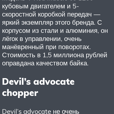
кубовым двигателем и 5-
скоростной коробкой передач —
яркий экземпляр этого бренда. С
корпусом из стали и алюминия, он
лёгок в управлении, очень
манёвренный при поворотах.
Стоимость в 1,5 миллиона рублей
оправдана качеством байка.
Devil’s advocate
chopper
Devil’s advocate не очень