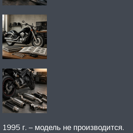
1995 г. – модель не производится.