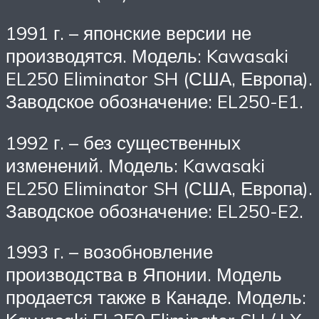
1991 г. – японские версии не
производятся. Модель: Kawasaki
EL250 Eliminator SH (США, Европа).
Заводское обозначение: EL250-E1.
1992 г. – без существенных
изменений. Модель: Kawasaki
EL250 Eliminator SH (США, Европа).
Заводское обозначение: EL250-E2.
1993 г. – возобновление
производства в Японии. Модель
продается также в Канаде. Модель: