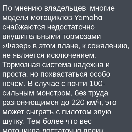
По мнению владельцев, многие
модели мотоциклов Yamaha
снабжаются недостаточно
внушительными тормозами.
«Фазер» в этом плане, к сожалению,
не является исключением.
Тормозная система надежна и
проста, но похвастаться особо
нечем. В случае с почти 100-
сильным монстром, без труда
разгоняющимся до 220 км/ч, это
может сыграть с пилотом злую
шутку. Тем более что вес
мотоцикла достаточно велик.