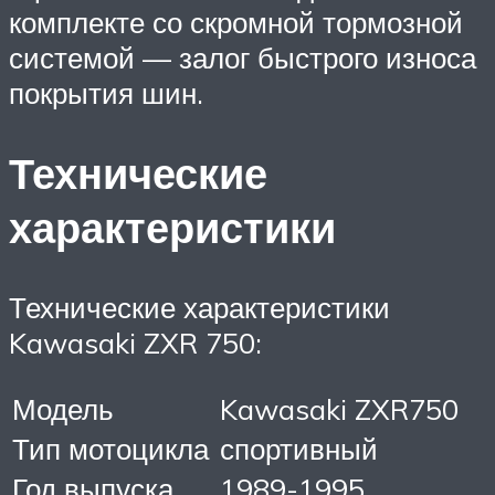
комплекте со скромной тормозной
системой — залог быстрого износа
покрытия шин.
Технические
характеристики
Технические характеристики
Kawasaki ZXR 750:
Модель
Kawasaki ZXR750
Тип мотоцикла
спортивный
Год выпуска
1989-1995