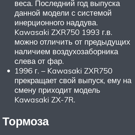
веса. Последний год выпуска
данной модели с системой
инерционного наддува.
Kawasaki ZXR750 1993 г.в.
можно отличить от предыдущих
наличием воздухозаборника
слева от фар.
1996 г. – Kawasaki ZXR750
прекращает свой выпуск, ему на
смену приходит модель
Kawasaki ZX-7R.
Тормоза