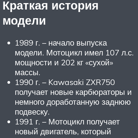
Краткая история
модели
1989 г. – начало выпуска
модели. Мотоцикл имел 107 л.с.
мощности и 202 кг «сухой»
массы.
1990 г. – Kawasaki ZXR750
получает новые карбюраторы и
немного доработанную заднюю
подвеску.
1991 г. – Мотоцикл получает
новый двигатель, который