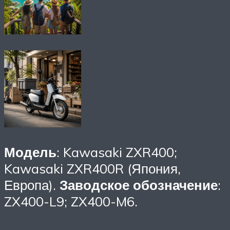
Модель
: Kawasaki ZXR400;
Kawasaki ZXR400R (Япония,
Европа).
Заводское обозначение
:
ZX400-L9; ZX400-M6.