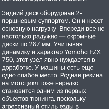
Задний диск оборудован 2-
поршневым суппортом. Он и несет
основную нагрузку. Впереди все не
настолько радужно — скромные
диски по 267 мм. Учитывая
динамику и характер Yamaha FZX
750, этот узел явно нуждается в
доработке. У машины есть еще
одно слабое место. Родная резина
на мотоцикл тоже нередко
становится одним из первых
объектов тюнинга, поскольку
агрессивный стиль езды в