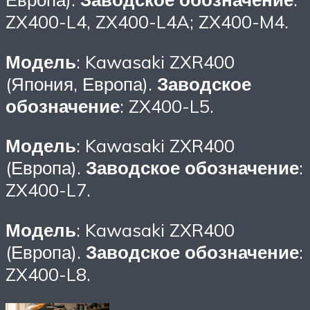
ZX400-L4, ZX400-L4A; ZX400-M4.
Модель
: Kawasaki ZXR400
(Япония, Европа).
Заводское
обозначение
: ZX400-L5.
Модель
: Kawasaki ZXR400
(Европа).
Заводское обозначение
:
ZX400-L7.
Модель
: Kawasaki ZXR400
(Европа).
Заводское обозначение
:
ZX400-L8.