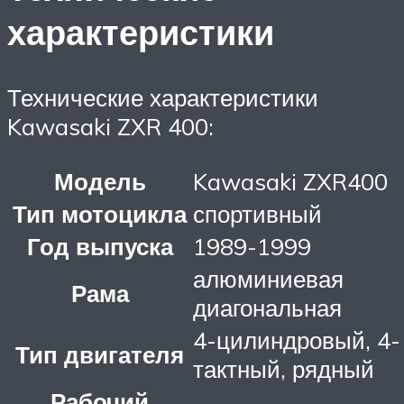
характеристики
Технические характеристики
Kawasaki ZXR 400:
Модель
Kawasaki ZXR400
Тип мотоцикла
спортивный
Год выпуска
1989-1999
алюминиевая
Рама
диагональная
4-цилиндровый, 4-
Тип двигателя
тактный, рядный
Рабочий