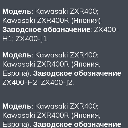
Модель
: Kawasaki ZXR400;
Kawasaki ZXR400R (Япония).
Заводское обозначение
: ZX400-
H1; ZX400-J1.
Модель
: Kawasaki ZXR400;
Kawasaki ZXR400R (Япония,
Европа).
Заводское обозначение
:
ZX400-H2; ZX400-J2.
Модель
: Kawasaki ZXR400;
Kawasaki ZXR400R (Япония,
Европа).
Заводское обозначение
: