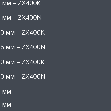
 мм – ZX400K
 мм – ZX400N
0 мм – ZX400K
5 мм – ZX400N
0 мм – ZX400K
0 мм – ZX400N
0 мм
0 мм