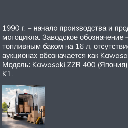
1990 г. – начало производства и пр
мотоцикла. Заводское обозначение 
топливным баком на 16 л, отсутстви
аукционах обозначается как Kawasak
Модель: Kawasaki ZZR 400 (Япония)
K1.