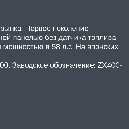
 рынка. Первое поколение
ной панелью без датчика топлива,
 мощностью в 58 л.с. На японских
00. Заводское обозначение: ZX400-