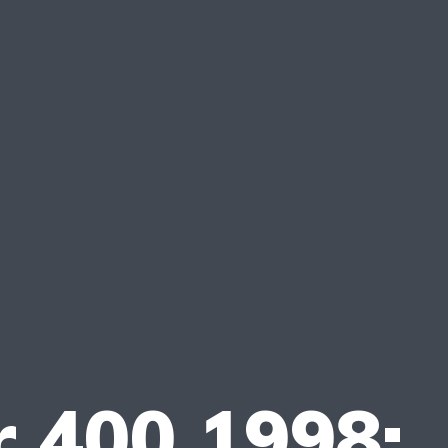
 400 1998: