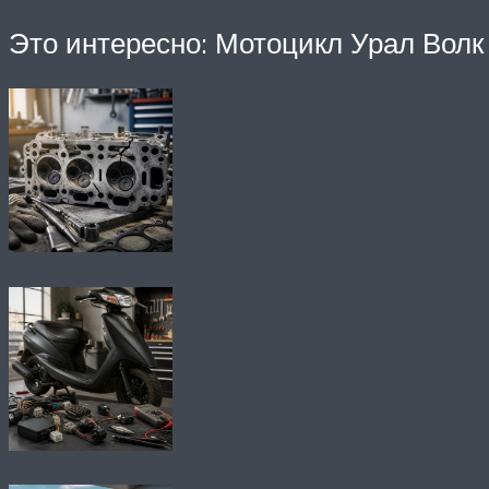
Это интересно: Мотоцикл Урал Волк