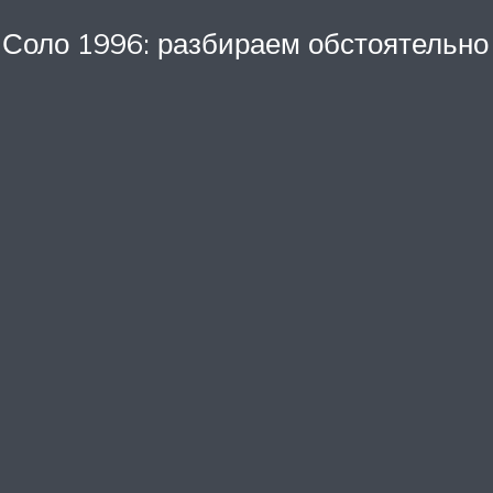
 Соло 1996: разбираем обстоятельно