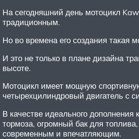
На сегодняшний день мотоцикл Kawa
традиционным.
Но во времена его создания такая 
И это не только в плане дизайна тра
высоте.
Мотоцикл имеет мощную спортивную 
четырехцилиндровый двигатель с с
В качестве идеального дополнения 
тормоза, огромный бак для топлива,
современным и впечатляющим.