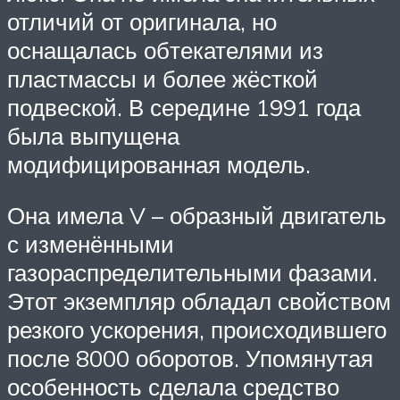
отличий от оригинала, но
оснащалась обтекателями из
пластмассы и более жёсткой
подвеской. В середине 1991 года
была выпущена
модифицированная модель.
Она имела V – образный двигатель
с изменёнными
газораспределительными фазами.
Этот экземпляр обладал свойством
резкого ускорения, происходившего
после 8000 оборотов. Упомянутая
особенность сделала средство