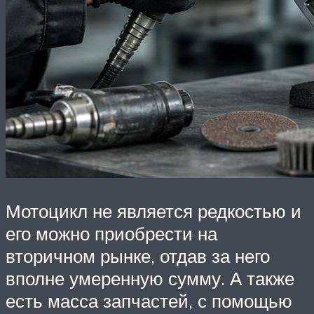
Мотоцикл не является редкостью и
его можно приобрести на
вторичном рынке, отдав за него
вполне умеренную сумму. А также
есть масса запчастей, с помощью