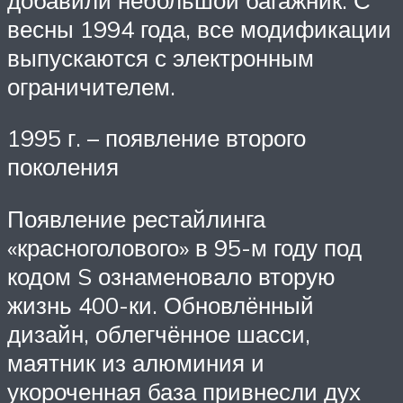
весны 1994 года, все модификации
выпускаются с электронным
ограничителем.
1995 г. – появление второго
поколения
Появление рестайлинга
«красноголового» в 95-м году под
кодом S ознаменовало вторую
жизнь 400-ки. Обновлённый
дизайн, облегчённое шасси,
маятник из алюминия и
укороченная база привнесли дух