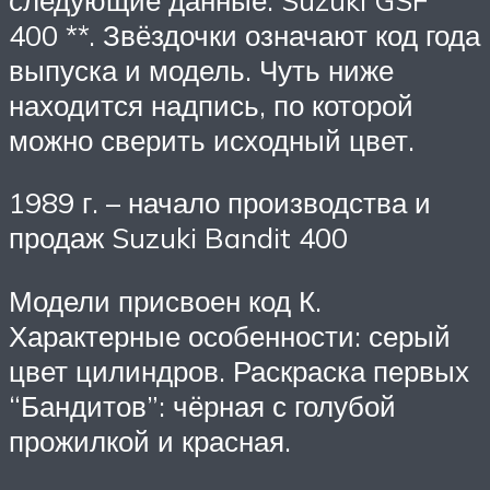
400 **. Звёздочки означают код года
выпуска и модель. Чуть ниже
находится надпись, по которой
можно сверить исходный цвет.
1989 г. – начало производства и
продаж Suzuki Bandit 400
Модели присвоен код К.
Характерные особенности: серый
цвет цилиндров. Раскраска первых
“Бандитов”: чёрная с голубой
прожилкой и красная.