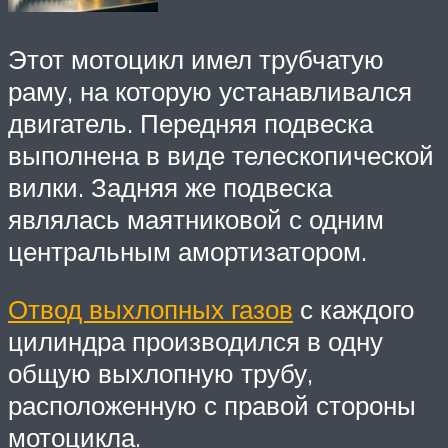
Этот мотоцикл имел трубчатую
раму, на которую устанавливался
двигатель. Передняя подвеска
выполнена в виде телескопической
вилки. Задняя же подвеска
являлась маятниковой с одним
центральным амортизатором.
Отвод выхлопных газов
с каждого
цилиндра производился в одну
общую выхлопную трубу,
расположенную с правой стороны
мотоцикла.