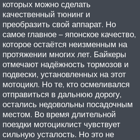
которых можно сделать
качественный тюнинг и
преобразить свой аппарат. Но
самое главное – японское качество,
которое остаётся неизменным на
протяжении многих лет. Байкеры
отмечают надёжность тормозов и
подвески, установленных на этот
мотоцикл. Но те, кто осмеливался
отправиться в дальнюю дорогу,
остались недовольны посадочным
местом. Во время длительной
поездки мотоциклист чувствует
сильную усталость. Но это не