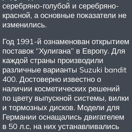
серебряно-голубой и серебряно-
красной, а основные показатели не
изменились.
Год 1991-й ознаменован открытием
поставок “Хулигана” в Европу. Для
каждой страны производили
различные варианты Suzuki bandit
400. Достоверно известно о
наличии косметических решений
по цвету выпускной системы, вилки
и тормозных дисков. Модели для
Германии оснащались двигателем
в 50 л.с, на них устанавливались