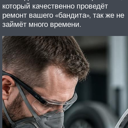
который качественно проведёт
ремонт вашего «бандита», так же не
займёт много времени.