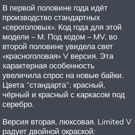
В первой половине года идёт
производство стандартных
«сероголовых». Код года для этой
модели – M. Под кодом – MV, во
второй половине увидела свет
«красноголовая» V версия. Эта
характерная особенность
увеличила спрос на новые байки.
Цвета “стандарта”: красный,
чёрный и красный с каркасом под
серебро.
Версия вторая, люксовая. Limited V
радует двойной окраской: