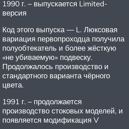
1990 г. – выпускается Limited-
версия
Код этого выпуска — L. Люксовая
вариация первопроходца получила
полуобтекатель и более жёсткую
«не убиваемую» подвеску.
Продолжалось производство и
стандартного варианта чёрного
цвета.
1991 г. – продолжается
производство стоковых моделей, и
появляется модификация V