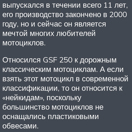
выпускался в течении всего 11 лет,
его производство закончено в 2000
году, но и сейчас он является
мечтой многих любителей
мотоциклов.
Относился GSF 250 к дорожным
классическим мотоциклам. А если
взять этот мотоцикл в современной
классификации, то он относится к
«нейкидам», поскольку
большинство мотоциклов не
оснащались пластиковыми
обвесами.