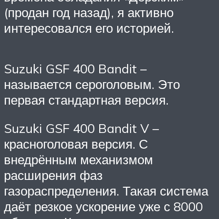
(продан год назад), я активно
интересовался его историей.
Suzuki GSF 400 Bandit –
называется сероголовым. Это
первая стандартная версия.
Suzuki GSF 400 Bandit V –
красноголовая версия. С
внедрённым механизмом
расширения фаз
газораспределения. Такая система
даёт резкое ускорение уже с 8000