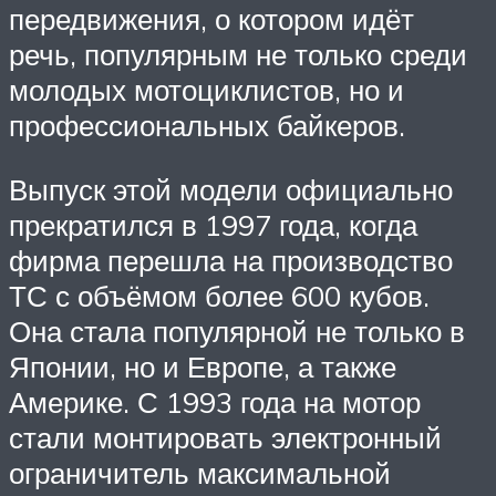
передвижения, о котором идёт
речь, популярным не только среди
молодых мотоциклистов, но и
профессиональных байкеров.
Выпуск этой модели официально
прекратился в 1997 года, когда
фирма перешла на производство
ТС с объёмом более 600 кубов.
Она стала популярной не только в
Японии, но и Европе, а также
Америке. С 1993 года на мотор
стали монтировать электронный
ограничитель максимальной