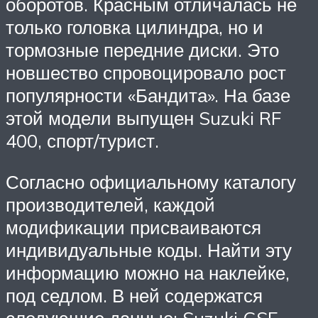
оборотов. Красным отличалась не
только головка цилиндра, но и
тормозные передние диски. Это
новшество спровоцировало рост
популярности «Бандита». На базе
этой модели выпущен Suzuki RF
400, спорт/турист.
Согласно официальному каталогу
производителей, каждой
модификации присваиваются
индивидуальные коды. Найти эту
информацию можно на наклейке,
под седлом. В ней содержатся
следующие данные: Suzuki GSF