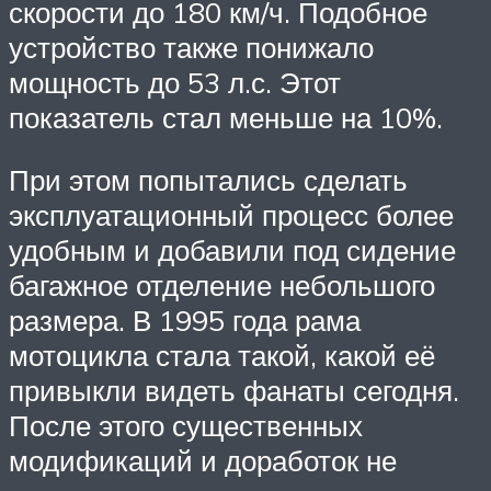
скорости до 180 км/ч. Подобное
устройство также понижало
мощность до 53 л.с. Этот
показатель стал меньше на 10%.
При этом попытались сделать
эксплуатационный процесс более
удобным и добавили под сидение
багажное отделение небольшого
размера. В 1995 года рама
мотоцикла стала такой, какой её
привыкли видеть фанаты сегодня.
После этого существенных
модификаций и доработок не