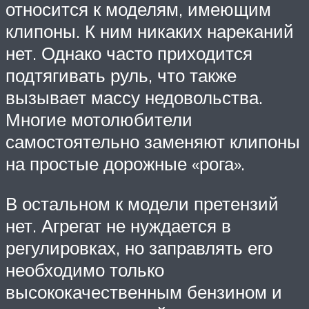
относится к моделям, имеющим
клипоны. К ним никаких нареканий
нет. Однако часто приходится
подтягивать руль, что также
вызывает массу недовольства.
Многие мотолюбители
самостоятельно заменяют клипоны
на простые дорожные «рога».
В остальном к модели претензий
нет. Агрегат не нуждается в
регулировках, но заправлять его
необходимо только
высококачественным бензином и