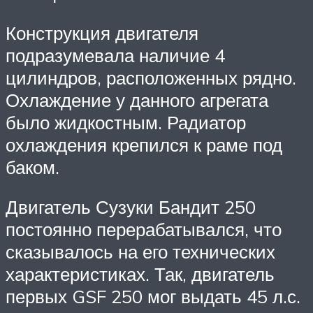
Конструкция двигателя
подразумевала наличие 4
цилиндров, расположенных рядно.
Охлаждение у данного агрегата
было жидкостным. Радиатор
охлаждения крепился к раме под
баком.
Двигатель Сузуки Бандит 250
постоянно перерабатывался, что
сказывалось на его технических
характеристиках. Так, двигатель
первых GSF 250 мог выдать 45 л.с.