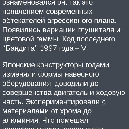
ознаменовался он, так это
появлением современных
обтекателей агрессивного плана.
Появились вариации глушителя и
цветовой гаммы. Код последнего
“Бандита” 1997 года – V.
Японские конструкторы годами
изменяли формы навесного
оборудования, доводили до
совершенства двигатель и ходовую
часть. Экспериментировали с
материалами от хрома до
алюминия. Что помешал
производителям использовать