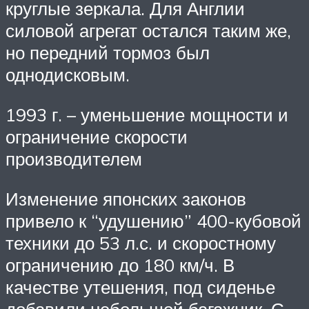
круглые зеркала. Для Англии
силовой агрегат остался таким же,
но передний тормоз был
однодисковым.
1993 г. – уменьшение мощности и
ограничение скорости
производителем
Изменение японских законов
привело к “удушению” 400-кубовой
техники до 53 л.с. и скоростному
ограничению до 180 км/ч. В
качестве утешения, под сиденье
добавили небольшой багажник. С