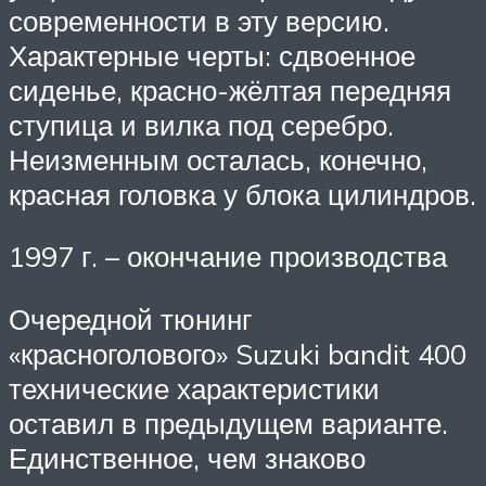
современности в эту версию.
Характерные черты: сдвоенное
сиденье, красно-жёлтая передняя
ступица и вилка под серебро.
Неизменным осталась, конечно,
красная головка у блока цилиндров.
1997 г. – окончание производства
Очередной тюнинг
«красноголового» Suzuki bandit 400
технические характеристики
оставил в предыдущем варианте.
Единственное, чем знаково