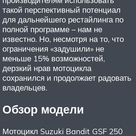
такой перспективный потенциал
для дальнейшего рестайлинга по
полной программе – нам не
известно. Но, несмотря на то, что
ограничения «задушили» не
меньше 15% возможностей,
дерзкий нрав мотоцикла
сохранился и продолжает радовать
владельцев.
Обзор модели
Мотоцикл Suzuki Bandit GSF 250