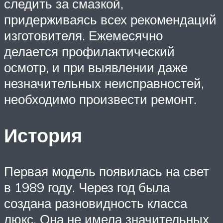
следить за смазкой,
придерживаясь всех рекомендаций
изготовителя. Ежемесячно
делается профилактический
осмотр, и при выявлении даже
незначительных неисправностей,
необходимо произвести ремонт.
История
Первая модель появилась на свет
в 1989 году. Через год была
создана разновидность класса
люкс. Она не имела значительных