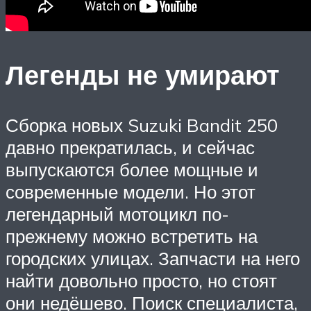
Легенды не умирают
Сборка новых Suzuki Bandit 250
давно прекратилась, и сейчас
выпускаются более мощные и
современные модели. Но этот
легендарный мотоцикл по-
прежнему можно встретить на
городских улицах. Запчасти на него
найти довольно просто, но стоят
они недёшево. Поиск специалиста,