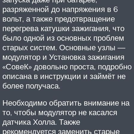
разряженной до напряжения в 6
вольт, а также предотвращение
перегрева катушки зажигания, что
было одной из основных проблем
старых систем. Основные узлы —
модулятор и Установка зажигания
«СовеК» довольно проста, подробно
описана в инструкции и займёт не
более получаса.
Необходимо обратить внимание на
то, чтобы модулятор не касался
датчика Холла. Также
рекомендуется заменить старые