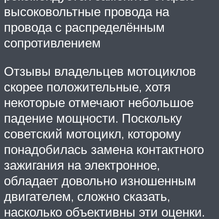
высоковольтные провода на
провода с распределённым
сопротивлением
Отзывы владельцев мотоциклов
скорее положительные, хотя
некоторые отмечают небольшое
падение мощности. Поскольку
советский мотоцикл, которому
понадобилась замена контактного
зажигания на электронное,
обладает довольно изношенным
двигателем, сложно сказать,
насколько объективны эти оценки.