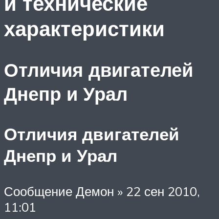
и технические
характеристики
Отличия двигателей
Днепр и Урал
Отличия двигателей
Днепр и Урал
Сообщение Демон » 22 сен 2010,
11:01