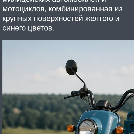
мотоциклов, комбинированная из
крупных поверхностей желтого и
синего цветов.