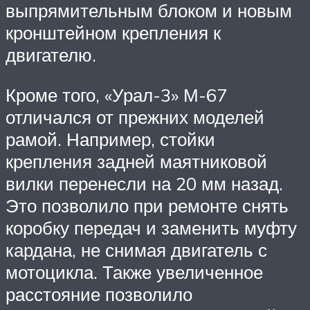
выпрямительным блоком и новым
кронштейном крепления к
двигателю.
Кроме того, «Урал-3» М-67
отличался от прежних моделей
рамой. Например, стойки
крепления задней маятниковой
вилки перенесли на 20 мм назад.
Это позволило при ремонте снять
коробку передач и заменить муфту
кардана, не снимая двигатель с
мотоцикла. Также увеличенное
расстояние позволило