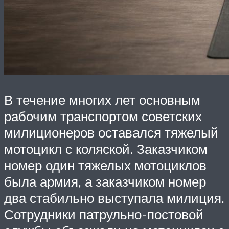
В течение многих лет основным
рабочим транспортом советских
милиционеров оставался тяжелый
мотоцикл с коляской. Заказчиком
номер один тяжелых мотоциклов
была армия, а заказчиком номер
два стабильно выступала милиция.
Сотрудники патрульно-постовой