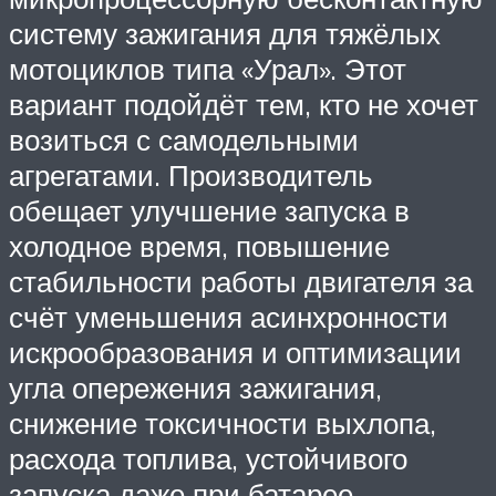
систему зажигания для тяжёлых
мотоциклов типа «Урал». Этот
вариант подойдёт тем, кто не хочет
возиться с самодельными
агрегатами. Производитель
обещает улучшение запуска в
холодное время, повышение
стабильности работы двигателя за
счёт уменьшения асинхронности
искрообразования и оптимизации
угла опережения зажигания,
снижение токсичности выхлопа,
расхода топлива, устойчивого
запуска даже при батарее,