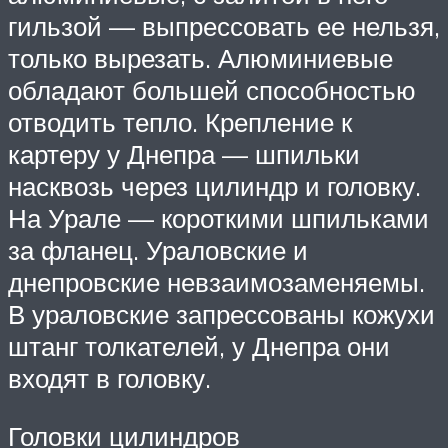
гильзой — выпрессовать ее нельзя,
только вырезать. Алюминиевые
обладают большей способностью
отводить тепло. Крепление к
картеру у Днепра — шпильки
насквозь через цилиндр и головку.
На Урале — короткими шпильками
за фланец. Ураловские и
днепровские невзаимозаменяемы.
В ураловские запрессованы кожухи
штанг толкателей, у Днепра они
входят в головку.
Головки цилиндров