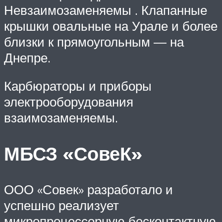
Невзаимозаменяемы . Клапанные
крышки овальные на Урале и более
близки к прямоугольным — на
Днепре.
Карбюраторы и приборы
электрооборудования
взаимозаменяемы.
МБСЗ «СовеК»
ООО «Совек» разработало и
успешно реализует
микропроцессорную бесконтактную