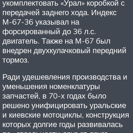
укомплектовать «Урал» коробкой с
передачей заднего хода. Индекс
М-67-36 указывал на
форсированный до 36 л.с.
двигатель. Также на М-67 был
внедрен двухкулачковый передний
тормоз.
Ради удешевления производства и
уменьшения номенклатуры
запчастей, в 70-х годах было
решено унифицировать уральские
и киевские мотоциклы, конструкция
которых долгие годы развивалась