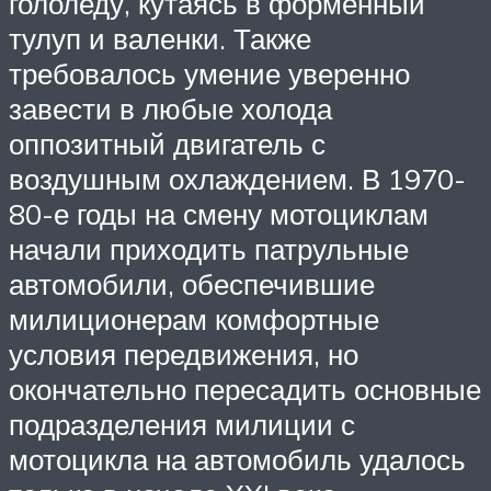
гололеду, кутаясь в форменный
тулуп и валенки. Также
требовалось умение уверенно
завести в любые холода
оппозитный двигатель с
воздушным охлаждением. В 1970-
80-е годы на смену мотоциклам
начали приходить патрульные
автомобили, обеспечившие
милиционерам комфортные
условия передвижения, но
окончательно пересадить основные
подразделения милиции с
мотоцикла на автомобиль удалось