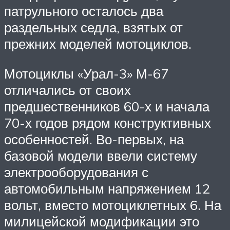
патрульного осталось два
раздельных седла, взятых от
прежних моделей мотоциклов.
Мотоциклы «Урал-3» М-67
отличались от своих
предшественников 60-х и начала
70-х годов рядом конструктивных
особенностей. Во-первых, на
базовой модели ввели систему
электрооборудования с
автомобильным напряжением 12
вольт, вместо мотоциклетных 6. На
милицейской модификации это