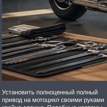
Установить полноценный полный
привод на мотоцикл своими руками