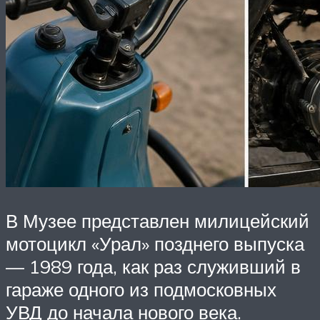
В Музее представлен милицейский
мотоцикл «Урал» позднего выпуска
— 1989 года, как раз служивший в
гараже одного из подмосковных
УВД до начала нового века.