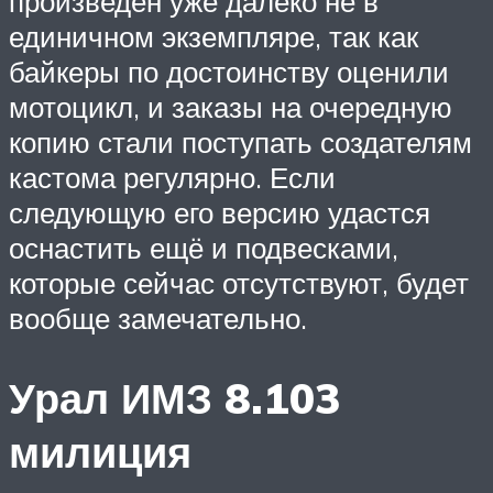
произведён уже далеко не в
единичном экземпляре, так как
байкеры по достоинству оценили
мотоцикл, и заказы на очередную
копию стали поступать создателям
кастома регулярно. Если
следующую его версию удастся
оснастить ещё и подвесками,
которые сейчас отсутствуют, будет
вообще замечательно.
Урал ИМЗ 8.103
милиция