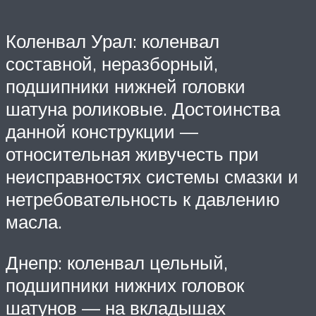
Коленвал Урал: коленвал
составной, неразборный,
подшипники нижней головки
шатуна роликовые. Достоинства
данной конструкции —
относительная живучесть при
неисправностях системы смазки и
нетребовательность к давлению
масла.
Днепр: коленвал цельный,
подшипники нижних головок
шатунов — на вкладышах