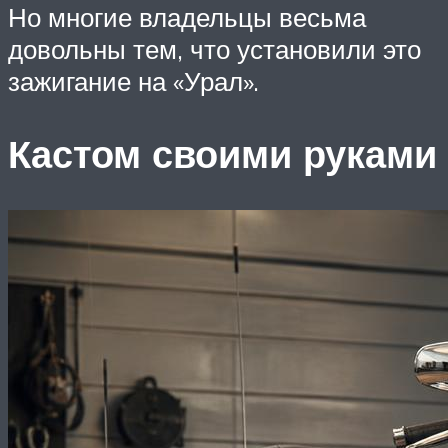
Но многие владельцы весьма
довольны тем, что установили это
зажигание на «Урал».
Кастом своими руками