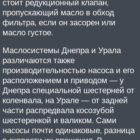
стоит редукционный клапан,
пропускающий масло в обход
фильтра, если он засорен или
масло густое.
Маслосистемы Днепра и Урала
различаются также
производительностью насоса и его
расположением и приводом — у
Днепра специальной шестерней от
коленвала, на Урале — от задней
части распредвала косозубой
шестеренкой и валиком. Сами
насосы почти одинаковые, разница