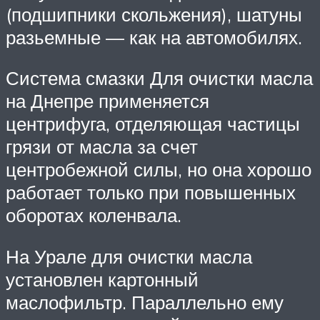
(подшипники скольжения), шатуны
разьемные — как на автомобилях.
Система смазки Для очистки масла
на Днепре применяется
центрифуга, отделяющая частицы
грязи от масла за счет
центробежной силы, но она хорошо
работает только при повышенных
оборотах коленвала.
На Урале для очистки масла
установлен картонный
маслофильтр. Параллельно ему