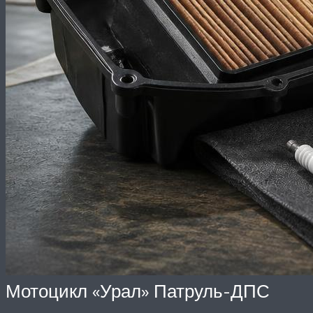
Мотоцикл «Урал» Патруль-ДПС