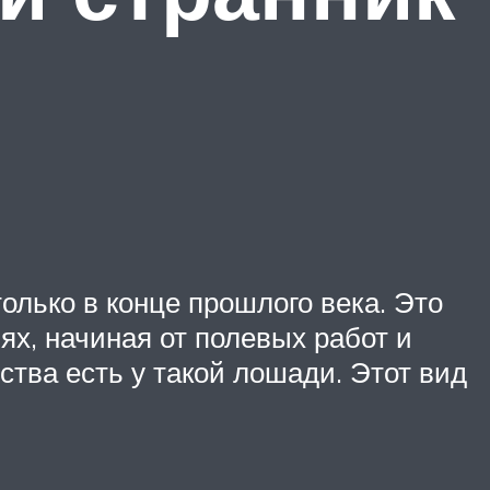
лько в конце прошлого века. Это
х, начиная от полевых работ и
ства есть у такой лошади. Этот вид