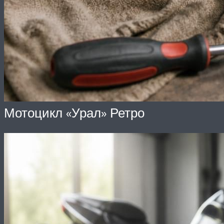
Мотоцикл «Урал» Ретро