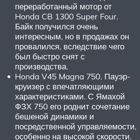
переработанный мотор от
Honda CB 1300 Super Four.
Байк получился очень
интересным, но в продажах он
провалился, вследствие чего
был быстро снят с
производства.
Honda V45 Magna 750. Пауэр-
круизер с впечатляющими
характеристиками. С Ямахой
ФЗХ 750 его роднит сочетание
бешеной динамики и
посредственной управляемости,
особенно на высокой скорости.