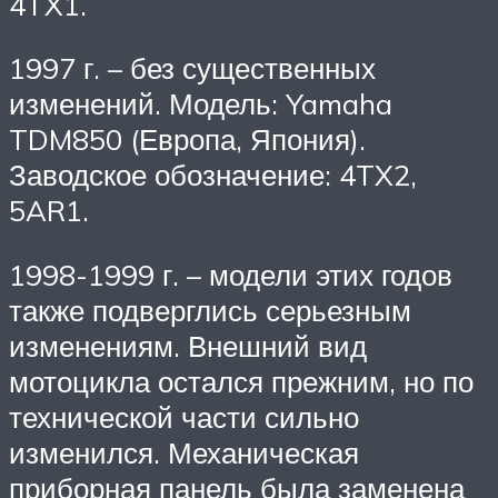
4TX1.
1997 г. – без существенных
изменений. Модель: Yamaha
TDM850 (Европа, Япония).
Заводское обозначение: 4TX2,
5AR1.
1998-1999 г. – модели этих годов
также подверглись серьезным
изменениям. Внешний вид
мотоцикла остался прежним, но по
технической части сильно
изменился. Механическая
приборная панель была заменена