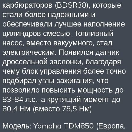
карбюраторов (BDSR38), которые
стали более надежными и
обеспечивали лучшее наполнение
цилиндров смесью. Топливный
насос, вместо вакуумного, стал
электрическим. Появился датчик
дроссельной заслонки, благодаря
чему блок управления более точно
подбирал углы зажигания, что
позволило повысить мощность до
83-84 л.с., а крутящий момент до
80,4 Нм (вместо 75,5 Нм)
Модель: Yamaha TDM850 (Европа,