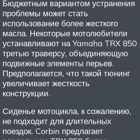
Бюджетным вариантом устранения
проблемы может стать
использование более жесткого
масла. Некоторые мотолюбители
устанавливают на Yamaha TRX 850
третью траверсу, объединяющую
подвижные элементы перьев.
Предполагается, что такой тюнинг
увеличивает жесткость
конструкции.
Сиденье мотоцикла, к сожалению,
не подходит для длительных
поездок. Corbin предлагает