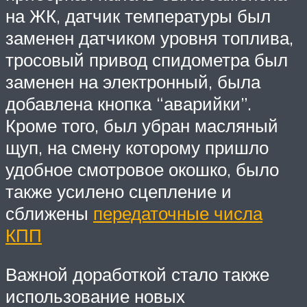
на ЖК, датчик температуры был
заменен датчиком уровня топлива,
тросовый привод спидометра был
заменен на электронный, была
добавлена кнопка “аварийки”.
Кроме того, был убран масляный
щуп, на смену которому пришло
удобное смотровое окошко, было
также усилено сцепление и
сближены
передаточные числа
КПП
Важной доработкой стало также
использование новых