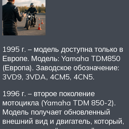
1995 г. – модель доступна только в
Европе. Модель: Yamaha TDM850
(Европа). Заводское обозначение:
3VD9, 3VDA, 4CM5, 4CN5.
1996 г. – второе поколение
мотоцикла (Yamaha TDM 850-2).
Модель получает обновленный
внешний вид и двигатель, который,