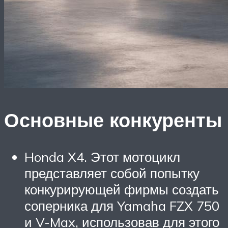
Основные конкуренты
Honda X4. Этот мотоцикл
представляет собой попытку
конкурирующей фирмы создать
соперника для Yamaha FZX 750
и V-Max, использовав для этого