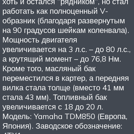
хоть и остался “рядником”, но стал
работать как полноценный V-
образник (благодаря развернутым
на 90 градусов шейкам коленвала).
Мощность двигателя
увеличивается на 3 л.с. – до 80 л.с.,
а крутящий момент – до 76,8 Нм.
Кроме того, масляный бак
переместился в картер, а передняя
вилка стала толще (вместо 41 мм
стала 43 мм). Топливный бак
увеличивается с 18 до 20 л.
Модель: Yamaha TDM850 (Европа,
Япония). Заводское обозначение: