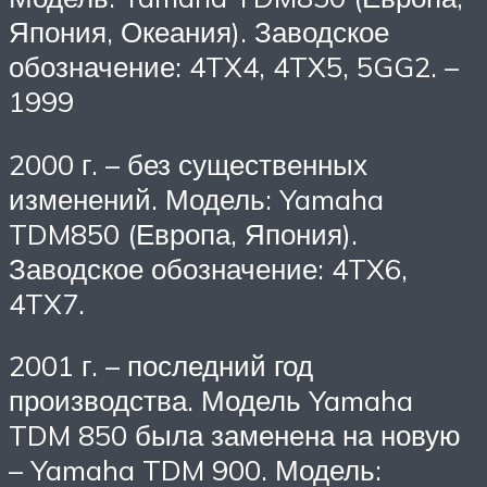
Япония, Океания). Заводское
обозначение: 4TX4, 4TX5, 5GG2. –
1999
2000 г. – без существенных
изменений. Модель: Yamaha
TDM850 (Европа, Япония).
Заводское обозначение: 4TX6,
4TX7.
2001 г. – последний год
производства. Модель Yamaha
TDM 850 была заменена на новую
– Yamaha TDM 900. Модель: