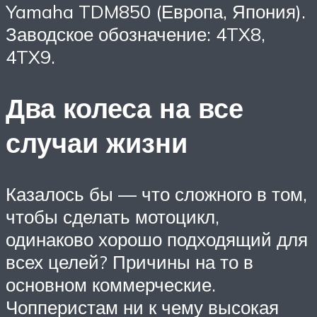
Yamaha TDM850 (Европа, Япония).
Заводское обозначение: 4TX8,
4TX9.
Два колеса на все
случаи жизни
Казалось бы — что сложного в том,
чтобы сделать мотоцикл,
одинаково хорошо подходящий для
всех целей? Причины на то в
основном коммерческие.
Чопперистам ни к чему высокая