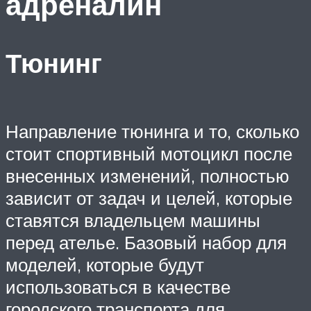
адреналин
Тюнинг
Направление тюнинга и то, сколько
стоит спортивный мотоцикл после
внесенных изменений, полностью
зависит от задач и целей, которые
ставятся владельцем машины
перед ателье. Базовый набор для
моделей, которые будут
использоваться в качестве
городского транспорта для