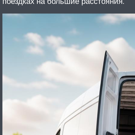
поездках на большие расстояния.