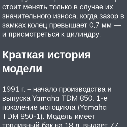
стоит менять только в случае их
значительного износа, когда зазор в
замках колец превышает 0,7 мм —
и присмотреться к цилиндру.
Краткая история
модели
1991 г. – начало производства и
выпуска Yamaha TDM 850. 1-е
поколение мотоцикла (Yamaha
TDM 850-1). Модель имеет
топливный бак на 18 л, выдает 77