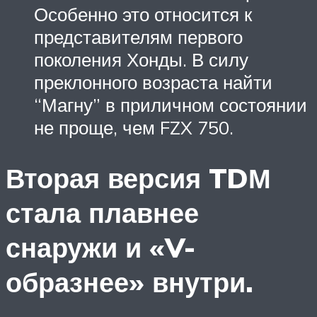
Особенно это относится к
представителям первого
поколения Хонды. В силу
преклонного возраста найти
“Магну” в приличном состоянии
не проще, чем FZX 750.
Вторая версия TDМ
стала плавнее
снаружи и «V-
образнее» внутри.