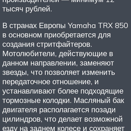
тысяч рублей.
В странах Европы Yamaha TRX 850
в основном приобретается для
создания стритфайтеров.
Мотолюбители, действующие в
данном направлении, заменяют
звезды, что позволяет изменить
передаточное отношение, и
устанавливают более подходящие
тормозные колодки. Масляный бак
двигателя располагается позади
цилиндров, что делает возможной
езду на заднем колесе и сохраняет