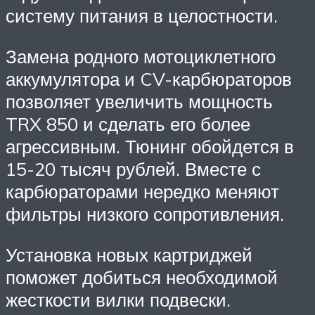
систему питания в целостности.
Замена родного мотоциклетного
аккумулятора и CV-карбюраторов
позволяет увеличить мощность
TRX 850 и сделать его более
агрессивным. Тюнинг обойдется в
15-20 тысяч рублей. Вместе с
карбюраторами нередко меняют
фильтры низкого сопротивления.
Установка новых картриджей
поможет добиться необходимой
жесткости вилки подвески.