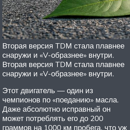
Вторая версия TDМ стала плавнее
снаружи и «V-образнее» внутри.
Вторая версия TDМ стала плавнее
снаружи и «V-образнее» внутри.
Этот двигатель — один из
чемпионов по «поеданию» масла.
Даже абсолютно исправный он
может потреблять его до 200
граммов на 1000 км пробега, что уж