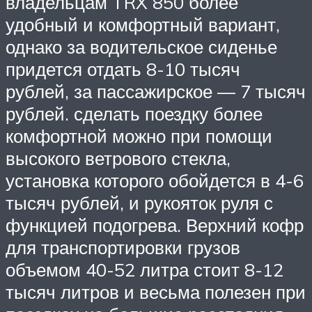
владельцам TRX 850 более
удобный и комфортный вариант,
однако за водительское сиденье
придется отдать 8-10 тысяч
рублей, за пассажирское — 7 тысяч
рублей. сделать поездку более
комфортной можно при помощи
высокого ветрового стекла,
установка которого обойдется в 4-6
тысяч рублей, и рукояток руля с
функцией подогрева. Верхний кофр
для транспортировки грузов
объемом 40-52 литра стоит 8-12
тысяч литров и весьма полезен при