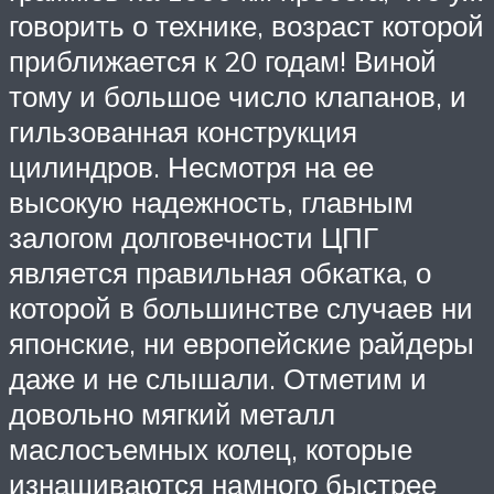
говорить о технике, возраст которой
приближается к 20 годам! Виной
тому и большое число клапанов, и
гильзованная конструкция
цилиндров. Несмотря на ее
высокую надежность, главным
залогом долговечности ЦПГ
является правильная обкатка, о
которой в большинстве случаев ни
японские, ни европейские райдеры
даже и не слышали. Отметим и
довольно мягкий металл
маслосъемных колец, которые
изнашиваются намного быстрее