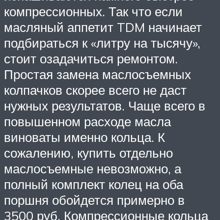
компрессионных. Так что если
масляный аппетит TDM начинает
подбираться к «литру на тысячу»,
стоит озадачиться ремонтом.
Простая замена маслосъемных
колпачков скорее всего не даст
нужных результатов. Чаще всего в
повышенном расходе масла
виноваты именно кольца. К
сожалению, купить отдельно
маслосъемные невозможно, а
полный комплект колец на оба
поршня обойдется примерно в
3500 руб. Компрессионные кольца