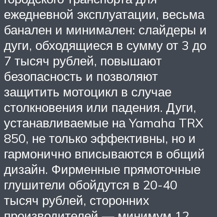
ежедневной эксплуатации, весьма
банален и минимален: слайдеры и
дуги, обходящиеся в сумму от 3 до
7 тысяч рублей, повышают
безопасность и позволяют
защитить мотоцикл в случае
столкновения или падения. Дуги,
устанавливаемые на Yamaha TRX
850, не только эффективны, но и
гармонично вписываются в общий
дизайн. Фирменные прямоточные
глушители обойдутся в 20-40
тысяч рублей, сторонних
производителей — минимум 12