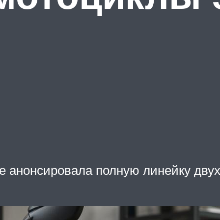
е анонсировала полную линейку двух