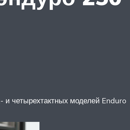
- и четырехтактных моделей Enduro