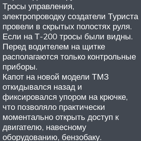
Тросы управления,
электропроводку создатели Туриста
провели в скрытых полостях руля.
Если на Т-200 тросы были видны.
Перед водителем на щитке
располагаются только контрольные
приборы.
Капот на новой модели ТМЗ
откидывался назад и
фиксировался упором на крючке,
что позволяло практически
моментально открыть доступ к
двигателю, навесному
оборудованию, бензобаку.