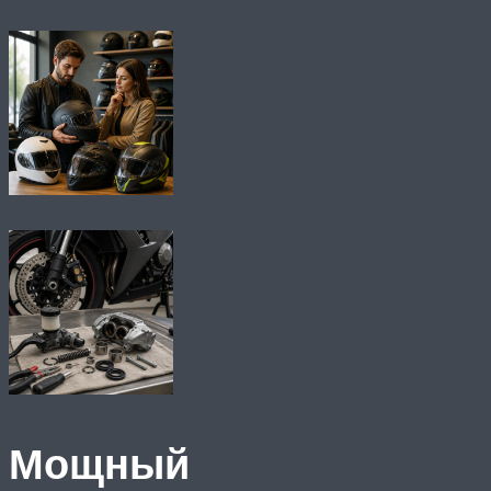
Мощный