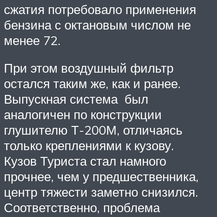
сжатия потребовало применения
бензина с октановым числом не
менее 72.
При этом воздушный фильтр
остался таким же, как и ранее.
Выпускная система был
аналогичен по конструкции
глушителю Т-200М, отличаясь
только креплениями к кузову.
Кузов Туриста стал намного
прочнее, чем у предшественника,
центр тяжести заметно снизился.
Соответственно, проблема