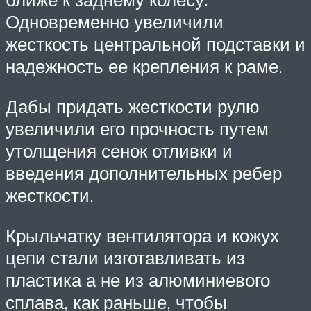
Одновременно увеличили
жесткость центральной подставки и
надежность ее крепления к раме.
Дабы придать жесткости рулю
увеличили его прочность путем
утолщения сенок отливки и
введения дополнительных ребер
жесткости.
Крыльчатку вентилятора и кожух
цепи стали изготавливать из
пластика а не из алюминиевого
сплава, как раньше, чтобы