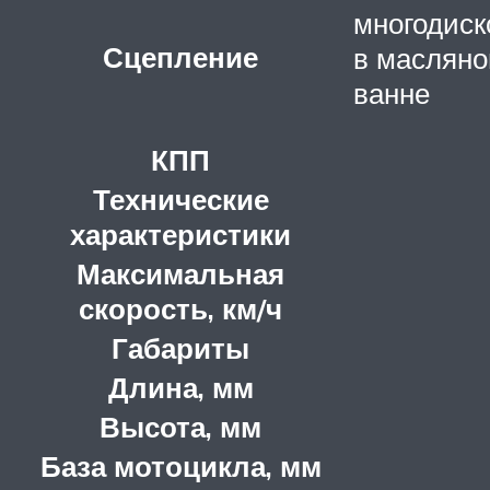
многодиск
Сцепление
в масляно
ванне
КПП
Технические
характеристики
Максимальная
скорость, км/ч
Габариты
Длина, мм
Высота, мм
База мотоцикла, мм