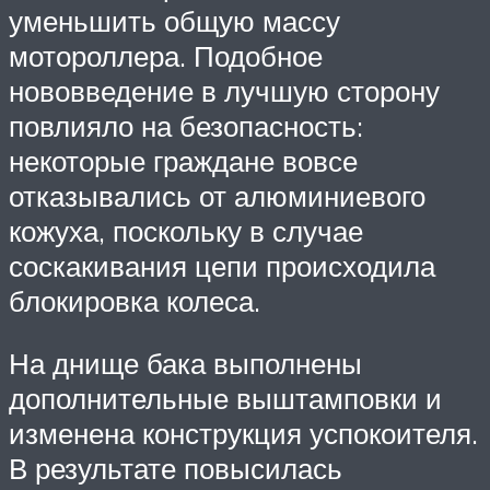
уменьшить общую массу
мотороллера. Подобное
нововведение в лучшую сторону
повлияло на безопасность:
некоторые граждане вовсе
отказывались от алюминиевого
кожуха, поскольку в случае
соскакивания цепи происходила
блокировка колеса.
На днище бака выполнены
дополнительные выштамповки и
изменена конструкция успокоителя.
В результате повысилась