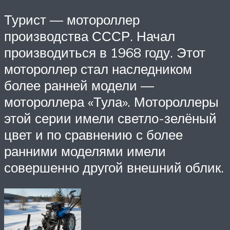
Турист — мотороллер
производства СССР. Начал
производиться в 1968 году. Этот
мотороллер стал наследником
более ранней модели —
мотороллера «Тула». Мотороллеры
этой серии имели светло-зелёный
цвет и по сравнению с более
ранними моделями имели
совершенно другой внешний облик.