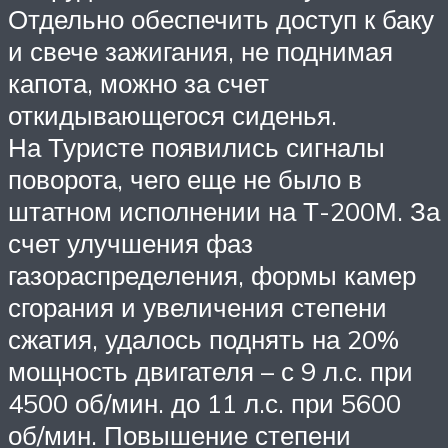
Отдельно обеспечить доступ к баку
и свече зажигания, не поднимая
капота, можно за счет
откидывающегося сиденья.
На Туристе появились сигналы
поворота, чего еще не было в
штатном исполнении на Т-200М. За
счет улучшения фаз
газораспределения, формы камер
сгорания и увеличения степени
сжатия, удалось поднять на 20%
мощность двигателя – с 9 л.с. при
4500 об/мин. до 11 л.с. при 5600
об/мин. Повышение степени