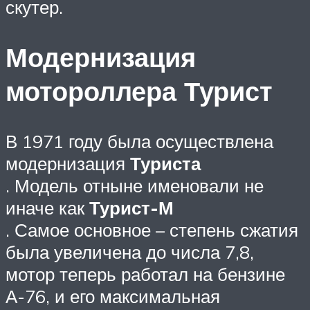
скутер.
Модернизация
мотороллера Турист
В 1971 году была осуществлена
модернизация
Туриста
. Модель отныне именовали не
иначе как
Турист-М
. Самое основное – степень сжатия
была увеличена до числа 7,8,
мотор теперь работал на бензине
А-76, и его максимальная