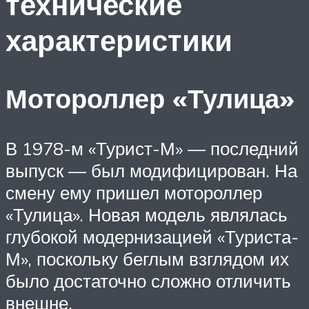
технические
характеристики
Мотороллер «Тулица»
В 1978-м «Турист-М» — последний
выпуск — был модифицирован. На
смену ему пришел мотороллер
«Тулица». Новая модель являлась
глубокой модернизацией «Туриста-
М», поскольку беглым взглядом их
было достаточно сложно отличить
внешне.