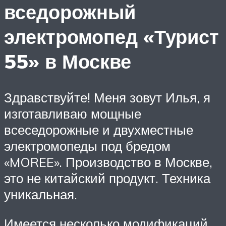
вседорожный
электромопед «Турист
55» в Москве
Здравствуйте! Меня зовут Илья, я
изготавливаю мощные
всеседорожные и двухместные
электромопеды под бредом
«MOREE». Производство в Москве,
это не китайский продукт. Техника
уникальная.
Имеется несколько модификаций,