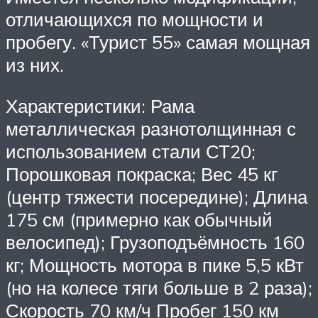
отличающихся по мощности и
пробегу. «Турист 55» самая мощная
из них.
Характеристики: Рама
металлическая разнотолщинная с
использованием стали СТ20;
Порошковая покраска; Вес 45 кг
(центр тяжести посередине); Длина
175 см (примерно как обычный
велосипед); Грузоподъёмность 160
кг; Мощность мотора в пике 5,5 кВт
(но на колесе тяги больше в 2 раза);
Скорость 70 км/ч Пробег 150 км