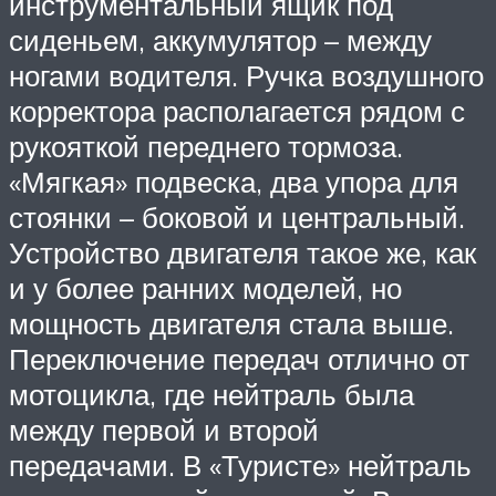
инструментальный ящик под
сиденьем, аккумулятор – между
ногами водителя. Ручка воздушного
корректора располагается рядом с
рукояткой переднего тормоза.
«Мягкая» подвеска, два упора для
стоянки – боковой и центральный.
Устройство двигателя такое же, как
и у более ранних моделей, но
мощность двигателя стала выше.
Переключение передач отлично от
мотоцикла, где нейтраль была
между первой и второй
передачами. В «Туристе» нейтраль