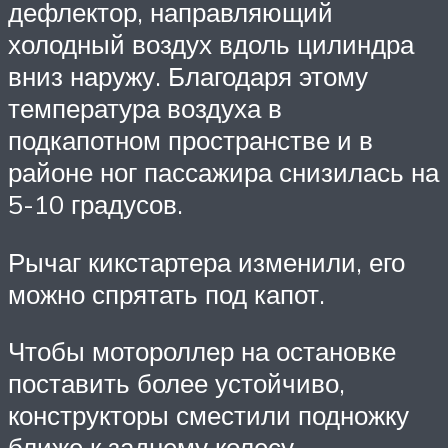
дефлектор, направляющий
холодный воздух вдоль цилиндра
вниз наружу. Благодаря этому
температура воздуха в
подкапотном пространстве и в
районе ног пассажира снизилась на
5-10 градусов.
Рычаг кикстартера изменили, его
можно спрятать под капот.
Чтобы мотороллер на остановке
поставить более устойчиво,
конструкторы сместили подножку
ближе к заднему колесу.