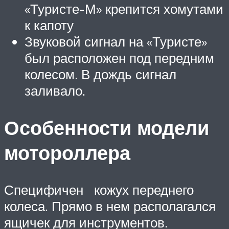
«Туристе-М» крепится хомутами
к капоту
Звуковой сигнал на «Туристе»
был расположен под передним
колесом. В дождь сигнал
заливало.
Особенности модели
мотороллера
Специфичен кожух переднего
колеса. Прямо в нем располагался
ящичек для инструментов.