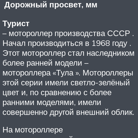
Дорожный просвет, мм
Турист
– мотороллер производства СССР .
Начал производиться в 1968 году .
Этот мотороллер стал наследником
более ранней модели –
мотороллера «Тула ». Мотороллеры
этой серии имели светло-зелёный
цвет и, по сравнению с более
ранними моделями, имели
совершенно другой внешний облик.
На мотороллере