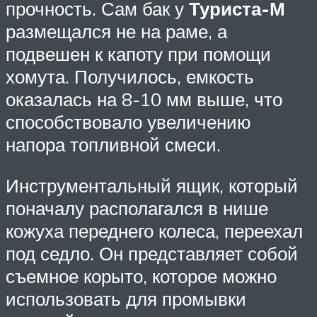
прочность. Сам бак у
Туриста-М
размещался не на раме, а
подвешен к капоту при помощи
хомута. Получилось, емкость
оказалась на 8-10 мм выше, что
способствовало увеличению
напора топливной смеси.
Инструментальный ящик, который
поначалу располагался в нише
кожуха переднего колеса, переехал
под седло. Он представляет собой
съемное корыто, которое можно
использовать для промывки