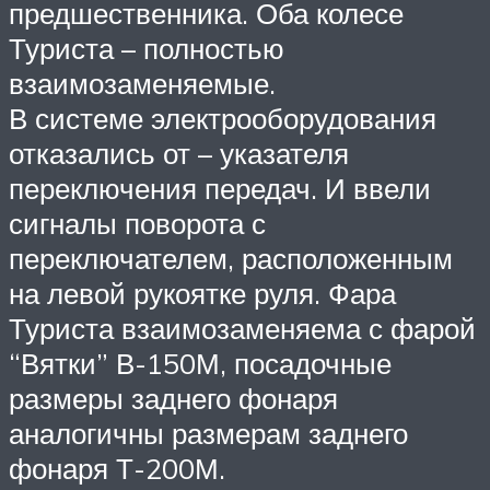
предшественника. Оба колесе
Туриста – полностью
взаимозаменяемые.
В системе электрооборудования
отказались от – указателя
переключения передач. И ввели
сигналы поворота с
переключателем, расположенным
на левой рукоятке руля. Фара
Туриста взаимозаменяема с фарой
“Вятки” В-150М, посадочные
размеры заднего фонаря
аналогичны размерам заднего
фонаря Т-200М.