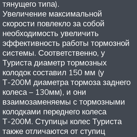
тянущего типа).
Увеличение максимальной
скорости повлекло за собой
необходимость увеличить
эффективность работы тормозной
системы. Соответственно, у
Туриста диаметр тормозных
колодок составил 150 мм (у
Т-200М диаметра тормоза заднего
колеса – 130мм), и они
взаимозаменяемы с тормозными
колодками переднего колеса
Т-200М. Ступицы колес Туриста
также отличаются от ступиц