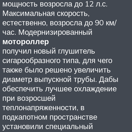
мощность возросла до 12 л.с.
Максимальная скорость,
естественно, возросла до 90 км/
час. Модернизированный
мотороллер
получил новый глушитель
сигарообразного типа, для чего
также было решено увеличить
диаметр выпускной трубы. Дабы
обеспечить лучшее охлаждение
при возросшей
теплонапряженности, в
подкапотном пространстве
установили специальный