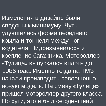
Изменения в дизайне были
сведены к минимуму. Чуть
улучшилась форма переднего
крыла и тоннеля между ног
водителя. Видоизменилось и
крепление багажника. Мотороллер
«Тулица» выпускался вплоть до
1986 года. Именно тогда на ТМЗ
начали производить совершенно
новую модель. На смену «Тулице»
пришел мотороллер другого класса.
По сути, это и был сегодняшний