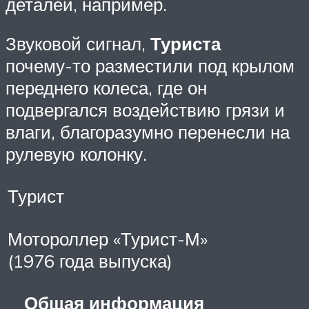
деталей, например.
Звуковой сигнал,
Туриста
почему-то разместили под крылом
переднего колеса, где он
подвергался воздействию грязи и
влаги, благоразумно перенесли на
рулевую колонку.
Турист
Мотороллер «Турист-М»
(1976 года выпуска)
Общая информация