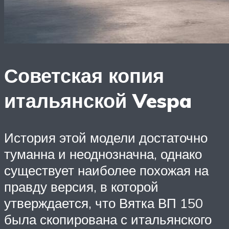
Советская копия
итальянской Vespa
История этой модели достаточно
туманна и неоднозначна, однако
существует наиболее похожая на
правду версия, в которой
утверждается, что Вятка ВП 150
была скопирована с итальянского