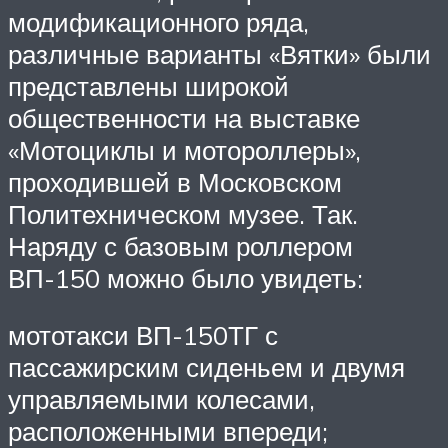
модификационного ряда,
различные варианты «Вятки» были
представлены широкой
общественности на выставке
«Мотоциклы и мотороллеры»,
проходившей в Московском
Политехническом музее. Так.
Наряду с базовым роллером
ВП-150 можно было увидеть:
мототакси ВП-150ТГ с
пассажирским сиденьем и двумя
управляемыми колесами,
расположенными впереди;