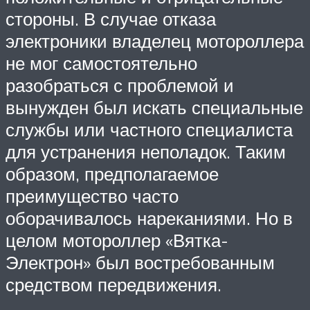
стороны. В случае отказа
электроники владелец мотороллера
не мог самостоятельно
разобраться с проблемой и
вынужден был искать специальные
службы или частного специалиста
для устранения неполадок. Таким
образом, предполагаемое
преимущество часто
оборачивалось нареканиями. Но в
целом мотороллер «Вятка-
Электрон» был востребованным
средством передвижения.