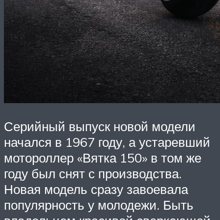
Серийный выпуск новой модели
начался в 1967 году, а устаревший
мотороллер «Вятка 150» в том же
году был снят с производства.
Новая модель сразу завоевала
популярность у молодежи. Быть