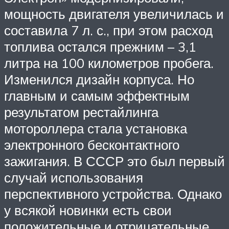
мощность двигателя увеличилась и
составила 7 л. с., при этом расход
топлива остался прежним – 3,1
литра на 100 километров пробега.
Изменился дизайн корпуса. Но
главным и самым эффектным
результатом рестайлинга
мотороллера стала установка
электронного бесконтактного
зажигания. В СССР это был первый
случай использования
перспективного устройства. Однако
у всякой новинки есть свои
положительные и отрицательные