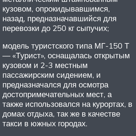
кузовом, опрокидывавшимся,
назад, предназначавшийся для
перевозки до 250 кг сыпучих;
модель туристского типа МГ-150 Т
— «Турист», оснащалась открытым
кузовом и 2-3 местным
пассажирским сидением, и
предназначался для осмотра
достопримечательных мест, а
также использовался на курортах, в
домах отдыха, так же в качестве
такси в южных городах.