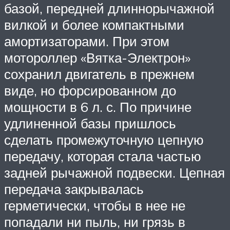
базой, передней длиннорычажной
вилкой и более компактными
амортизаторами. При этом
мотороллер «Вятка-Электрон»
сохранил двигатель в прежнем
виде, но форсированном до
мощности в 6 л. с. По причине
удлиненной базы пришлось
сделать промежуточную цепную
передачу, которая стала частью
задней рычажной подвески. Цепная
передача закрывалась
герметически, чтобы в нее не
попадали ни пыль, ни грязь в