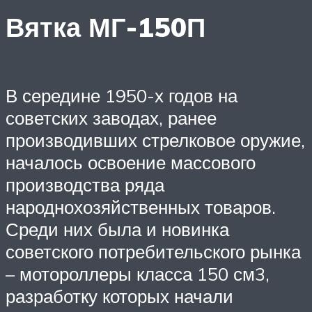
Вятка МГ-150П
В середине 1950-х годов на
советских заводах, ранее
производивших стрелковое оружие,
началось освоение массового
производства ряда
народнохозяйственных товаров.
Среди них была и новинка
советского потребительского рынка
– мотороллеры класса 150 см3,
разработку которых начали