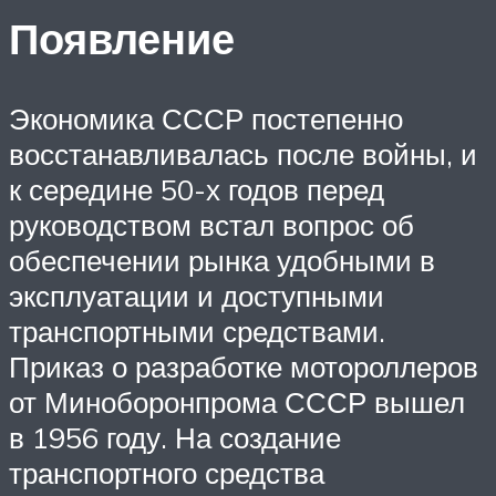
Появление
Экономика СССР постепенно
восстанавливалась после войны, и
к середине 50-х годов перед
руководством встал вопрос об
обеспечении рынка удобными в
эксплуатации и доступными
транспортными средствами.
Приказ о разработке мотороллеров
от Миноборонпрома СССР вышел
в 1956 году. На создание
транспортного средства