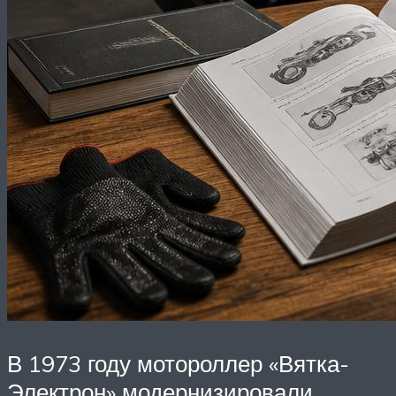
В 1973 году мотороллер «Вятка-
Электрон» модернизировали,