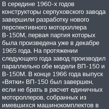
В середине 1960-х годов
конструкторы серпуховского завода
завершили разработку нового
перспективного мотороллера
В-150М, первая партия которых
была произведена уже в декабре
1965 года. На протяжении
следующего года завод производил
параллельно обе модели ВП-150 и
В-150М. В конце 1966 года выпуск
«Вятки» ВП-150 был завершен,
если не брать в расчет единичных
мотороллеров, собранных из
имевшихся машинокомплектов в