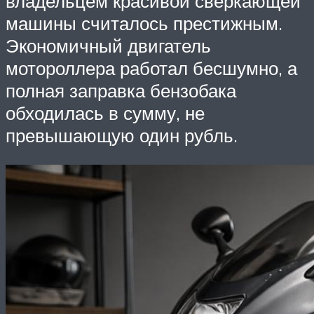
владельцем красивой сверкающей
машины считалось престижным.
Экономичный двигатель
мотороллера работал бесшумно, а
полная заправка бензобака
обходилась в сумму, не
превышающую один рубль.