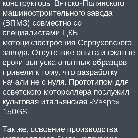
конструкторы Вятско-Полянского
машиностроительного завода
(ВПМЗ) совместно со
специалистами ЦКБ
мотоциклостроения Серпуховского
завода. Отсутствие опыта и сжатые
сроки выпуска опытных образцов
привели к тому, что разработку
начали не с нуля. Прототипом для
советского мотороллера послужил
культовая итальянская «Vespa»
150GS.
Так же, освоение производства