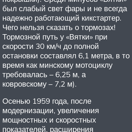
был слабый свет фары и не всегда
надежно работающий кикстартер.
Чего нельзя сказать о тормозах!
Тормозной путь у «Вятки» при
скорости 30 км/ч до полной
остановки составлял 6,1 метра, в то
время как минскому мотоциклу
требовалась – 6,25 м, а
ковровскому – 7,2 м).
Осенью 1959 года, после
модернизации, увеличения
мощностных и скоростных
показателей, расширения