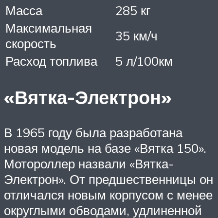
Масса
285 кг
Максимальная
35 км/ч
скорость
Расход топлива
5 л/100км
«Вятка-Электрон»
В 1965 году была разработана
новая модель на базе «Вятка 150».
Мотороллер назвали «Вятка-
Электрон». От предшественницы он
отличался новым корпусом с менее
округлыми обводами, удлиненной