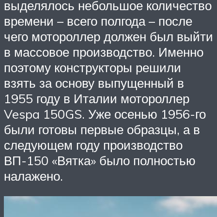
выделялось небольшое количество
времени – всего полгода – после
чего мотороллер должен был выйти
в массовое производство. Именно
поэтому конструкторы решили
взять за основу выпущенный в
1955 году в Италии мотороллер
Vespa 150GS. Уже осенью 1956-го
были готовы первые образцы, а в
следующем году производство
ВП-150 «Вятка» было полностью
налажено.