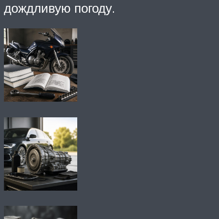
дождливую погоду.