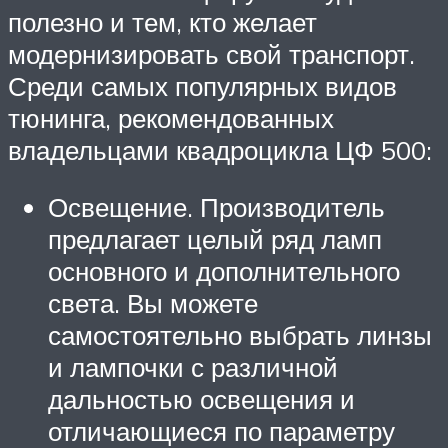
полезно и тем, кто желает
модернизировать свой транспорт.
Среди самых популярных видов
тюнинга, рекомендованных
владельцами квадроцикла ЦФ 500:
Освещение. Производитель
предлагает целый ряд ламп
основного и дополнительного
света. Вы можете
самостоятельно выбрать линзы
и лампочки с различной
дальностью освещения и
отличающиеся по параметру