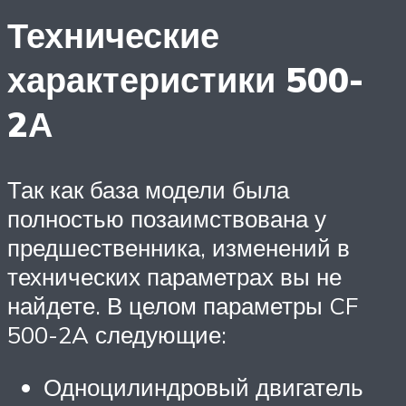
Технические
характеристики 500-
2А
Так как база модели была
полностью позаимствована у
предшественника, изменений в
технических параметрах вы не
найдете. В целом параметры CF
500-2A следующие:
Одноцилиндровый двигатель