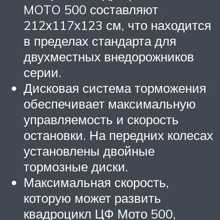
MOTO 500 составляют
212х117х123 см, что находится
в пределах стандарта для
двухместных внедорожников
серии.
Дисковая система торможения
обеспечивает максимальную
управляемость и скорость
остановки. На передних колесах
установлены двойные
тормозные диски.
Максимальная скорость,
которую может развить
квадроцикл ЦФ Мото 500,