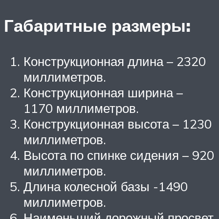
Габаритные размеры:
Конструкционная длина – 2320
миллиметров.
Конструкционная ширина –
1170 миллиметров.
Конструкционная высота – 1230
миллиметров.
Высота по спинке сидения – 920
миллиметров.
Длина колесной базы -1490
миллиметров.
Наименьший дорожный просвет