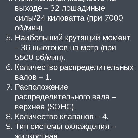
выходе – 32 лошадиные
силы/24 киловатта (при 7000
об/мин).
Наибольший крутящий момент
– 36 ньютонов на метр (при
5500 об/мин).
Количество распределительных
валов – 1.
Расположение
распределительного вала –
верхнее (SOHC).
Количество клапанов – 4.
Тип системы охлаждения –
жидкостная.