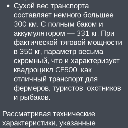
Сухой вес транспорта
составляет немного большее
300 км. С полным баком и
аккумулятором — 331 кг. При
фактической тяговой мощности
в 350 кг, параметр весьма
скромный, что и характеризует
квадроцикл CF500, как
отличный транспорт для
фермеров, туристов, охотников
и рыбаков.
Рассматривая технические
характеристики, указанные