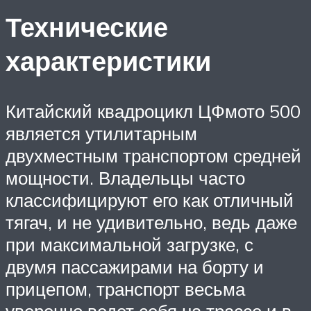
Технические
характеристики
Китайский квадроцикл ЦФмото 500
является утилитарным
двухместным транспортом средней
мощности. Владельцы часто
классифицируют его как отличный
тягач, и не удивительно, ведь даже
при максимальной загрузке, с
двумя пассажирами на борту и
прицепом, транспорт весьма
уверенно ведет себя на трассе и в