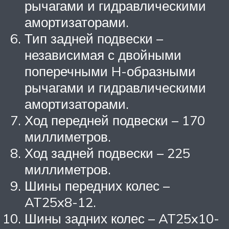
рычагами и гидравлическими
амортизаторами.
Тип задней подвески –
независимая с двойными
поперечными H-образными
рычагами и гидравлическими
амортизаторами.
Ход передней подвески – 170
миллиметров.
Ход задней подвески – 225
миллиметров.
Шины передних колес –
AT25x8-12.
Шины задних колес – AT25x10-