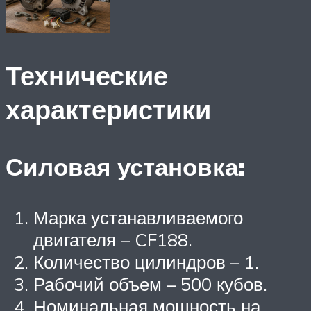
Технические
характеристики
Силовая установка:
Марка устанавливаемого
двигателя – CF188.
Количество цилиндров – 1.
Рабочий объем – 500 кубов.
Номинальная мощность на