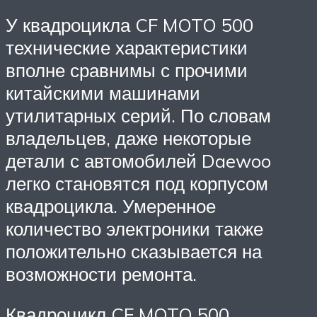
У квадроцикла CF MOTO 500
технические характеристики
вполне сравнимы с прочими
китайскими машинами
утилитарных серий. По словам
владельцев, даже некоторые
детали с автомобилей Daewoo
легко становятся под корпусом
квадроцикла. Умеренное
количество электроники также
положительно сказывается на
возможности ремонта.
Квадроцикл CF MOTO 500