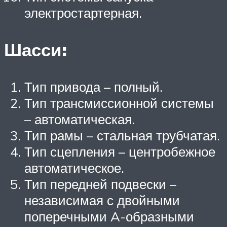
электростартерная.
Шасси:
Тип привода – полный.
Тип трансмиссионной системы
– автоматическая.
Тип рамы – стальная трубчатая.
Тип сцепления – центробежное
автоматическое.
Тип передней подвески –
независимая с двойными
поперечными A-образными