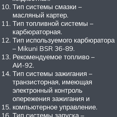
Тип системы смазки –
масляный картер.
Тип топливной системы –
карбюраторная.
Тип используемого карбюратора
– Mikuni BSR 36-89.
Рекомендуемое топливо –
АИ-92.
Тип системы зажигания –
транзисторная, имеющая
электронный контроль
опережения зажигания и
компьютерное управление.
Тип системы запуска –