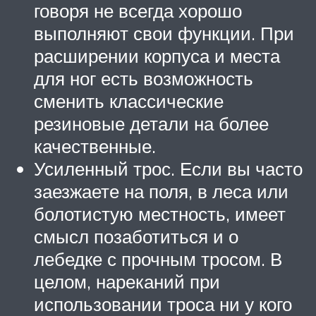
говоря не всегда хорошо
выполняют свои функции. При
расширении корпуса и места
для ног есть возможность
сменить классические
резиновые детали на более
качественные.
Усиленный трос. Если вы часто
заезжаете на поля, в леса или
болотистую местность, имеет
смысл позаботиться и о
лебедке с прочным тросом. В
целом, нареканий при
использовании троса ни у кого