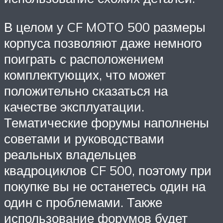
В целом у CF MOTO 500 размеры
корпуса позволяют даже немного
поиграть с расположением
комплектующих, что может
положительно сказаться на
качестве эксплуатации.
Тематические форумы наполнены
советами и руководствами
реальных владельцев
квадроциклов CF 500, поэтому при
покупке вы не останетесь один на
один с проблемами. Также
использование форумов будет