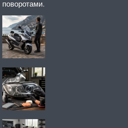
поворотами.