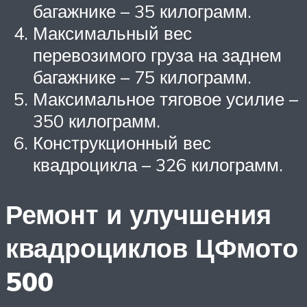
багажнике – 35 килограмм.
Максимальный вес
перевозимого груза на заднем
багажнике – 75 килограмм.
Максимальное тяговое усилие –
350 килограмм.
Конструкционный вес
квадроцикла – 326 килограмм.
Ремонт и улучшения
квадроциклов ЦФмото
500