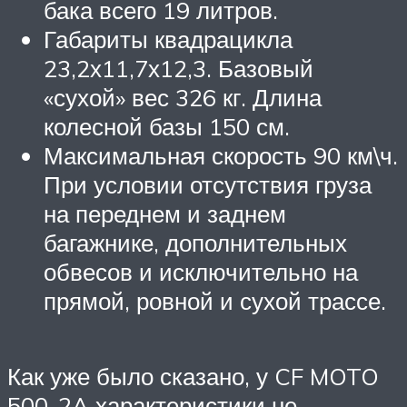
бака всего 19 литров.
Габариты квадрацикла
23,2х11,7х12,3. Базовый
«сухой» вес 326 кг. Длина
колесной базы 150 см.
Максимальная скорость 90 км\ч.
При условии отсутствия груза
на переднем и заднем
багажнике, дополнительных
обвесов и исключительно на
прямой, ровной и сухой трассе.
Как уже было сказано, у CF MOTO
500-2A характеристики не