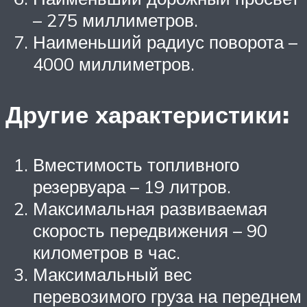
– 275 миллиметров.
Наименьший радиус поворота –
4000 миллиметров.
Другие характеристики:
Вместимость топливного
резервуара – 19 литров.
Максимальная развиваемая
скорость передвижения – 90
километров в час.
Максимальный вес
перевозимого груза на переднем