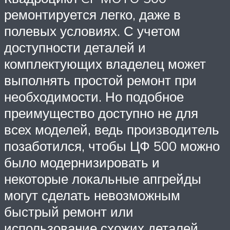
ремонтируется легко, даже в
полевых условиях. С учетом
доступности деталей и
комплектующих владелец может
выполнять простой ремонт при
необходимости. Но подобное
преимущество доступно не для
всех моделей, ведь производитель
позаботился, чтобы ЦФ 500 можно
было модернизировать и
некоторые локальные апгрейды
могут сделать невозможным
быстрый ремонт или
использование схожих деталей.