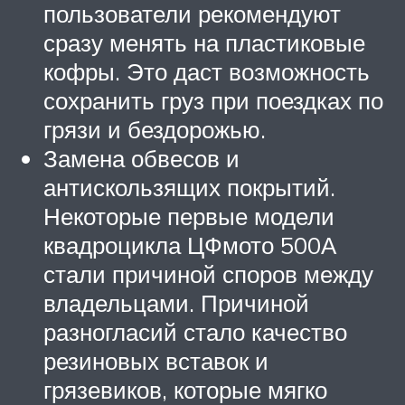
пользователи рекомендуют
сразу менять на пластиковые
кофры. Это даст возможность
сохранить груз при поездках по
грязи и бездорожью.
Замена обвесов и
антискользящих покрытий.
Некоторые первые модели
квадроцикла ЦФмото 500А
стали причиной споров между
владельцами. Причиной
разногласий стало качество
резиновых вставок и
грязевиков, которые мягко