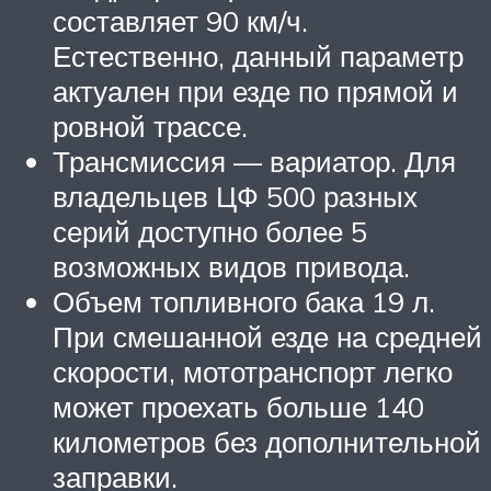
составляет 90 км/ч.
Естественно, данный параметр
актуален при езде по прямой и
ровной трассе.
Трансмиссия — вариатор. Для
владельцев ЦФ 500 разных
серий доступно более 5
возможных видов привода.
Объем топливного бака 19 л.
При смешанной езде на средней
скорости, мототранспорт легко
может проехать больше 140
километров без дополнительной
заправки.