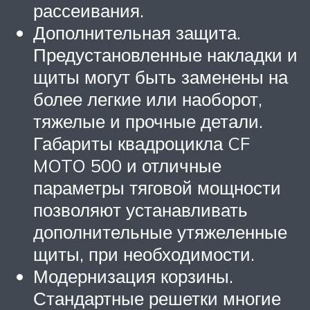
рассеивания.
Дополнительная защита.
Предустановленные накладки и
щиты могут быть заменены на
более легкие или наоборот,
тяжелые и прочные детали.
Габариты квадроцикла CF
MOTO 500 и отличные
параметры тяговой мощности
позволяют устанавливать
дополнительные утяжеленные
щиты, при необходимости.
Модернизация корзины.
Стандартные решетки многие