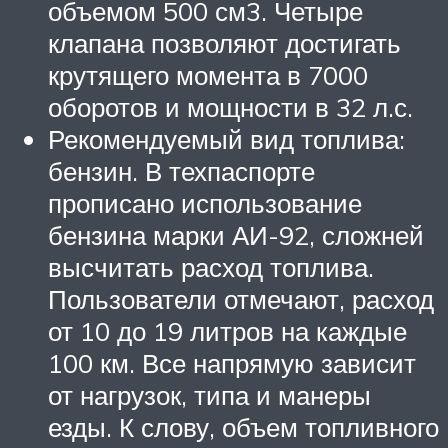
объемом 500 см3. Четыре
клапана позволяют достигать
крутящего момента в 7000
оборотов и мощности в 32 л.с.
Рекомендуемый вид топлива:
бензин. В техпаспорте
прописано использование
бензина марки АИ-92, сложней
высчитать расход топлива.
Пользователи отмечают, расход
от 10 до 19 литров на каждые
100 км. Все напрямую зависит
от нагрузок, типа и манеры
езды. К слову, объем топливного