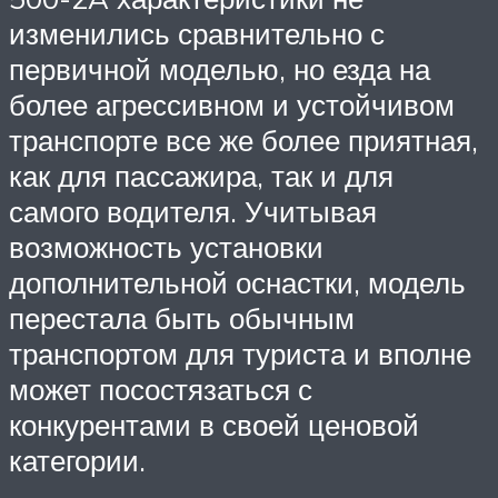
изменились сравнительно с
первичной моделью, но езда на
более агрессивном и устойчивом
транспорте все же более приятная,
как для пассажира, так и для
самого водителя. Учитывая
возможность установки
дополнительной оснастки, модель
перестала быть обычным
транспортом для туриста и вполне
может посостязаться с
конкурентами в своей ценовой
категории.