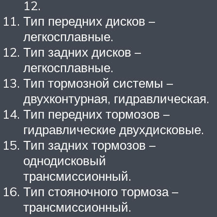
12.
Тип передних дисков –
легкосплавные.
Тип задних дисков –
легкосплавные.
Тип тормозной системы –
двухконтурная, гидравлическая.
Тип передних тормозов –
гидравлические двухдисковые.
Тип задних тормозов –
однодисковый
трансмиссионный.
Тип стояночного тормоза –
трансмиссионный.