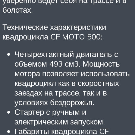
болотах.
Технические характеристики
квадроцикла CF MOTO 500:
Четырехтактный двигатель с
объемом 493 см3. Мощность
мотора позволяет использовать
квадроцикл как в скоростных
заездах на трассе, так и в
условиях бездорожья.
Стартер с ручным и
электрическим запуском.
Габариты квадроцикла CF