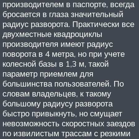
производителем в паспорте, всегда
бросается в глаза значительный
радиус разворота. Практически все
двухместные квадроциклы
производителя имеют радиус
поворота в 4 метра, но при учете
колесной базы в 1,3 м, такой
параметр приемлем для
большинства пользователей. По
словам владельцев, к такому
большому радиусу разворота
быстро привыкнуть, но смущает
невозможность скоростных заездов
по извилистым трассам с резкими