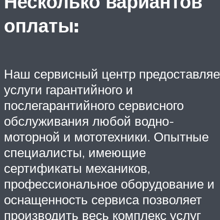
Несколько вариантов
оплаты:
Наш сервисный центр предоставляе
услуги гарантийного и
послегарантийного сервисного
обслуживания любой водно-
моторной и мототехники. Опытные
специалисты, имеющие
сертификаты механиков,
профессиональное оборудование и
оснащенность сервиса позволяет
производить весь комплекс услуг