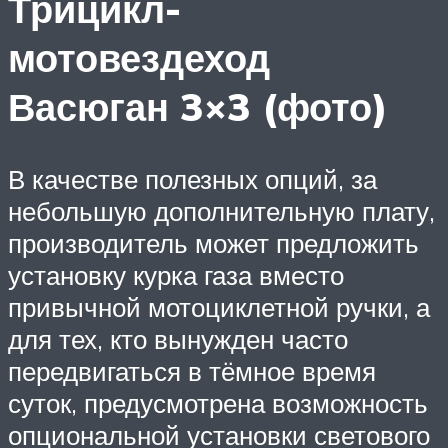
Трицикл-
мотовездеход
Васюган 3×3 (фото)
В качестве полезных опций, за
небольшую дополнительную плату,
производитель может предложить
установку курка газа вместо
привычной мотоциклетной ручки, а
для тех, кто вынужден часто
передвигаться в тёмное время
суток, предусмотрена возможность
опциональной установки светового