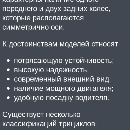
переднего и двух задних колес,
которые располагаются
симметрично оси.
К достоинствам моделей относят:
потрясающую устойчивость;
высокую надежность;
современный внешний вид;
наличие мощного двигателя;
удобную посадку водителя.
Существует несколько
классификаций трициклов.