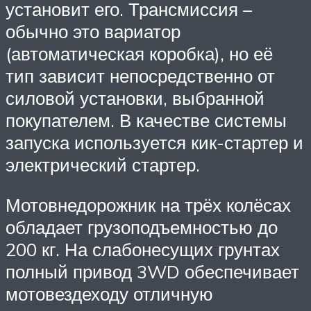
установит его. Трансмиссия –
обычно это вариатор
(автоматическая коробка), но её
тип зависит непосредственно от
силовой установки, выбранной
покупателем. В качестве системы
запуска используется кик-стартер и
электрический стартер.
Мотовнедорожник на трёх колёсах
обладает грузоподъемностью до
200 кг. На слабонесущих грунтах
полный привод 3WD обеспечивает
мотовездеходу отличную