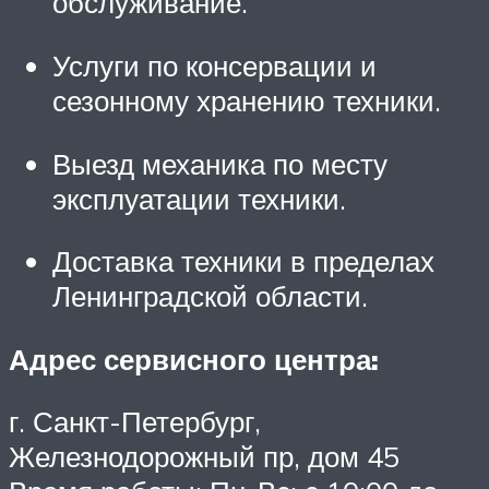
обслуживание.
Услуги по консервации и
сезонному хранению техники.
Выезд механика по месту
эксплуатации техники.
Доставка техники в пределах
Ленинградской области.
Адрес сервисного центра:
г. Санкт-Петербург,
Железнодорожный пр, дом 45