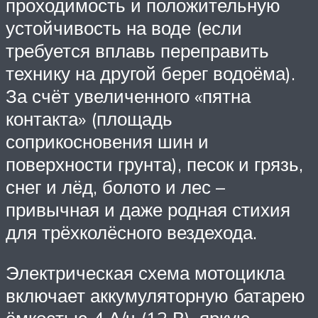
проходимость и положительную
устойчивость на воде (если
требуется вплавь переправить
технику на другой берег водоёма).
За счёт увеличенного «пятна
контакта» (площадь
соприкосновения шин и
поверхности грунта), песок и грязь,
снег и лёд, болото и лес –
привычная и даже родная стихия
для трёхколёсного вездехода.
Электрическая схема мотоцикла
включает аккумуляторную батарею