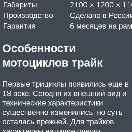
Габариты
2100 × 1200 × 1
Производство
Сделано в Росси
Гарантия
6 месяцев на ра
Особенности
мотоциклов трайк
Первые трициклы появились еще в
18 веке. Сегодня их внешний вид и
технические характеристики
существенно изменились, но суть
осталась прежней. Для трайков
характерны наличие одного