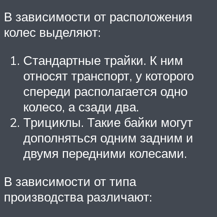
В зависимости от расположения
колес выделяют:
Стандартные трайки. К ним
относят транспорт, у которого
спереди располагается одно
колесо, а сзади два.
Трициклы. Такие байки могут
дополняться одним задним и
двумя передними колесами.
В зависимости от типа
производства различают: