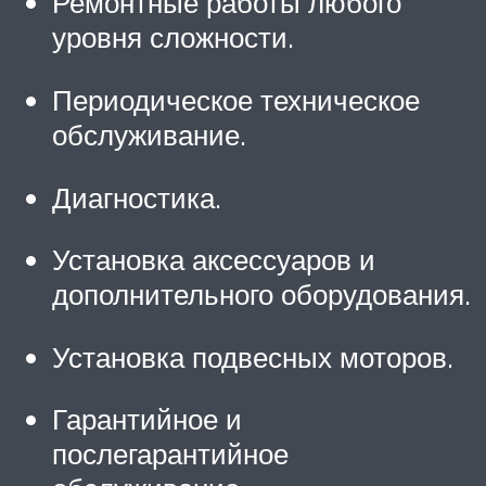
Ремонтные работы любого
уровня сложности.
Периодическое техническое
обслуживание.
Диагностика.
Установка аксессуаров и
дополнительного оборудования.
Установка подвесных моторов.
Гарантийное и
послегарантийное