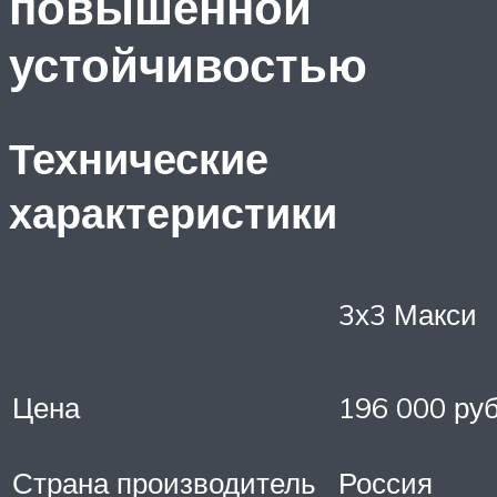
повышенной
устойчивостью
Технические
характеристики
3х3 Макси
Цена
196 000 руб
Страна производитель
Россия