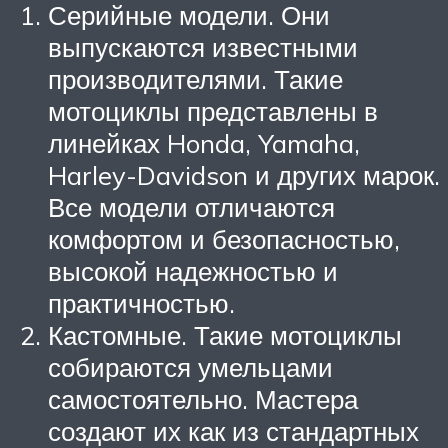
Серийные модели. Они
выпускаются известными
производителями. Такие
мотоциклы представлены в
линейках Honda, Yamaha,
Harley-Davidson и других марок.
Все модели отличаются
комфортом и безопасностью,
высокой надежностью и
практичностью.
Кастомные. Такие мотоциклы
собираются умельцами
самостоятельно. Мастера
создают их как из стандартных