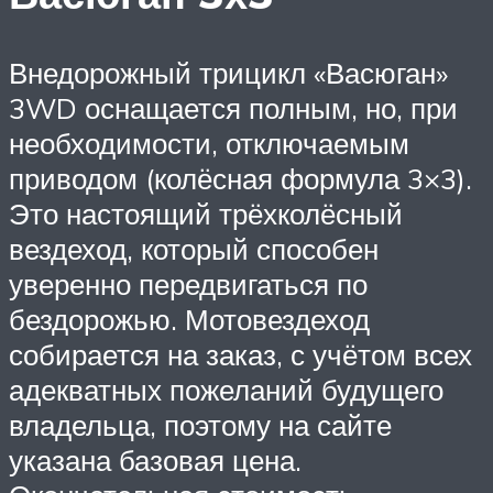
Внедорожный трицикл «Васюган»
3WD оснащается полным, но, при
необходимости, отключаемым
приводом (колёсная формула 3×3).
Это настоящий трёхколёсный
вездеход, который способен
уверенно передвигаться по
бездорожью. Мотовездеход
собирается на заказ, с учётом всех
адекватных пожеланий будущего
владельца, поэтому на сайте
указана базовая цена.