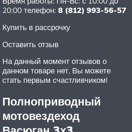
Время работы: Пн-Вс: с 10:00 до
20:00 телефон:
8 (812) 993-56-57
Купить в рассрочку
Оставить отзыв
На данный момент отзывов о
данном товаре нет, Вы можете
стать первым счастливчиком!
Полноприводный
мотовездеход
Васюган 3х3