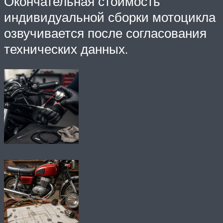
Окончательная стоимость
индивидуальной сборки мотоцикла
озвучивается после согласования
технических данных.