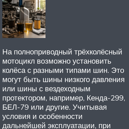
На полноприводный трёхколёсный
мотоцикл возможно установить
колёса с разными типами шин. Это
могут быть шины низкого давления
или шины с вездеходным
протектором, например, Кенда-299,
БЕЛ-79 или другие. Учитывая
условия и особенности
дальнейшей эксплуатации, при