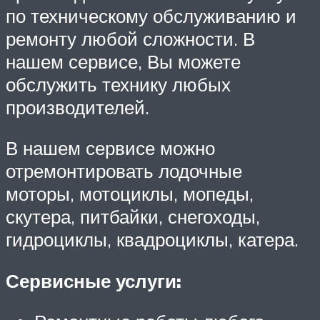
по техническому обслуживанию и
ремонту любой сложности. В
нашем сервисе, Вы можете
обслужить технику любых
производителей.
В нашем сервисе можно
отремонтировать лодочные
моторы, мотоциклы, мопеды,
скутера, питбайки, снегоходы,
гидроциклы, квадроциклы, катера.
Сервисные услуги: