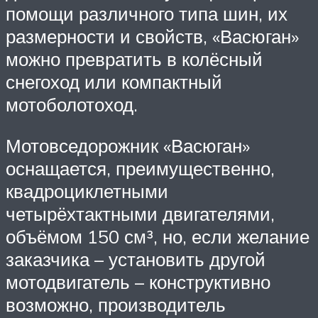
помощи различного типа шин, их
размерности и свойств, «Васюган»
можно превратить в колёсный
снегоход или компактный
мотоболотоход.
Мотовседорожник «Васюган»
оснащается, преимущественно,
квадроциклетными
четырёхтактными двигателями,
объёмом 150 см³, но, если желание
заказчика – установить другой
мотодвигатель – конструктивно
возможно, производитель