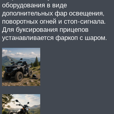
оборудования в виде
дополнительных фар освещения,
поворотных огней и стоп-сигнала.
Для буксирования прицепов
устанавливается фаркоп с шаром.