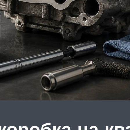
 коробка на к