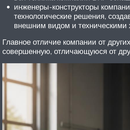
инженеры-конструкторы компани
технологические решения, созд
внешним видом и техническими 
Главное отличие компании от други
совершенную, отличающуюся от друг