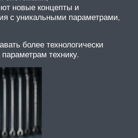
яют новые концепты и
ия с уникальными параметрами,
авать более технологически
 параметрам технику.