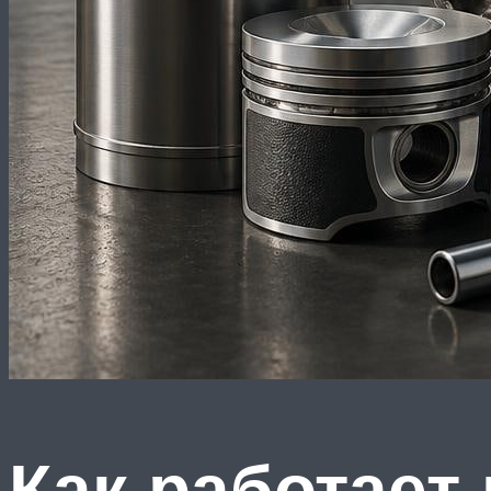
Как работает