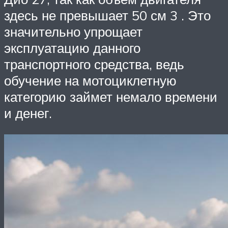
здесь не превышает 50 см 3 . Это
значительно упрощает
эксплуатацию данного
транспортного средства, ведь
обучение на мотоциклетную
категорию займет немало времени
и денег.