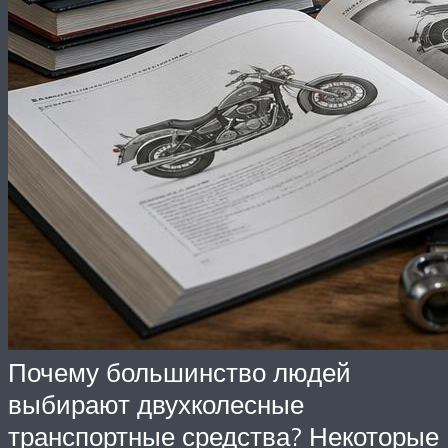
Почему большинство людей
выбирают двухколесные
транспортные средства? Некоторые