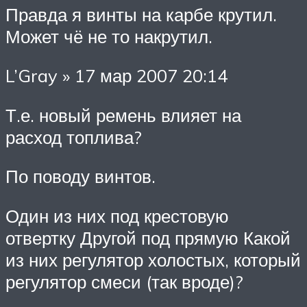
Правда я винты на карбе крутил.
Может чё не то накрутил.
L’Gray » 17 мар 2007 20:14
Т.е. новый ремень влияет на
расход топлива?
По поводу винтов.
Один из них под крестовую
отвертку Другой под прямую Какой
из них регулятор холостых, который
регулятор смеси (так вроде)?