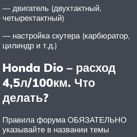
— двигатель (двухтактный,
четырехтактный)
— настройка скутера (карбюратор,
цилиндр и т.д.)
Honda Dio – расход
4,5л/100км. Что
делать?
Правила форума ОБЯЗАТЕЛЬНО
указывайте в названии темы