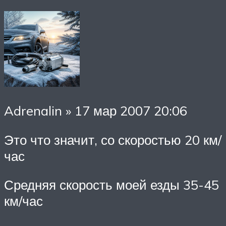
Adrenalin » 17 мар 2007 20:06
Это что значит, со скоростью 20 км/
час
Средняя скорость моей езды 35-45
км/час