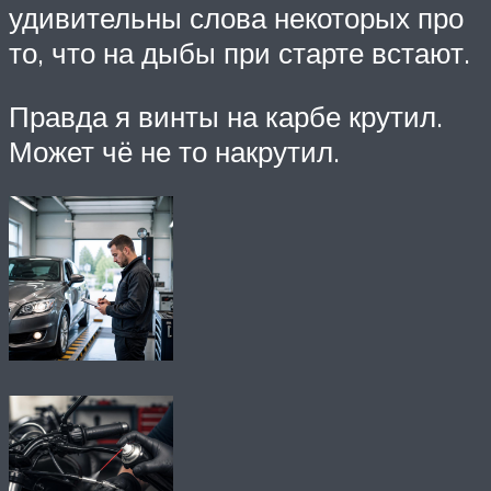
удивительны слова некоторых про
то, что на дыбы при старте встают.
Правда я винты на карбе крутил.
Может чё не то накрутил.