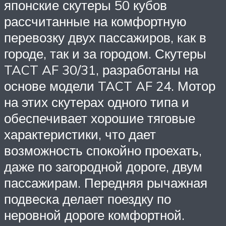
японские скутеры 50 кубов
рассчитанные на комфортную
перевозку двух пассажиров, как в
городе, так и за городом. Скутеры
TACT AF 30/31, разработаны на
основе модели TACT AF 24. Мотор
на этих скутерах одного типа и
обеспечивает хорошие тяговые
характеристики, что дает
возможность спокойно проехать,
даже по загородной дороге, двум
пассажирам. Передняя рычажная
подвеска делает поездку по
неровной дороге комфортной.