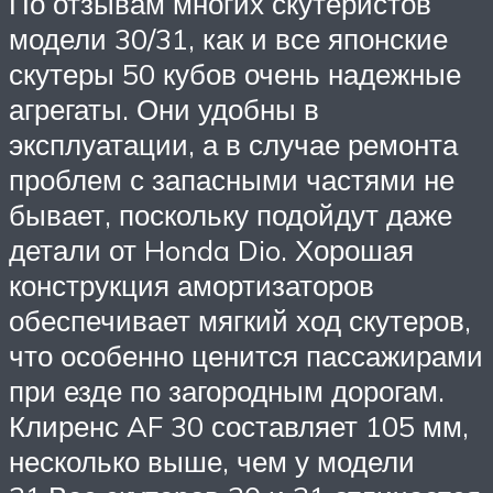
По отзывам многих скутеристов
модели 30/31, как и все японские
скутеры 50 кубов очень надежные
агрегаты. Они удобны в
эксплуатации, а в случае ремонта
проблем с запасными частями не
бывает, поскольку подойдут даже
детали от Honda Dio. Хорошая
конструкция амортизаторов
обеспечивает мягкий ход скутеров,
что особенно ценится пассажирами
при езде по загородным дорогам.
Клиренс AF 30 составляет 105 мм,
несколько выше, чем у модели