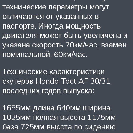
технические параметры могут
отличаются от указанных в
паспорте. Иногда мощность
двигателя может быть увеличена и
указана скорость 70км/час, взамен
номинальной, 60км/час.
Технические характеристики
скутеров Honda Tact AF 30/31
последних годов выпуска:
1655мм длина 640мм ширина
1025мм полная высота 1175мм
база 725мм высота по сидению