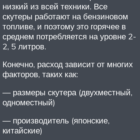
низкий из всей техники. Все
скутеры работают на бензиновом
топливе, и поэтому это горячее в
среднем потребляется на уровне 2-
2, 5 литров.
Конечно, расход зависит от многих
факторов, таких как:
— размеры скутера (двухместный,
одноместный)
— производитель (японские,
китайские)