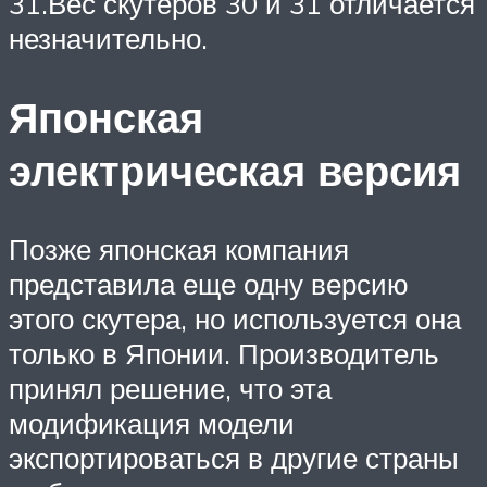
31.Вес скутеров 30 и 31 отличается
незначительно.
Японская
электрическая версия
Позже японская компания
представила еще одну версию
этого скутера, но используется она
только в Японии. Производитель
принял решение, что эта
модификация модели
экспортироваться в другие страны