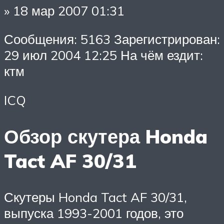
» 18 мар 2007 01:31
Сообщения: 5163 Зарегистрирован:
29 июл 2004 12:25 На чём ездит:
ктм
ICQ
Обзор скутера Honda
Tact AF 30/31
Скутеры Honda Tact AF 30/31,
выпуска 1993-2001 годов, это