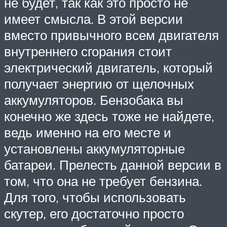
не будет, так как это просто не
имеет смысла. В этой версии
вместо привычного всем двигателя
внутреннего сгорания стоит
электрический двигатель, который
получает энергию от щелочных
аккумуляторов. Бензобака вы
конечно же здесь тоже не найдете,
ведь именно на его месте и
установлены аккумуляторные
батареи. Прелесть данной версии в
том, что она не требует бензина.
Для того, чтобы использовать
скутер, его достаточно просто