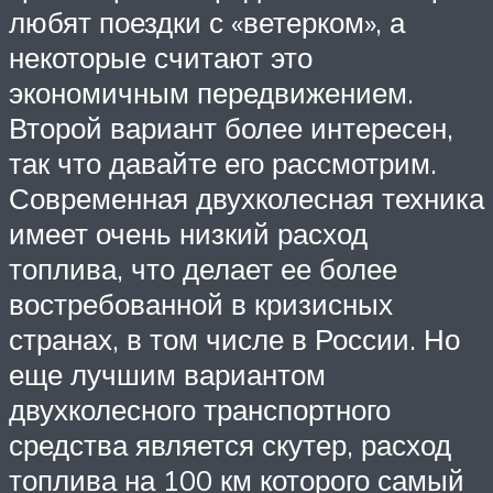
любят поездки с «ветерком», а
некоторые считают это
экономичным передвижением.
Второй вариант более интересен,
так что давайте его рассмотрим.
Современная двухколесная техника
имеет очень низкий расход
топлива, что делает ее более
востребованной в кризисных
странах, в том числе в России. Но
еще лучшим вариантом
двухколесного транспортного
средства является скутер, расход
топлива на 100 км которого самый