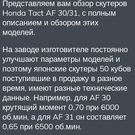
Представляем вам обзор скутеров
Honda Tact AF 30/31, с полным
описанием и обзором этих
моделей.
На заводе изготовителе постоянно
улучшают параметры моделей и
поэтому японские скутеры 50 кубов
поступившие в продажу в разное
время, имеют разные технические
данные. Например, для AF 30
крутящий момент 0,70 при 6000
об.мин, а для AF 31 он составляет
0,65 при 6500 об.мин.