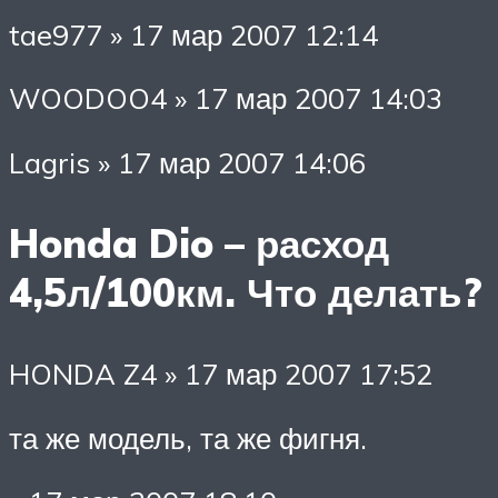
tae977 » 17 мар 2007 12:14
WOODOO4 » 17 мар 2007 14:03
Lagris » 17 мар 2007 14:06
Honda Dio – расход
4,5л/100км. Что делать?
HONDA Z4 » 17 мар 2007 17:52
та же модель, та же фигня.