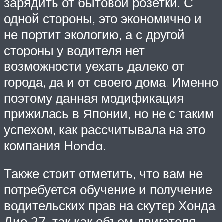
зарядить от бытовой розетки. С
одной стороны, это экономично и
не портит экологию, а с другой
стороны у водителя нет
возможности уехать далеко от
города, да и от своего дома. Именно
поэтому данная модификация
прижилась в Японии, но не с таким
успехом, как рассчитывала на это
компания Honda.
Также стоит отметить, что вам не
потребуется обучение и получение
водительских прав на скутер Хонда
Дио 27, так как объем двигателя