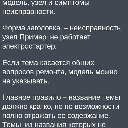
модель, узел и симптомы
неисправности.
Форма заголовка: – неисправность
узел Пример: не работает
электростартер.
Если тема касается общих
вопросов ремонта, модель можно
не указывать.
Главное правило – название темы
должно кратко, но по возможности
полно отражать ее содержание.
Темы, из названия которых не