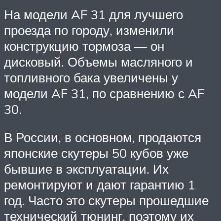
На модели AF 31 для лучшего
проезда по городу, изменили
конструкцию тормоза — он
дисковый. Объемы масляного и
топливного бака увеличены у
модели AF 31, по сравнению с AF
30.
В России, в основном, продаются
японские скутеры 50 кубов уже
бывшие в эксплуатации. Их
ремонтируют и дают гарантию 1
год. Часто это скутеры прошедшие
технический тюнинг, поэтому их