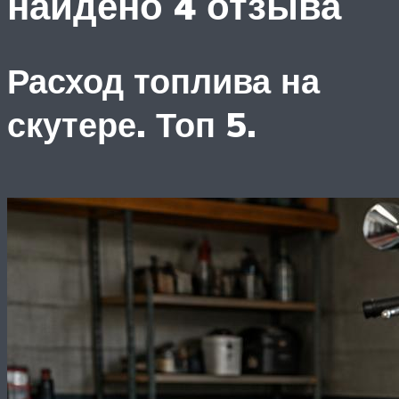
найдено 4 отзыва
Расход топлива на
скутере. Топ 5.