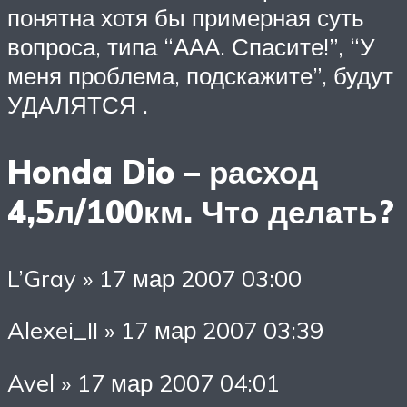
понятна хотя бы примерная суть
вопроса, типа “ААА. Спасите!”, “У
меня проблема, подскажите”, будут
УДАЛЯТСЯ .
Honda Dio – расход
4,5л/100км. Что делать?
L’Gray » 17 мар 2007 03:00
Alexei_II » 17 мар 2007 03:39
Avel » 17 мар 2007 04:01