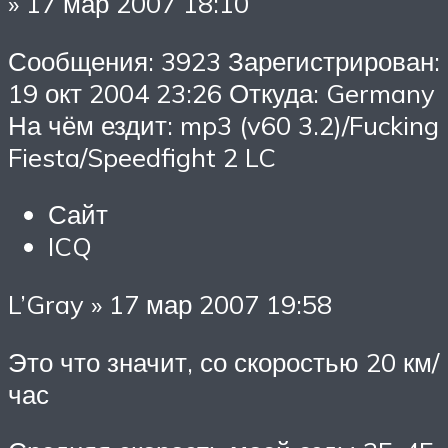
» 17 мар 2007 18:10
Сообщения: 3923 Зарегистрирован:
19 окт 2004 23:26 Откуда: Germany
На чём ездит: mp3 (v60 3.2)/Fucking
Fiesta/Speedfight 2 LC
Сайт
ICQ
L’Gray » 17 мар 2007 19:58
Это что значит, со скоростью 20 км/
час