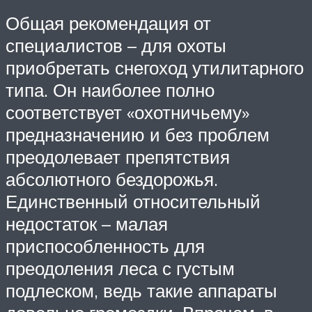
Общая рекомендация от
специалистов – для охоты
приобретать снегоход утилитарного
типа. Он наиболее полно
соответствует «охотничьему»
предназначению и без проблем
преодолевает препятствия
абсолютного бездорожья.
Единственный относительный
недостаток – малая
приспособленность для
преодоления леса с густым
подлеском, ведь такие аппараты