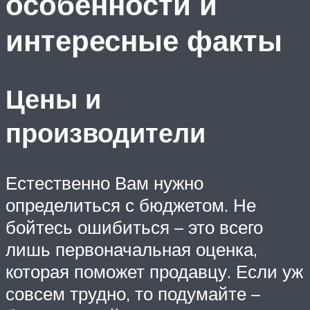
особенности и
интересные факты
Цены и
производители
Естественно Вам нужно
определиться с бюджетом. Не
бойтесь ошибиться – это всего
лишь первоначальная оценка,
которая поможет продавцу. Если уж
совсем трудно, то подумайте –