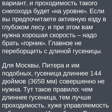
вариант, и проходимость такого
снегохода будет «на уровне». Если
вы предпочитаете активную езду в
глубоком лесу, и при этом вам
нужна хорошая скорость – надо
брать «горник». Главное не
переборщить с длиной гусеницы.
Для Москвы, Питера и им
подобных, гусеница длиннее 144
дюймов (3658 мм) совершенно не
нужна. Тут такое правило: чем
длиннее гусеница, тем лучше
проходимость, хуже управляемость