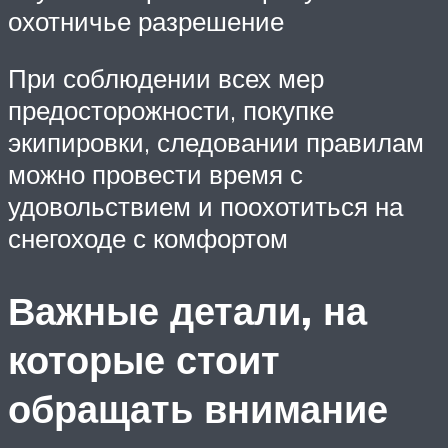
охотничье разрешение
При соблюдении всех мер
предосторожности, покупке
экипировки, следовании правилам
можно провести время с
удовольствием и поохотиться на
снегоходе с комфортом
Важные детали, на
которые стоит
обращать внимание