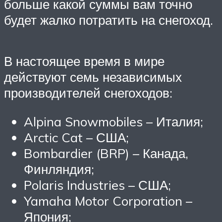
больше какой суммы вам точно
будет жалко потратить на снегоход.
В настоящее время в мире
действуют семь независимых
производителей снегоходов:
Alpina Snowmobiles – Италия;
Arctic Cat – США;
Bombardier (BRP) – Канада,
Финляндия;
Polaris Industries – США;
Yamaha Motor Corporation –
Япония;