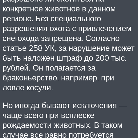
конкретное животное в данном
регионе. Без специального
разрешения охота с привлечением
снегохода запрещена. Согласно
статье 258 УК, за нарушение может
быть наложен штраф до 200 тыс.
рублей. Он полагается за
браконьерство, например, при
ловле косули.
Но иногда бывают исключения —
чаще всего при всплеске
рождаемости животных. В таком
случае все равно потребуется