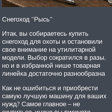
Снегоход “Рысь”
Итак, вы собираетесь купить
снегоход для охоты и остановили
свое внимание на утилитарной
модели. Выбор сократился в разы,
но и в избранной нише товарная
линейка достаточно разнообразна
Как не ошибиться и приобрести
самую лучшую машину для ваших
нужд? Самое главное – не
скупиться, иначе вы рискуете