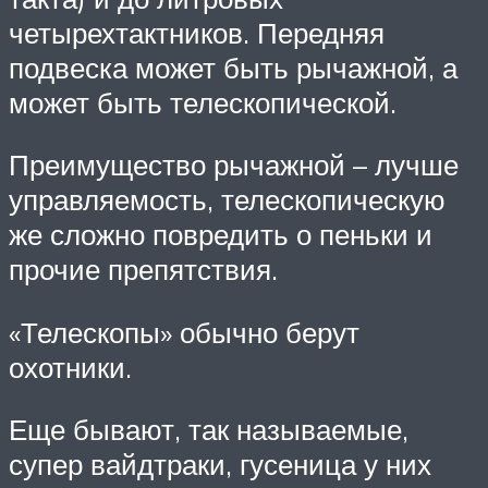
четырехтактников. Передняя
подвеска может быть рычажной, а
может быть телескопической.
Преимущество рычажной – лучше
управляемость, телескопическую
же сложно повредить о пеньки и
прочие препятствия.
«Телескопы» обычно берут
охотники.
Еще бывают, так называемые,
супер вайдтраки, гусеница у них