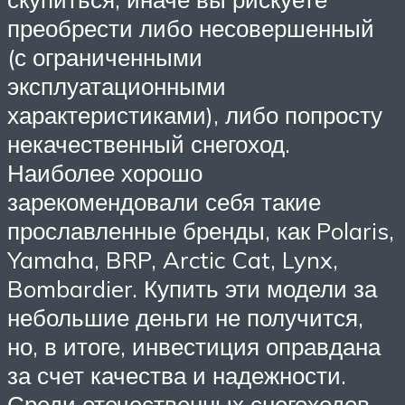
преобрести либо несовершенный
(с ограниченными
эксплуатационными
характеристиками), либо попросту
некачественный снегоход.
Наиболее хорошо
зарекомендовали себя такие
прославленные бренды, как Polaris,
Yamaha, BRP, Arctic Cat, Lynx,
Bombardier. Купить эти модели за
небольшие деньги не получится,
но, в итоге, инвестиция оправдана
за счет качества и надежности.
Среди отечественных снегоходов