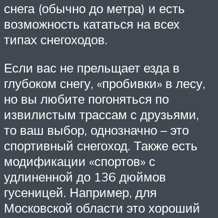
снега (обычно до метра) и есть
возможность кататься на всех
типах снегоходов.
Если вас не прельщает езда в
глубоком снегу, «пробивки» в лесу,
но вы любите погоняться по
извилистым трассам с друзьями,
то ваш выбор, однозначно – это
спортивный снегоход. Также есть
модификации «спортов» с
удлиненной до 136 дюймов
гусеницей. Например, для
Московской области это хороший