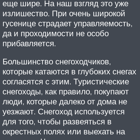
еще шире. На наш взгляд это уже
излишество. При очень широкой
гусенице страдает управляемость,
да и проходимости не особо
прибавляется.
Большинство снегоходчиков,
которые катаются в глубоких снегах
согласятся с этим. Туристические
снегоходы, как правило, покупают
люди, которые далеко от дома не
уезжают. Снегоход используется
для того, чтобы развеяться в
окрестных полях или выехать на