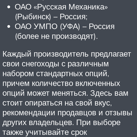
ОАО «Русская Механика»
(Рыбинск) – Россия;
ОАО УМПО (УФА) – Россия
(более не производят).
Каждый производитель предлагает
свои снегоходы с различным
набором стандартных опций,
причем количество включенных
опций может меняться. Здесь вам
стоит опираться на свой вкус,
рекомендации продавцов и отзывы
других владельцев. При выборе
также учитывайте срок