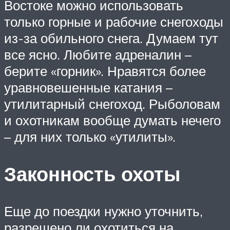
Востоке можно использовать
только горные и рабочие снегоходы
из-за обильного снега. Думаем тут
все ясно. Любите адреналин –
берите «горник». Нравятся более
уравновешенные катания –
утилитарный снегоход. Рыболовам
и охотникам вообще думать нечего
– для них только «утилиты».
Законность охоты
Еще до поездки нужно уточнить,
разрешено ли охотиться на