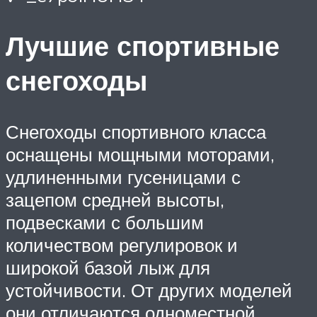
Лучшие спортивные
снегоходы
Снегоходы спортивного класса
оснащены мощными моторами,
удлиненными гусеницами с
зацепом средней высоты,
подвесками с большим
количеством регулировок и
широкой базой лыж для
устойчивости. От других моделей
они отличаются одноместной