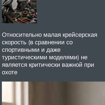
Относительно малая крейсерская
скорость (в сравнении со
спортивными и даже
туристическими моделями) не
является критически важной при
охоте