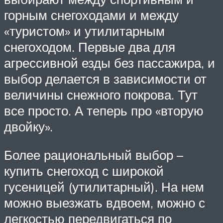
горным снегоходами и между
«туристом» и утилитарным
снегоходом. Первые два для
агрессивной езды без пассажира, и
выбор делается в зависимости от
величины снежного покрова. Тут
все просто. А теперь про «вторую
двойку».
Более рациональный выбор –
купить снегоход с широкой
гусеницей (утилитарный). На нем
можно выезжать вдвоем, можно с
легкостью передвигаться по