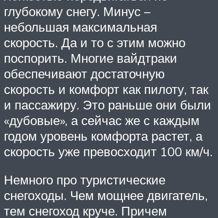
глубокому снегу. Минус –
небольшая максимальная
скорость. Да и то с этим можно
поспорить. Многие вайдтраки
обеспечивают достаточную
скорость и комфорт как пилоту, так
и пассажиру. Это раньше они были
«дубовые», а сейчас же с каждым
годом уровень комфорта растет, а
скорость уже превосходит 100 км/ч.
Немного про туристические
снегоходы. Чем мощнее двигатель,
тем снегоход круче. Причем