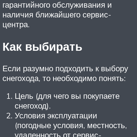
гарантийного обслуживания и
наличия ближайшего сервис-
центра.
Как выбирать
Если разумно подходить к выбору
снегохода, то необходимо понять:
Цель (для чего вы покупаете
снегоход).
Условия эксплуатации
(погодные условия, местность,
удаленность от сервис-