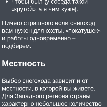
чтобы был (у соседа такой
«крутой», а я чем хуже).
Ничего страшного если снегоход
вам нужен для охоты, «покатушек»
и работы одновременно –
подберем.
Местность
Выбор снегохода зависит и от
местности, в которой вы живете.
Для Западного региона страны
характерно небольшое количество