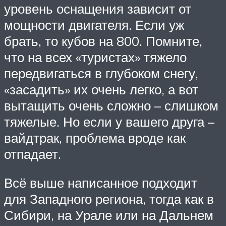
уровень оснащения зависит от
мощности двигателя. Если уж
брать, то кубов на 800. Помните,
что на всех «туристах» тяжело
передвигаться в глубоком снегу,
«засадить» их очень легко, а вот
вытащить очень сложно – слишком
тяжелые. Но если у вашего друга –
вайдтрак, проблема вроде как
отпадает.
Всё выше написанное подходит
для Западного региона, тогда как в
Сибири, на Урале или на Дальнем