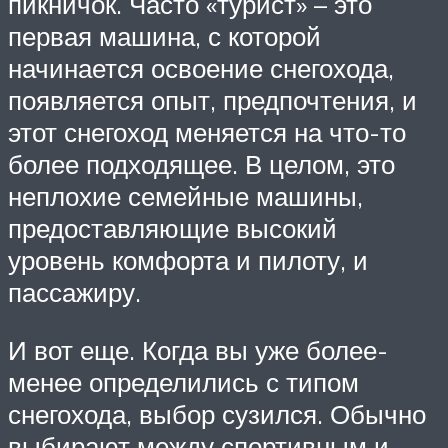
пикничок. Часто «турист» – это
первая машина, с которой
начинается освоение снегохода,
появляется опыт, предпочтения, и
этот снегоход меняется на что-то
более подходящее. В целом, это
неплохие семейные машины,
предоставляющие высокий
уровень комфорта и пилоту, и
пассажиру.
И вот еще. Когда вы уже более-
менее определились с типом
снегохода, выбор сузился. Обычно
выбирают между спортивным и