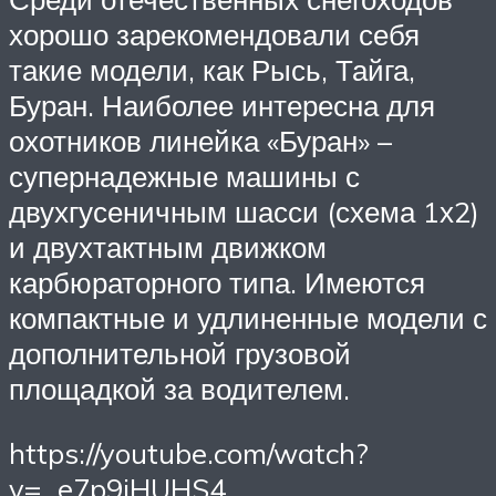
хорошо зарекомендовали себя
такие модели, как Рысь, Тайга,
Буран. Наиболее интересна для
охотников линейка «Буран» –
супернадежные машины с
двухгусеничным шасси (схема 1х2)
и двухтактным движком
карбюраторного типа. Имеются
компактные и удлиненные модели с
дополнительной грузовой
площадкой за водителем.
https://youtube.com/watch?
v=_e7p9iHUHS4