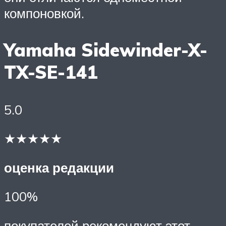
компоновкой.
Yamaha Sidewinder-X-
TX-SE-141
5.0
★★★★★
оценка редакции
100%
покупателей рекомендуют этот