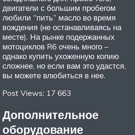
двигатели с большим пробегом
любили “пить” масло во время
вождения (не останавливаясь на
месте). На рынке подержанных
мотоциклов R6 очень много –
однако купить ухоженную копию
сложнее, но если вам это удастся,
вы можете влюбиться в нее.
Post Views: 17 663
Дополнительное
оборудование