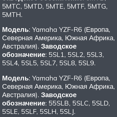
5MTC, 5MTD, 5MTE, 5MTF, 5MTG,
5MTH.
Модель
: Yamaha YZF-R6 (Европа,
Северная Америка, Южная Африка,
Австралия).
Заводское
обозначение
: 5SL1, 5SL2, 5SL3,
5SL4, 5SL5, 5SL7, 5SL8, 5SL9.
Модель
: Yamaha YZF-R6 (Европа,
Северная Америка, Южная Африка,
Австралия).
Заводское
обозначение
: 55SLB, 5SLC, 5SLD,
5SLE, 5SLF, 5SLH, 5SLJ.