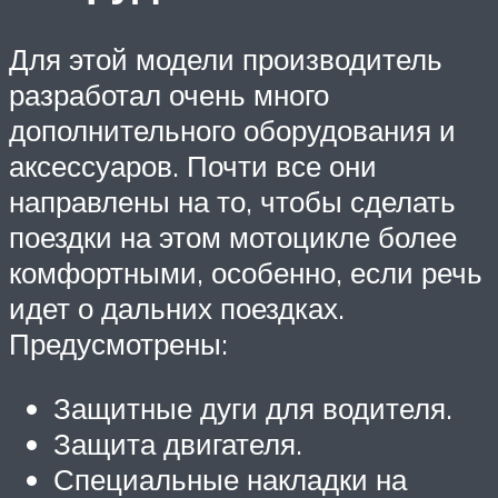
Для этой модели производитель
разработал очень много
дополнительного оборудования и
аксессуаров. Почти все они
направлены на то, чтобы сделать
поездки на этом мотоцикле более
комфортными, особенно, если речь
идет о дальних поездках.
Предусмотрены:
Защитные дуги для водителя.
Защита двигателя.
Специальные накладки на