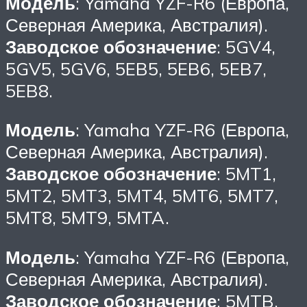
Модель
: Yamaha YZF-R6 (Европа,
Северная Америка, Австралия).
Заводское обозначение
: 5GV4,
5GV5, 5GV6, 5EB5, 5EB6, 5EB7,
5EB8.
Модель
: Yamaha YZF-R6 (Европа,
Северная Америка, Австралия).
Заводское обозначение
: 5MT1,
5MT2, 5MT3, 5MT4, 5MT6, 5MT7,
5MT8, 5MT9, 5MTA.
Модель
: Yamaha YZF-R6 (Европа,
Северная Америка, Австралия).
Заводское обозначение
: 5MTB,