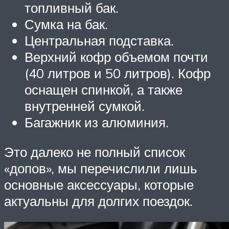
топливный бак.
Сумка на бак.
Центральная подставка.
Верхний кофр объемом почти
(40 литров и 50 литров). Кофр
оснащен спинкой, а также
внутренней сумкой.
Багажник из алюминия.
Это далеко не полный список
«допов», мы перечислили лишь
основные аксессуары, которые
актуальны для долгих поездок.