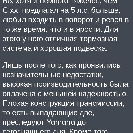
R6, хотя и немного тяжелее, чем
Gixx, ​​предлагал на 5 л.с. больше,
любил входить в поворот и ревел в
то же время, что и в ярости. Для
этого у него отличная тормозная
система и хорошая подвеска.
Лишь после того, как проявились
незначительные недостатки,
высокая производительность была
оплачена с меньшей надежностью.
Плохая конструкция трансмиссии,
то есть выпадающие две,
преследуют Yamaha до
сегодняшнего дня. Кроме того,