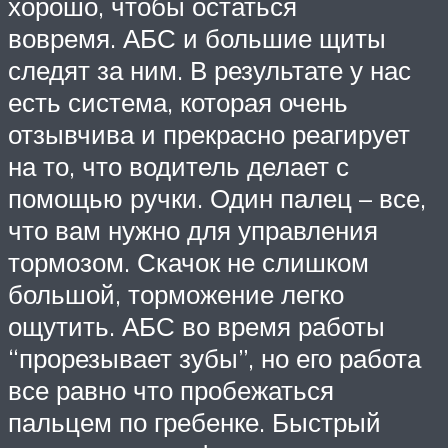
хорошо, чтобы остаться
вовремя. АБС и большие щиты
следят за ним. В результате у нас
есть система, которая очень
отзывчива и прекрасно реагирует
на то, что водитель делает с
помощью ручки. Один палец – все,
что вам нужно для управления
тормозом. Скачок не слишком
большой, торможение легко
ощутить. АБС во время работы
“прорезывает зубы”, но его работа
все равно что пробежаться
пальцем по гребенке. Быстрый