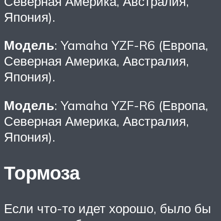
Северная Америка, Австралия,
Япония).
Модель
: Yamaha YZF-R6 (Европа,
Северная Америка, Австралия,
Япония).
Модель
: Yamaha YZF-R6 (Европа,
Северная Америка, Австралия,
Япония).
Тормоза
Если что-то идет хорошо, было бы