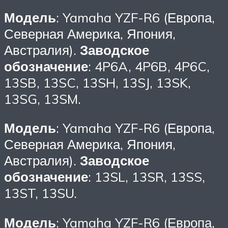
Модель
: Yamaha YZF-R6 (Европа,
Северная Америка, Япония,
Австралия).
Заводское
обозначение
: 4P6A, 4P6B, 4P6C,
13SB, 13SC, 13SH, 13SJ, 13SK,
13SG, 13SM.
Модель
: Yamaha YZF-R6 (Европа,
Северная Америка, Япония,
Австралия).
Заводское
обозначение
: 13SL, 13SR, 13SS,
13ST, 13SU.
Модель
: Yamaha YZF-R6 (Европа,