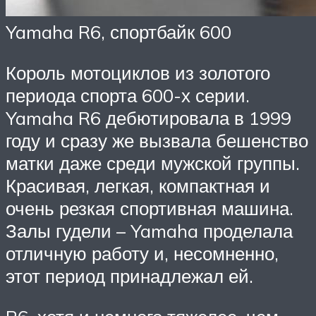
Yamaha R6, спортбайк 600
Король мотоциклов из золотого
периода спорта 600-х серии.
Yamaha R6 дебютировала в 1999
году и сразу же вызвала бешенство
матки даже среди мужской группы.
Красивая, легкая, компактная и
очень резкая спортивная машина.
Залы гудели – Yamaha проделала
отличную работу и, несомненно,
этот период принадлежал ей.