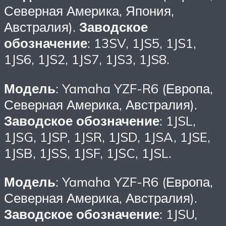
Северная Америка, Япония,
Австралия).
Заводское
обозначение
: 13SV, 1JS5, 1JS1,
1JS6, 1JS2, 1JS7, 1JS3, 1JS8.
Модель
: Yamaha YZF-R6 (Европа,
Северная Америка, Австралия).
Заводское обозначение
: 1JSL,
1JSG, 1JSP, 1JSR, 1JSD, 1JSA, 1JSE,
1JSB, 1JSS, 1JSF, 1JSC, 1JSL.
Модель
: Yamaha YZF-R6 (Европа,
Северная Америка, Австралия).
Заводское обозначение
: 1JSU,