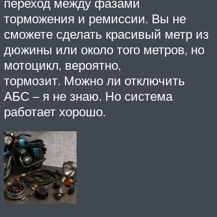
переход между фазами
торможения и ремиссии. Вы не
сможете сделать красивый метр из
дюжины или около того метров, но
мотоцикл, вероятно,
тормозит. Можно ли отключить
АБС – я не знаю. Но система
работает хорошо.