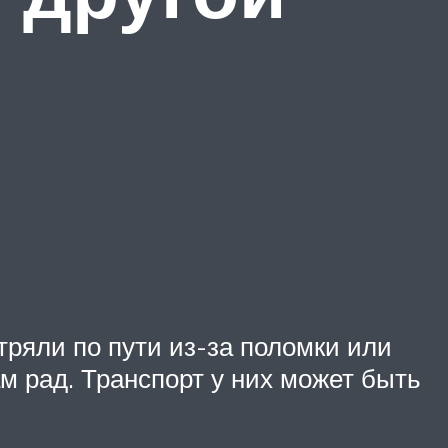
ряли по пути из-за поломки или
м рад. Транспорт у них может быть