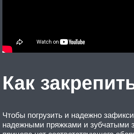
Как закрепит
Чтобы погрузить и надежно зафикси
надежными пряжками и зубчатыми зах