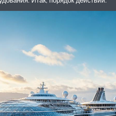
дования. Итак, порядок действий.