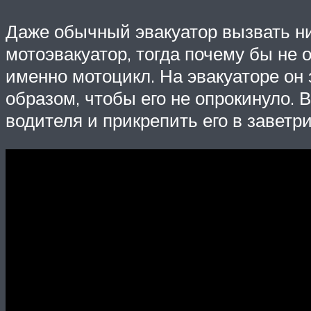
Даже обычный эвакуатор вызвать н
мотоэвакуатор, тогда почему бы не 
именно мотоцикл. На эвакуаторе он
образом, чтобы его не опрокинуло. 
водителя и прикрепить его в заветри