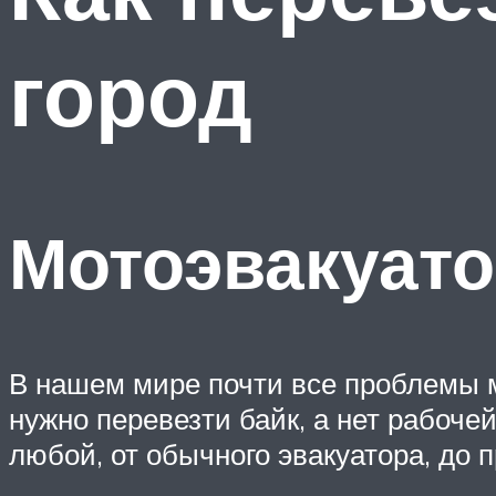
город
Мотоэвакуато
В нашем мире почти все проблемы м
нужно перевезти байк, а нет рабоче
любой, от обычного эвакуатора, до 