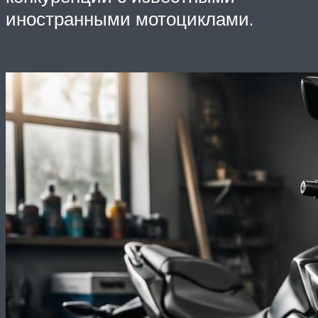
иностранными мотоциклами.