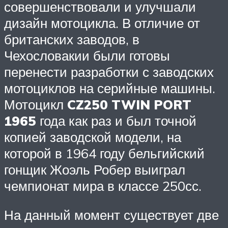
совершенствовали и улучшали
дизайн мотоцикла. В отличие от
британских заводов, в
Чехословакии были готовы
перенести разработки с заводских
мотоциклов на серийные машины.
Мотоцикл
CZ250 TWIN PORT
1965
года как раз и был точной
копией заводской модели, на
которой в 1964 году бельгийский
гонщик Жоэль Робер выиграл
чемпионат мира в классе 250сс.
На данный момент существует две