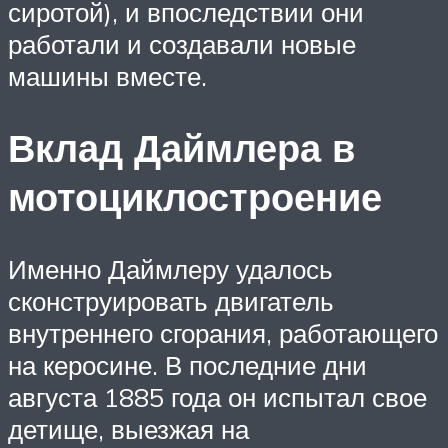
сиротой), и впоследствии они
работали и создавали новые
машины вместе.
Вклад Даймлера в
мотоциклостроение
Именно Даймлеру удалось
сконструировать двигатель
внутреннего сгорания, работающего
на керосине. В последние дни
августа 1885 года он испытал свое
детище, выезжая на