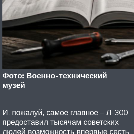
Фото: Военно-технический
музей
И, пожалуй, самое главное – Л-300
предоставил тысячам советских
людей возможность впервые сесть