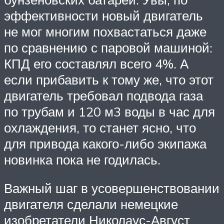
эффективности новый двигатель
не мог многим похвастаться даже
по сравнению с паровой машиной:
КПД его составлял всего 4%. А
если прибавить к тому же, что этот
двигатель требовал подвода газа
по трубам и 120 м3 воды в час для
охлаждения, то станет ясно, что
для привода какого-либо экипажа
новинка пока не годилась.
Важный шаг в усовершенствовании
двигателя сделали немецкие
изобретатели Николаус-Август