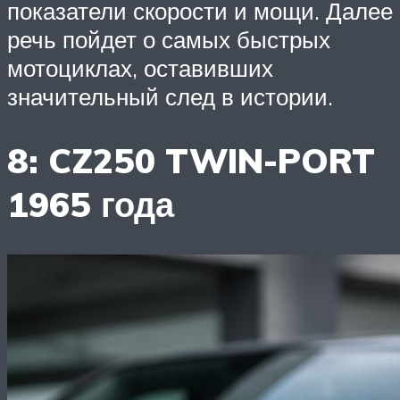
показатели скорости и мощи. Далее
речь пойдет о самых быстрых
мотоциклах, оставивших
значительный след в истории.
8: CZ250 TWIN-PORT
1965 года