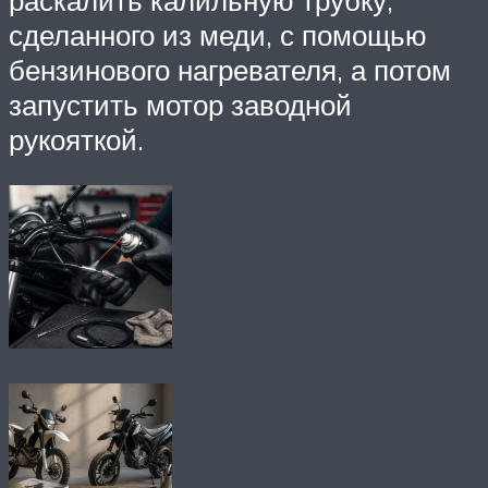
раскалить калильную трубку,
сделанного из меди, с помощью
бензинового нагревателя, а потом
запустить мотор заводной
рукояткой.