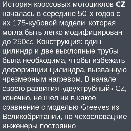
История кроссовых мотоциклов
CZ
началась в середине 50-х годов с
их 175-кубовой модели, которая
могла быть легко модифицирован
до 250cc. Конструкция: один
цилиндр и две выхлопные трубы
была необходима, чтобы избежать
деформации цилиндра, вызванную
чрезмерным нагревом. В начале
своего развития «двухтрубный» CZ,
конечно, не шел ни в какое
сравнение с моделью Greeves из
Великобритании, но чехословацкие
инженеры постоянно