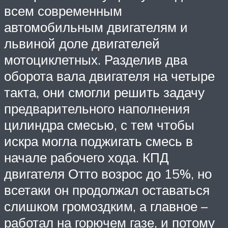
всем современным
автомобильным двигателям и
львиной доле двигателей
мотоциклетных. Разделив два
оборота вала двигателя на четыре
такта, они смогли решить задачу
предварительного наполнения
цилиндра смесью, с тем чтобы
искра могла поджигать смесь в
начале рабочего хода. КПД
двигателя Отто возрос до 15%, но
всетаки он продолжал оставаться
слишком громоздким, а главное –
работал на горючем газе, и потому