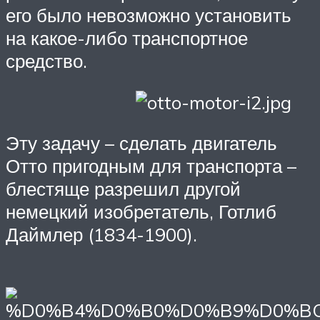
его было невозможно установить
на какое-либо транспортное
средство.
Эту задачу – сделать двигатель
Отто пригодным для транспорта –
блестяще разрешил другой
немецкий изобретатель, Готлиб
Даймлер (1834-1900).