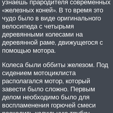
узнаешь прародителя современных
«железных коней». В то время это
чудо было в виде оригинального
велосипеда с четырьмя
деревянными колесами на
деревянной раме, движущегося с
помощью мотора.
Колеса были оббиты железом. Под
сидением мотоциклиста
располагался мотор, который
завести было сложно. Первым
делом необходимо было для
воспламенения горючей смеси