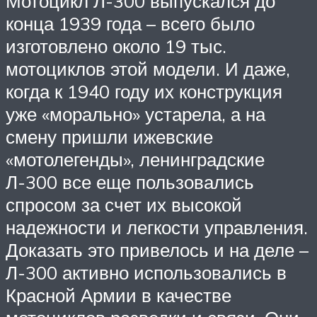
Мотоцикл Л-300 выпускался до
конца 1939 года – всего было
изготовлено около 19 тыс.
мотоциклов этой модели. И даже,
когда к 1940 году их конструкция
уже «морально» устарела, а на
смену пришли ижевские
«мотолегенды», ленинградские
Л-300 все еще пользовались
спросом за счет их высокой
надежности и легкости управления.
Доказать это привелось и на деле –
Л-300 активно использовались в
Красной Армии в качестве