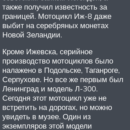
также получил известность за
границей. Мотоцикл Иж-8 даже
выбит на серебряных монетах
Новой Зеландии.
Кроме Ижевска, серийное
производство мотоциклов было
налажено в Подольске, Таганроге,
Серпухове. Но все же первым был
Ленинград и модель Л-300.
Сегодня этот мотоцикл уже не
встретить на дорогах, но можно
увидеть в музее. Один из
экземпляров этой модели