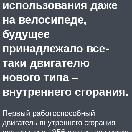
использования даже
на велосипеде,
будущее
принадлежало все-
таки двигателю
нового типа –
внутреннего сгорания.
Первый работоспособный
двигатель внутреннего сгорания
построили в 1856 году итальянские