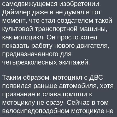
самодвижущемся изобретении.
Даймлер даже и не думал в тот
момент, что стал создателем такой
культовой транспортной машины,
как мотоцикл. Он просто хотел
показать работу нового двигателя,
предназначенного для
четырехколесных экипажей.
Таким образом, мотоцикл с ДВС
появился раньше автомобиля, хотя
признание и слава пришли к
мотоциклу не сразу. Сейчас в том
велосипедоподобном мотоцикле не