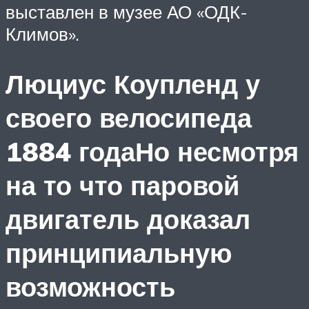
выставлен в музее АО «ОДК-
Климов».
Люциус Коупленд у
своего велосипеда
1884 годаНо несмотря
на то что паровой
двигатель доказал
принципиальную
возможность