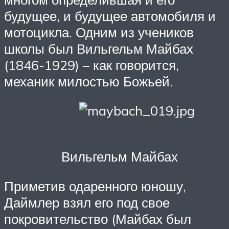
будущее, и будущее автомобиля и
мотоцикла. Одним из учеников
школы был Вильгельм Майбах
(1846-1929) – как говорится,
механик милостью Божьей.
Вильгельм Майбах
Приметив одаренного юношу,
Даймлер взял его под свое
покровительство (Майбах был