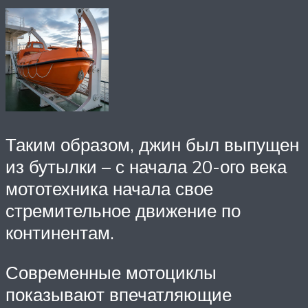
Таким образом, джин был выпущен
из бутылки – с начала 20-ого века
мототехника начала свое
стремительное движение по
континентам.
Современные мотоциклы
показывают впечатляющие