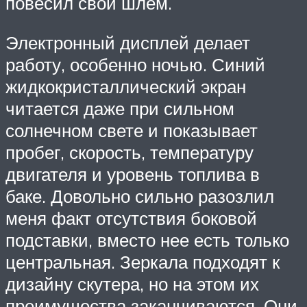
повесил свой шлем.
Электронный дисплей делает
работу, особенно ночью. Синий
жидкокристаллический экран
читается даже при сильном
солнечном свете и показывает
пробег, скорость, температуру
двигателя и уровень топлива в
баке. Довольно сильно разозлил
меня факт отсутствия боковой
подставки, вместо нее есть только
центральная. Зеркала подходят к
дизайну скутера, но на этом их
преимущества заканчиваются. Они