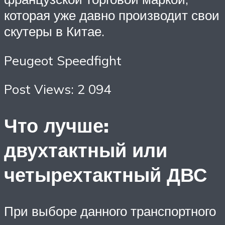
которая уже давно производит свои
скутеры в Китае.
Peugeot Speedfight
Post Views: 2 094
Что лучше:
двухтактный или
четырехтактный ДВС
При выборе данного транспортного