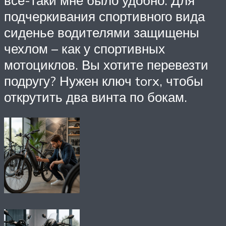
подчеркивания спортивного вида
сиденье водителями защищены
чехлом – как у спортивных
мотоциклов. Вы хотите перевезти
подругу? Нужен ключ torx, чтобы
открутить два винта по бокам.