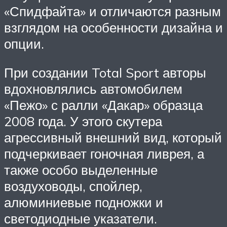
«Спидфайта» и отличаются разным
взглядом на особенности дизайна и
опции.
При создании Total Sport авторы
вдохновлялись автомобилем
«Пежо» с ралли «Дакар» образца
2008 года. У этого скутера
агрессивный внешний вид, который
подчеркивает гоночная ливрея, а
также особо выделенные
воздуховоды, спойлер,
алюминиевые подножки и
светодиодные указатели.