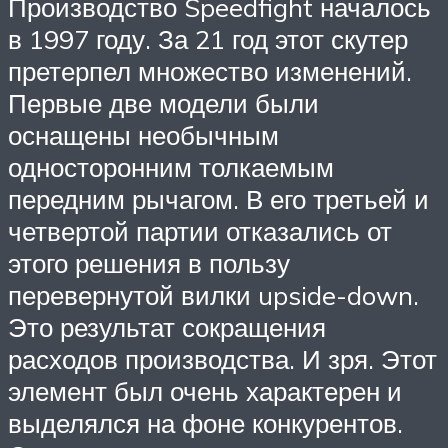
Производство Speedfight началось
в 1997 году. За 21 год этот скутер
претерпел множество изменений.
Первые две модели были
оснащены необычным
односторонним толкаемым
передним рычагом. В его третьей и
четвертой партии отказались от
этого решения в пользу
перевернутой вилки upside-down.
Это результат сокращения
расходов производства. И зря. Этот
элемент был очень характерен и
выделялся на фоне конкурентов.