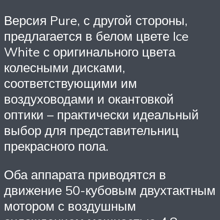
Версия Pure, с другой стороны,
предлагается в белом цвете Ice
White с оригинального цвета
колесными дисками,
соответствующими им
воздуховодами и окантовкой
оптики – практически идеальный
выбор для представительниц
прекрасного пола.
Оба аппарата приводятся в
движение 50-кубовым двухтактным
мотором с воздушным