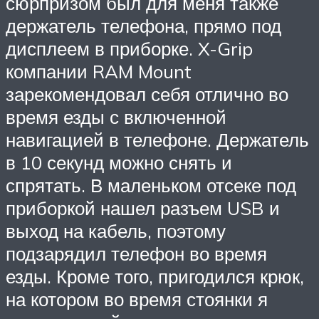
сюрпризом был для меня также
держатель телефона, прямо под
дисплеем в приборке. X-Grip
компании RAM Mount
зарекомендовал себя отлично во
время езды с включенной
навигацией в телефоне. Держатель
в 10 секунд можно снять и
спрятать. В маленьком отсеке под
приборкой нашел разъем USB и
выход на кабель, поэтому
подзарядил телефон во время
езды. Кроме того, пригодился крюк,
на котором во время стоянки я