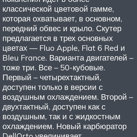
классической цветовой гамме,
которая охватывает, в основном,
передний обвес и крыло. Скутер
предлагается в трех основных
цветах — Fluo Apple, Flat 6 Red и
Bleu France. Варианта двигателей –
тоже три. Все – 50-кубовые.
Первый – четырехтактный,
доступен только в версии с
воздушным охлаждением. Второй –
двухтактный, доступен как с
воздушным, так и с жидкостным
охлаждением. Новый карбюратор
DellOrto увеличивает