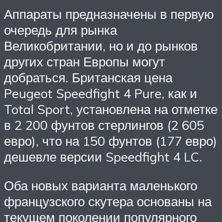
Аппараты предназначены в первую
очередь для рынка
Великобритании, но и до рынков
других стран Европы могут
добраться. Британская цена
Peugeot Speedfight 4 Pure, как и
Total Sport, установлена на отметке
в 2 200 фунтов стерлингов (2 605
евро), что на 150 фунтов (177 евро)
дешевле версии Speedfight 4 LC.
Оба новых варианта маленького
французского скутера основаны на
текущем поколении популярного