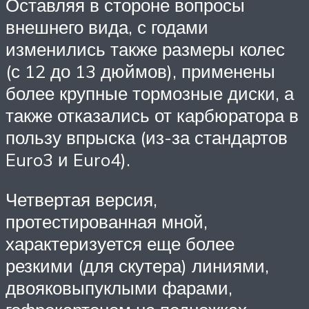
Оставляя в стороне вопросы
внешнего вида, с годами
изменились также размеры колес
(с 12 до 13 дюймов), применены
более крупные тормозные диски, а
также отказались от карбюратора в
пользу впрыска (из-за стандартов
Euro3 и Euro4).
Четвертая версия,
протестированная мной,
характеризуется еще более
резкими (для скутера) линиями,
двояковыпуклыми фарами,