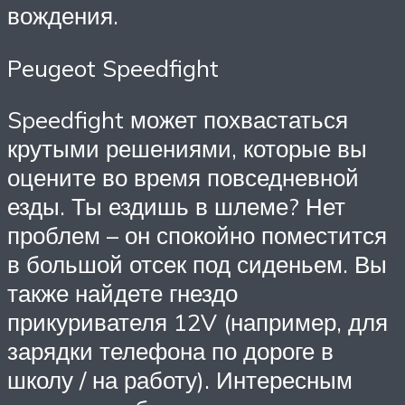
вождения.
Peugeot Speedfight
Speedfight может похвастаться
крутыми решениями, которые вы
оцените во время повседневной
езды. Ты ездишь в шлеме? Нет
проблем – он спокойно поместится
в большой отсек под сиденьем. Вы
также найдете гнездо
прикуривателя 12V (например, для
зарядки телефона по дороге в
школу / на работу). Интересным