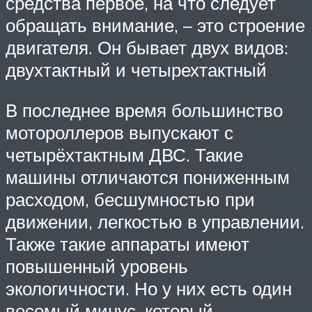
средства первое, на что следует
обращать внимание, – это строение
двигателя. Он бывает двух видов:
двухтактный и четырехтактный
В последнее время большинство
мотороллеров выпускают с
четырёхтактным ДВС. Такие
машины отличаются пониженным
расходом, бесшумностью при
движении, легкостью в управлении.
Также такие аппараты имеют
повышенный уровень
экологичности. Но у них есть один
весомый минус, который