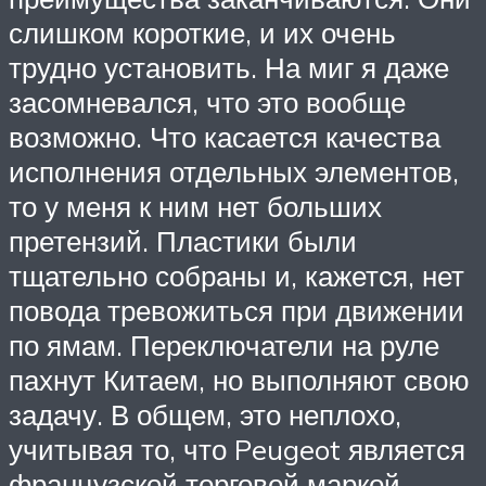
слишком короткие, и их очень
трудно установить. На миг я даже
засомневался, что это вообще
возможно. Что касается качества
исполнения отдельных элементов,
то у меня к ним нет больших
претензий. Пластики были
тщательно собраны и, кажется, нет
повода тревожиться при движении
по ямам. Переключатели на руле
пахнут Китаем, но выполняют свою
задачу. В общем, это неплохо,
учитывая то, что Peugeot является
французской торговой маркой,