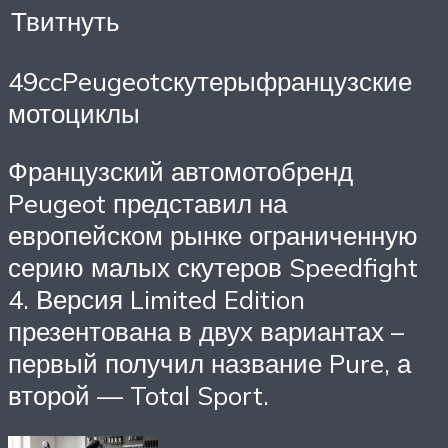
Твитнуть
49ccPeugeotскутерыфранцузские
мотоциклы
Французский автомотобренд
Peugeot представил на
европейском рынке ограниченную
серию малых скутеров Speedfight
4. Версия Limited Edition
презентована в двух вариантах –
первый получил название Pure, а
второй — Total Sport.