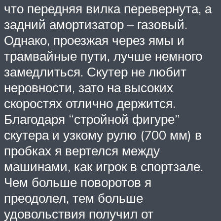
что передняя вилка перевернута, а
задний амортизатор – газовый.
Однако, проезжая через ямы и
трамвайные пути, лучше немного
замедлиться. Скутер не любит
неровности, зато на высоких
скоростях отлично держится.
Благодаря “стройной фигуре”
скутера и узкому рулю (700 мм) в
пробках я вертелся между
машинами, как игрок в спортзале.
Чем больше поворотов я
преодолел, тем больше
удовольствия получил от