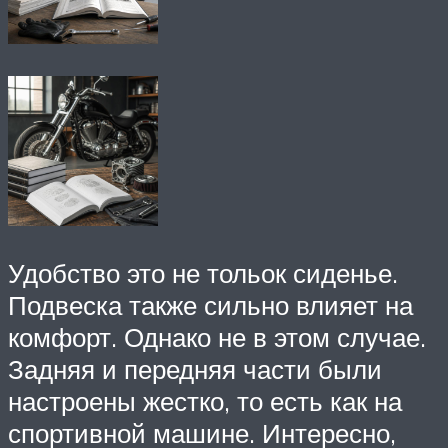
Удобство это не тольок сиденье.
Подвеска также сильно влияет на
комфорт. Однако не в этом случае.
Задняя и передняя части были
настроены жестко, то есть как на
спортивной машине. Интересно,