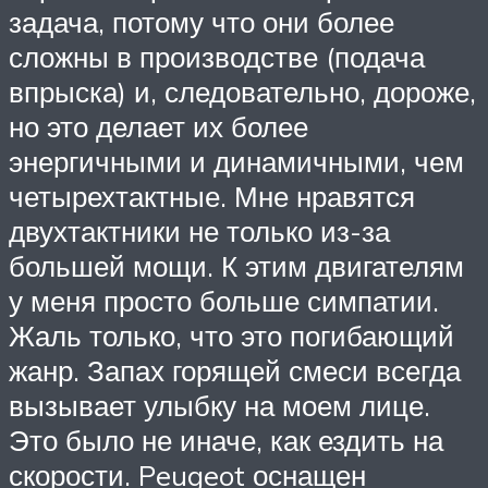
задача, потому что они более
сложны в производстве (подача
впрыска) и, следовательно, дороже,
но это делает их более
энергичными и динамичными, чем
четырехтактные. Мне нравятся
двухтактники не только из-за
большей мощи. К этим двигателям
у меня просто больше симпатии.
Жаль только, что это погибающий
жанр. Запах горящей смеси всегда
вызывает улыбку на моем лице.
Это было не иначе, как ездить на
скорости. Peugeot оснащен