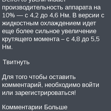
производительность аппарата на
10% — с 4,2 до 4,6 Нм. В версии с
жидкостным охлаждением идет
еще более сильное увеличение
крутящего момента – с 4,8 до 5,5
Нм.
Твитнуть
Для того чтобы оставить
комментарий, необходимо войти
или зарегистрироваться!
Комментарии Больше