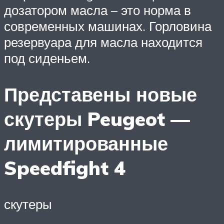
дозатором масла – это норма в
современных машинах. Горловина
резервуара для масла находится
под сиденьем.
Представены новые
скутеры Peugeot —
лимитированные
Speedfight 4
скутеры