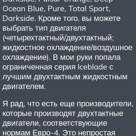
Ocean Blue, Pure, Total Sport,
Darkside. Кроме того, вы можете
выбрать тип двигателя
(четырехтактный/двухтактный;
жидкостное охлаждение/воздушное
охлаждение). В мои руки попала
ограниченная серия Iceblade с
лучшим двухтактным жидкостным
двигателем.
Я рад, что есть еще производители,
которые производят двухтактные
двигатели, соответствующие
нормам Евро-4. Это непростая