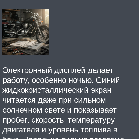
Электронный дисплей делает
работу, особенно ночью. Синий
жидкокристаллический экран
читается даже при сильном
солнечном свете и показывает
пробег, скорость, температуру
двигателя и уровень топлива в