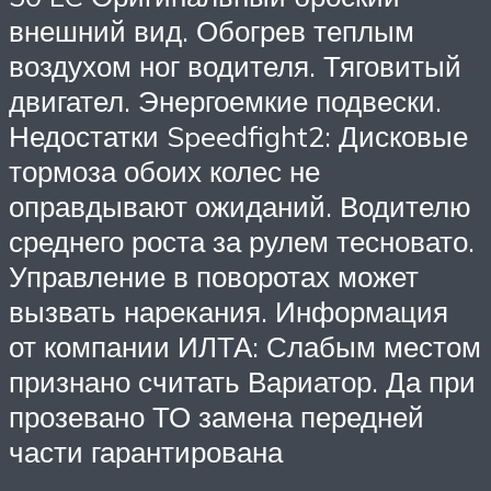
внешний вид. Обогрев теплым
воздухом ног водителя. Тяговитый
двигател. Энергоемкие подвески.
Недостатки Speedfight2: Дисковые
тормоза обоих колес не
оправдывают ожиданий. Водителю
среднего роста за рулем тесновато.
Управление в поворотах может
вызвать нарекания. Информация
от компании ИЛТА: Слабым местом
признано считать Вариатор. Да при
прозевано ТО замена передней
части гарантирована