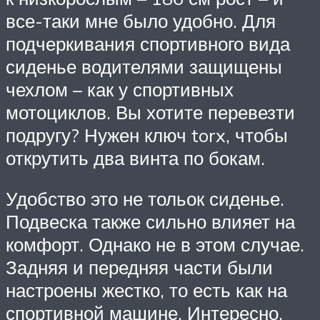
все-таки мне было удобно. Для
подчеркивания спортивного вида
сиденье водителями защищены
чехлом – как у спортивных
мотоциклов. Вы хотите перевезти
подругу? Нужен ключ torx, чтобы
открутить два винта по бокам.
Удобство это не тольок сиденье.
Подвеска также сильно влияет на
комфорт. Однако не в этом случае.
Задняя и передняя части были
настроены жестко, то есть как на
спортивной машине. Интересно,