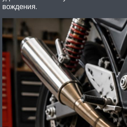
вождения.