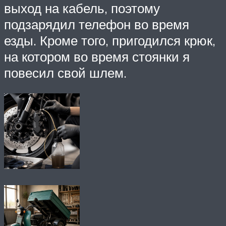
выход на кабель, поэтому
подзарядил телефон во время
езды. Кроме того, пригодился крюк,
на котором во время стоянки я
повесил свой шлем.