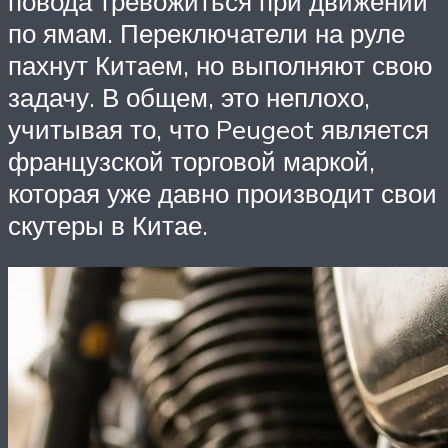
повода тревожиться при движении
по ямам. Переключатели на руле
пахнут Китаем, но выполняют свою
задачу. В общем, это неплохо,
учитывая то, что Peugeot является
французской торговой маркой,
которая уже давно производит свои
скутеры в Китае.