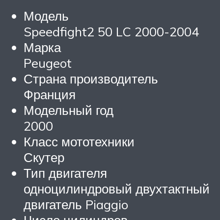
Модель
Speedfight2 50 LC 2000-2004
Марка
Peugeot
Страна производитель
Франция
Модельный год
2000
Класс мототехники
Скутер
Тип двигателя
одноцилиндровый двухтактный
двигатель Piaggio