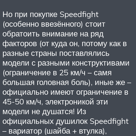
Но при покупке Speedfight
(особенно ввезённого) стоит
обратоить внимание на ряд
факторов (от куда он, потому как в
разные страны поставлялись
модели с разными конструктивами
(ограничение в 25 км/ч – самя
большая головная боль), иные же –
официально имеют ограничение в
45-50 км/ч, электроникой эти
модели не душатся! Из
официальных душилок Speedfight
– вариатор (шайба + втулка),