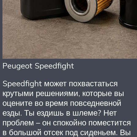
Peugeot Speedfight
Speedfight может похвастаться
крутыми решениями, которые вы
оцените во время повседневной
езды. Ты ездишь в шлеме? Нет
проблем – он спокойно поместится
в большой отсек под сиденьем. Вы