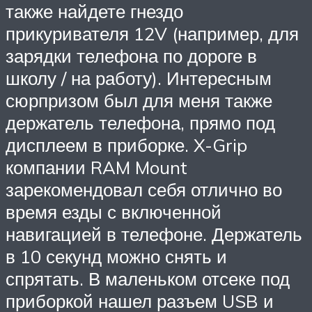
также найдете гнездо
прикуривателя 12V (например, для
зарядки телефона по дороге в
школу / на работу). Интересным
сюрпризом был для меня также
держатель телефона, прямо под
дисплеем в приборке. X-Grip
компании RAM Mount
зарекомендовал себя отлично во
время езды с включенной
навигацией в телефоне. Держатель
в 10 секунд можно снять и
спрятать. В маленьком отсеке под
приборкой нашел разъем USB и