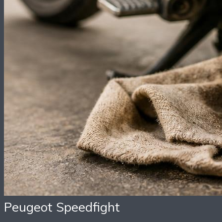
Peugeot Speedfight