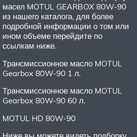
масел MOTUL GEARBOX 80W-90
из нашего каталога, для более
подробной информации о том или
ином объеме перейдите по
ссылкам ниже.
Трансмиссионное масло MOTUL
Gearbox 80W-90 1 л.
Трансмиссионное масло MOTUL
Gearbox 80W-90 60 л.
MOTUL HD 80W-90
Ниже вы можете видеть подборку