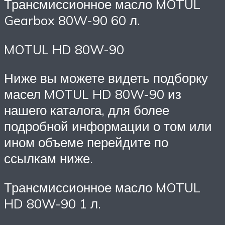
Трансмиссионное масло MOTUL
Gearbox 80W-90 60 л.
MOTUL HD 80W-90
Ниже вы можете видеть подборку
масел MOTUL HD 80W-90 из
нашего каталога, для более
подробной информации о том или
ином объеме перейдите по
ссылкам ниже.
Трансмиссионное масло MOTUL
HD 80W-90 1 л.