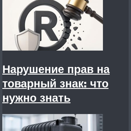
Нарушение прав на
товарный знак: что
нужно знать