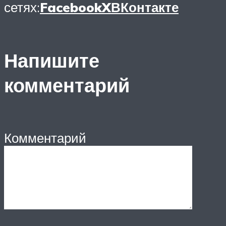
сетях:
Facebook
X
ВКонтакте
Напишите
комментарий
Комментарий