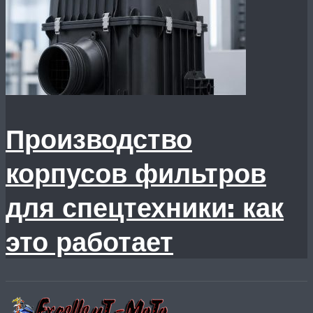
Производство
корпусов фильтров
для спецтехники: как
это работает