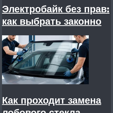
Электробайк без прав:
как выбрать законно
Как проходит замена
лобового стекла