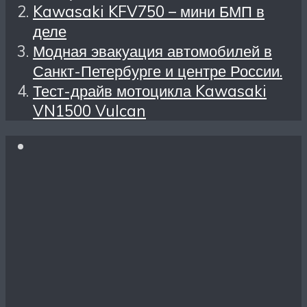
Kawasaki KFV750 – мини БМП в
деле
Модная эвакуация автомобилей в
Санкт-Петербурге и центре России.
Тест-драйв мотоцикла Kawasaki
VN1500 Vulcan