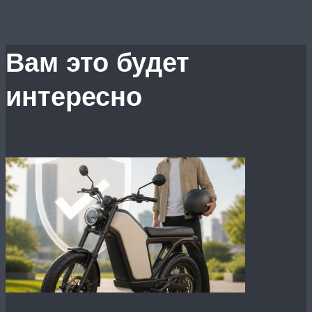
Вам это будет
интересно