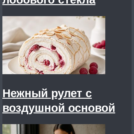
Нежный рулет с
воздушной основой