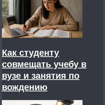
Как студенту
совмещать учебу в
вузе и занятия по
вождению