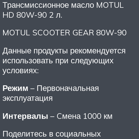
Трансмиссионное масло MOTUL
HD 80W-90 2 л.
MOTUL SCOOTER GEAR 80W-90
Данные продукты рекомендуется
использовать при следующих
условиях:
Режим
– Первоначальная
эксплуатация
Интервалы
– Cмена 1000 км
Поделитесь в социальных