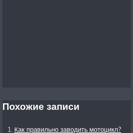
Похожие записи
Как правильно заводить мотоцикл?