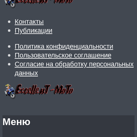
Контакты
Публикации
Политика конфиденциальности
Пользовательское соглашение
Согласие на обработку персональных
данных
Меню