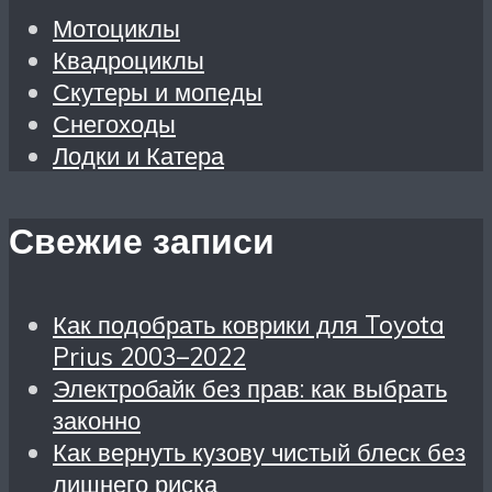
Мотоциклы
Квадроциклы
Скутеры и мопеды
Снегоходы
Лодки и Катера
Свежие записи
Как подобрать коврики для Toyota
Prius 2003–2022
Электробайк без прав: как выбрать
законно
Как вернуть кузову чистый блеск без
лишнего риска