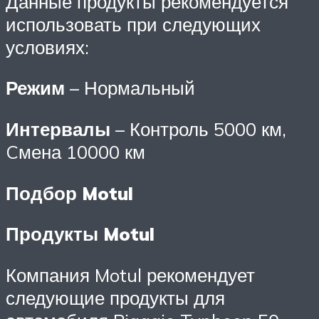
Данные продукты рекомендуется
использовать при следующих
условиях:
Режим
– Нормальный
Интервалы
– Контроль 5000 км,
Cмена 10000 км
Подбор Motul
Продукты Motul
Компания Motul рекомендует
следующие продукты для