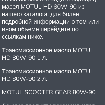
масел MOTUL HD 80W-90 из
нашего каталога, для более
подробной информации о том или
ином объеме перейдите по
ссылкам ниже.
Трансмиссионное масло MOTUL
HD 80W-90 1 л.
Трансмиссионное масло MOTUL
HD 80W-90 2 л.
MOTUL SCOOTER GEAR 80W-90