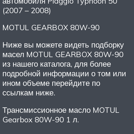
автомобиля Piaggio Typhoon 50
(2007 – 2008)
MOTUL GEARBOX 80W-90
Ниже вы можете видеть подборку
масел MOTUL GEARBOX 80W-90
из нашего каталога, для более
подробной информации о том или
ином объеме перейдите по
ссылкам ниже.
Трансмиссионное масло MOTUL
Gearbox 80W-90 1 л.