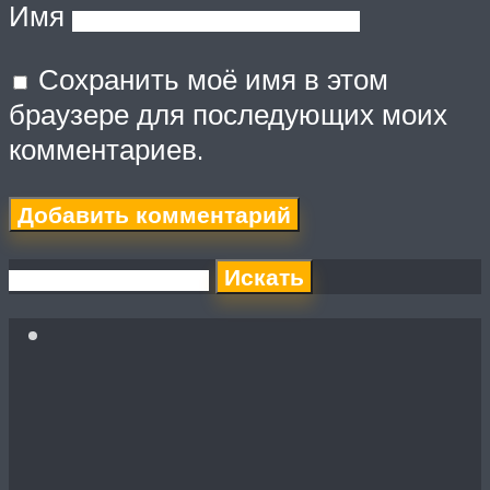
Имя
Сохранить моё имя в этом
браузере для последующих моих
комментариев.
Искать