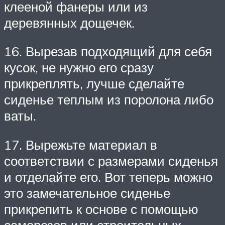
клееной фанеры или из
деревянных дощечек.
16. Вырезав подходящий для себя
кусок, не нужно его сразу
прикреплять, лучше сделайте
сиденье теплым из поролона либо
ваты.
17. Вырежьте материал в
соответствии с размерами сиденья
и отделайте его. Вот теперь можно
это замечательное сиденье
прикрепить к основе с помощью
саморезов или строительных