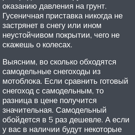
оказанию давления на грунт.
Гусеничная приставка никогда не
застрянет в снегу или ином
неустойчивом покрытии, чего не
скажешь о колесах.
Выясним, во сколько обходятся
самодельные снегоходы из
мотоблока. Если сравнить готовый
снегоход с самодельным, то
разница в цене получится
значительная. Самодельный
обойдется в 5 раз дешевле. А если
у вас в наличии будут некоторые