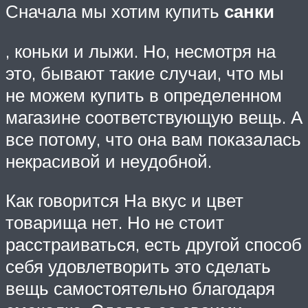
Сначала мы хотим купить
санки
, коньки и лыжи. Но, несмотря на
это, бывают такие случаи, что мы
не можем купить в определенном
магазине соответствующую вещь. А
все потому, что она вам показалась
некрасивой и неудобной.
Как говорится На вкус и цвет
товарища нет. Но не стоит
расстраиваться, есть другой способ
себя удовлетворить это сделать
вещь самостоятельно благодаря