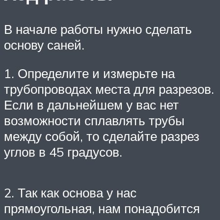
В начале работы нужно сделать
основу саней.
1. Определите и измерьте на
трубопроводах места для разрезов.
Если в дальнейшем у вас нет
возможности сплавлять трубы
между собой, то сделайте разрез
углов в 45 градусов.
2. Так как основа у нас
прямоугольная, нам понадобится