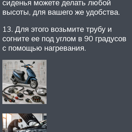
сиденья можете делать любой
высоты, для вашего же удобства.
13. Для этого возьмите трубу и
согните ее под углом в 90 градусов
с помощью нагревания.