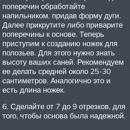
поперечин обработайте
напильником, придав форму дуги.
Далее прикрутите либо приварите
поперечины к основе. Теперь
приступим к созданию ножек для
полозьев. Для этого нужно знать
высоту ваших саней. Рекомендуем
ее делать средней около 25-30
сантиметров. Аналогично это и
есть длина ножек.
6. Сделайте от 7 до 9 отрезков, для
того, чтобы основа была надежной.