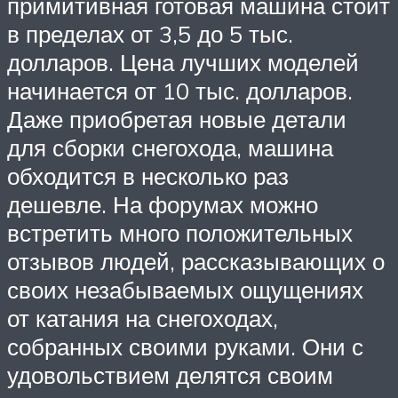
примитивная готовая машина стоит
в пределах от 3,5 до 5 тыс.
долларов. Цена лучших моделей
начинается от 10 тыс. долларов.
Даже приобретая новые детали
для сборки снегохода, машина
обходится в несколько раз
дешевле. На форумах можно
встретить много положительных
отзывов людей, рассказывающих о
своих незабываемых ощущениях
от катания на снегоходах,
собранных своими руками. Они с
удовольствием делятся своим