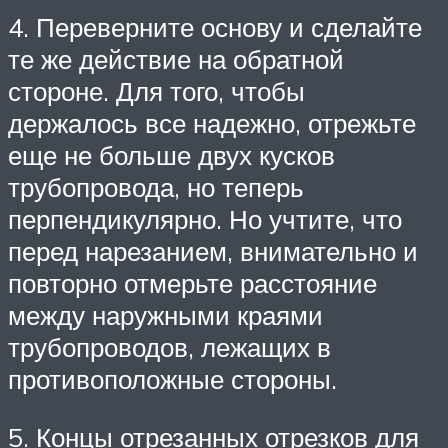
4. Переверните основу и сделайте
те же действие на обратной
стороне. Для того, чтобы
держалось все надежно, отрежьте
еще не больше двух кусков
трубопровода, но теперь
перпендикулярно. Но учтите, что
перед нарезанием, внимательно и
повторно отмерьте расстояние
между наружными краями
трубопроводов, лежащих в
противоположные стороны.
5. Концы отрезанных отрезков для