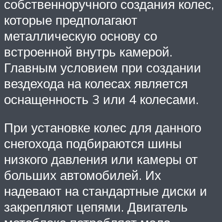
собственноручного создания колес,
которые предполагают
металлическую основу со
встроенной внутрь камерой.
Главным условием при создании
вездехода на колесах является
оснащенность 3 или 4 колесами.
При установке колес для данного
снегохода подбираются шины
низкого давления или камеры от
больших автомобилей. Их
надевают на стандартные диски и
закрепляют цепями. Двигатель