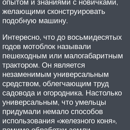
опытом и знаниями с новичками,
желающими сконструировать
подобную машину.
Интересно, что до восьмидесятых
годов мотоблок называли
пешеходным или малогабаритным
трактором. Он является
незаменимым универсальным
средством, облегчающим труд
садовода и огородника. Настолько
универсальным, что умельцы
придумали немало способов
использования «железного коня»,
помимо обработки земли.