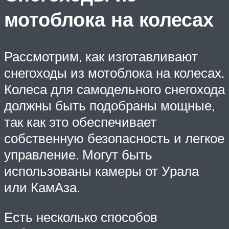
мотоблока на колесах
Рассмотрим, как изготавливают
снегоходы из мотоблока на колесах.
Колеса для самодельного снегохода
должны быть подобраны мощные,
так как это обеспечивает
собственную безопасность и легкое
управление. Могут быть
использованы камеры от Урала
или КамАза.
Есть несколько способов