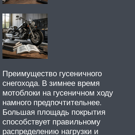
Преимущество гусеничного
снегохода. В зимнее время
мотоблоки на гусеничном ходу
намного предпочтительнее.
Большая площадь покрытия
способствует правильному
распределению нагрузки и