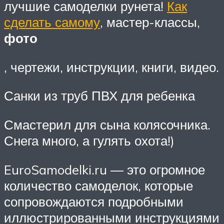
лучшие самоделки рунета!
Как
сделать самому
, мастер-классы,
фото
, чертежи, инструкции, книги, видео.
Санки из труб ПВХ для ребенка
Смастерил для сына колясочника.
Снега много, а гулять охота!)
EuroSamodelki.ru — это огромное
количество самоделок, которые
сопровождаются подробными
иллюстрированными инструкциями