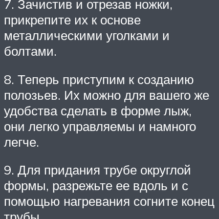
7. Зачистив и отрезав ножки,
прикрепите их к основе
металлическими уголками и
болтами.
8. Теперь приступим к созданию
полозьев. Их можно для вашего же
удобства сделать в форме лыж,
они легко управляемы и намного
легче.
9. Для придания трубе округлой
формы, разрежьте ее вдоль и с
помощью нагревания согните конец
трубы.