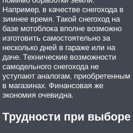
Например, в качестве снегохода в
зимнее время. Такой снегоход на
базе мотоблока вполне возможно
изготовить самостоятельно за
несколько дней в гараже или на
даче. Технические возможности
самодельного снегохода не
уступают аналогам, приобретенным
в магазинах. Финансовая же
экономия очевидна.
Трудности при выборе