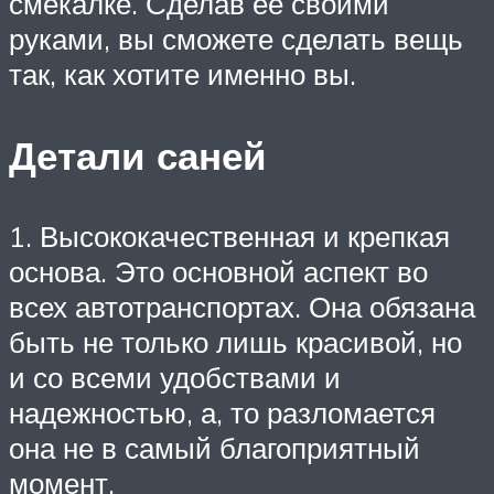
смекалке. Сделав ее своими
руками, вы сможете сделать вещь
так, как хотите именно вы.
Детали саней
1. Высококачественная и крепкая
основа. Это основной аспект во
всех автотранспортах. Она обязана
быть не только лишь красивой, но
и со всеми удобствами и
надежностью, а, то разломается
она не в самый благоприятный
момент.