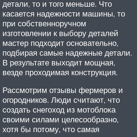
детали, то и того меньше. Что
касается надежности машины, то
при собственноручном
изготовлении к выбору деталей
мастер подходит основательно,
подбирая самые надежные детали.
В результате выходит мощная,
везде проходимая конструкция.
Рассмотрим отзывы фермеров и
огородников. Люди считают, что
создать снегоход из мотоблока
своими силами целесообразно,
хотя бы потому, что самая