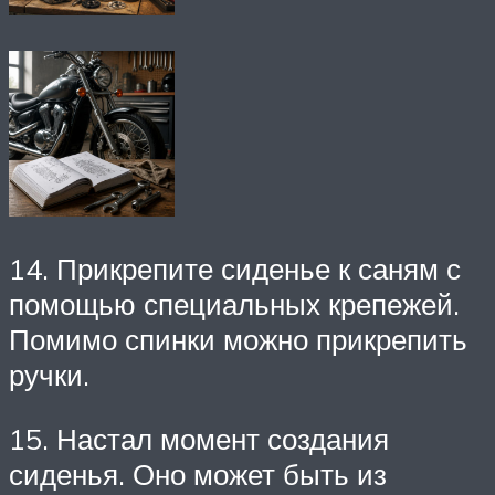
14. Прикрепите сиденье к саням с
помощью специальных крепежей.
Помимо спинки можно прикрепить
ручки.
15. Настал момент создания
сиденья. Оно может быть из