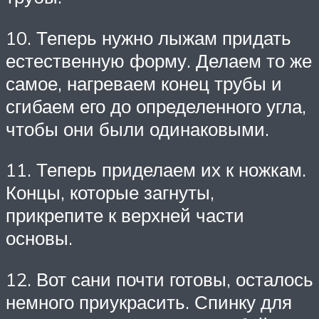
10. Теперь нужно лыжам придать
естественную форму. Делаем то же
самое, нагреваем конец трубы и
сгибаем его до определенного угла,
чтобы они были одинаковыми.
11. Теперь приделаем их к ножкам.
Концы, которые загнуты,
прикрепите к верхней части
основы.
12. Вот сани почти готовы, осталось
немного приукрасить. Спинку для