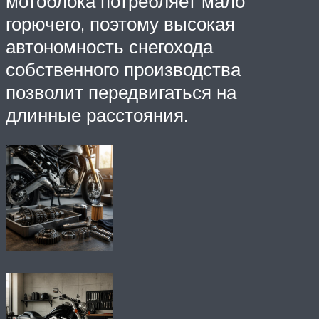
мотоблока потребляет мало
горючего, поэтому высокая
автономность снегохода
собственного производства
позволит передвигаться на
длинные расстояния.