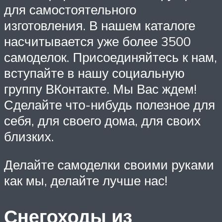
для самостоятельного
изготовления. В нашем каталоге
насчитывается уже более 3500
самоделок. Присоединяйтесь к нам,
вступайте в нашу социальную
группу ВКонтакте. Мы Вас ждем!
Сделайте что-нибудь полезное для
себя, для своего дома, для своих
близких.
Делайте самоделки своими руками
как мы, делайте лучше нас!
Снегоходы из