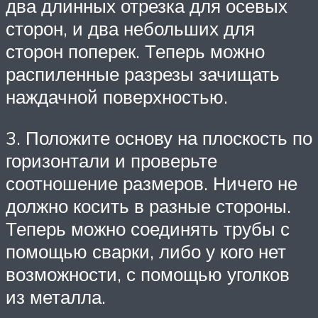
два длинных отрезка для осевых
сторон, и два небольших для
сторон поперек. Теперь можно
распиленные разрезы зачищать
наждачной поверхностью.
3. Положите основу на плоскость по
горизонтали и проверьте
соотношение размеров. Ничего не
должно косить в разные стороны.
Теперь можно соединять трубы с
помощью сварки, либо у кого нет
возможности, с помощью уголков
из металла.