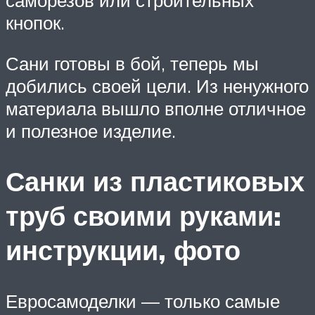
кнопок.
Сани готовы в бой, теперь мы
добились своей цели. Из ненужного
материала вышло вполне отличное
и полезное изделие.
Санки из пластиковых
труб своими руками:
инструкции, фото
Евросамоделки — только самые