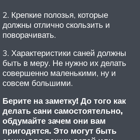
2. Крепкие полозья, которые
должны отлично скользить и
поворачивать.
3. Характеристики саней должны
быть в меру. Не нужно их делать
совершенно маленькими, ну и
совсем большими.
Берите на заметку! До того как
делать сани самостоятельно,
обдумайте зачем они вам
пригодятся. Это могут быть